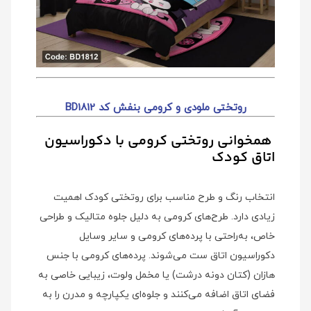
روتختی ملودی و کرومی بنفش کد BD1812
همخوانی روتختی کرومی با دکوراسیون
اتاق کودک
انتخاب رنگ و طرح مناسب برای روتختی کودک اهمیت
زیادی دارد. طرح‌های کرومی به دلیل جلوه متالیک و طراحی
خاص، به‌راحتی با پرده‌های کرومی و سایر وسایل
دکوراسیون اتاق ست می‌شوند. پرده‌های کرومی با جنس
هازان (کتان دونه درشت) یا مخمل ولوت، زیبایی خاصی به
فضای اتاق اضافه می‌کنند و جلوه‌ای یکپارچه و مدرن را به