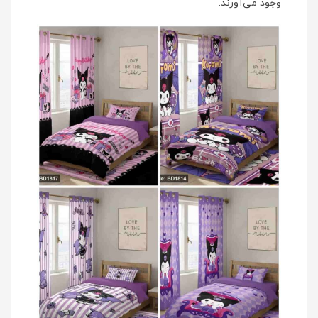
وجود می‌آورند.