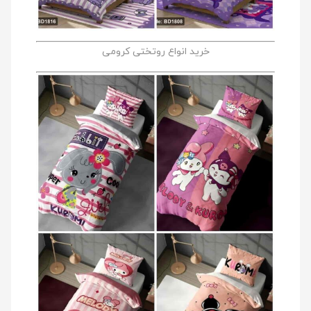
خرید انواع روتختی کرومی