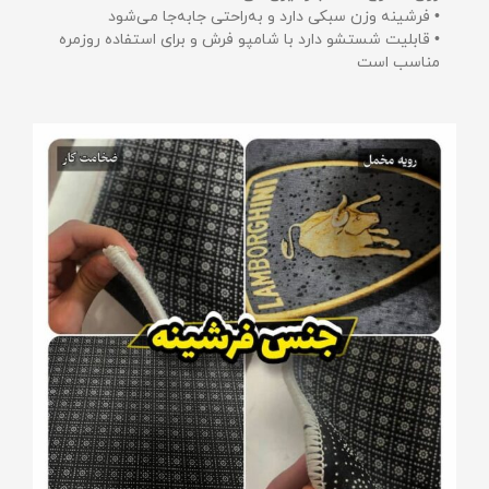
• فرشینه وزن سبکی دارد و به‌راحتی جابه‌جا می‌شود
• قابلیت شستشو دارد با شامپو فرش و برای استفاده روزمره
مناسب است