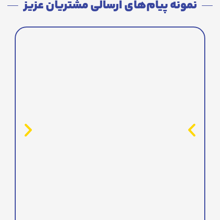
نمونه پیام‌های ارسالی مشتریان عزیز