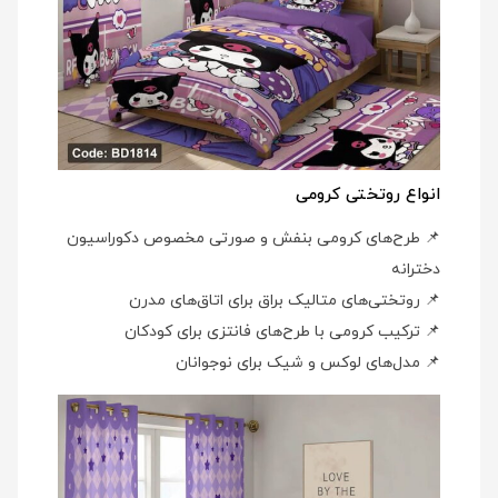
انواع روتختی کرومی
📌 طرح‌های کرومی بنفش و صورتی مخصوص دکوراسیون
دخترانه
📌 روتختی‌های متالیک براق برای اتاق‌های مدرن
📌 ترکیب کرومی با طرح‌های فانتزی برای کودکان
📌 مدل‌های لوکس و شیک برای نوجوانان