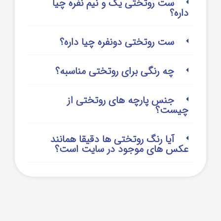
ست روتختی یک و نیم نفره چیا
داره؟
ست روتختی دونفره چیا داره؟
چه رنگی برای روتختی مناسبه؟
جنس پارچه های روتختی از
چیست؟
آیا رنگ روتختی ها دقیقا همانند
عکس های موجود در سایت است؟