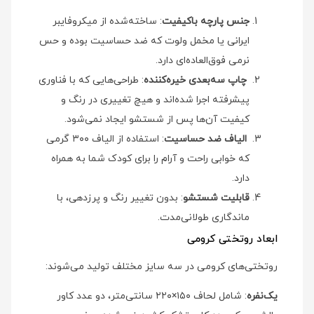
جنس پارچه باکیفیت
: ساخته‌شده از میکروفایبر
ایرانی یا مخمل ولوت که ضد حساسیت بوده و حس
نرمی فوق‌العاده‌ای دارد.
چاپ سه‌بعدی خیره‌کننده
: طراحی‌هایی که با فناوری
پیشرفته اجرا شده‌اند و هیچ تغییری در رنگ و
کیفیت آن‌ها پس از شستشو ایجاد نمی‌شود.
الیاف ضد حساسیت
: استفاده از الیاف ۳۰۰ گرمی
که خوابی راحت و آرام را برای کودک شما به همراه
دارد.
قابلیت شستشو
: بدون تغییر رنگ و پرزدهی، با
ماندگاری طولانی‌مدت.
ابعاد روتختی کرومی
روتختی‌های کرومی در سه سایز مختلف تولید می‌شوند:
یک‌نفره
: شامل لحاف ۱۵۰×۲۲۰ سانتی‌متر، دو عدد کاور