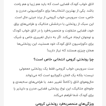
اتاق خواب کودک فضایی است که باید هم زیبا و هم راحت
باشد. یکی از بهترین انتخاب‌ها برای دکوراسیونی مدرن و
خاص، ست سرویس خواب کرومی از برند مینی مال است.
این سبک از روتختی با درخشش متالیک و طراحی‌های براق
خود، فضایی متفاوت و منحصر‌به‌فرد را در اتاق خواب کودک
و نوجوان ایجاد می‌کند. اگر به دنبال تغییری خاص و شیک
برای دکوراسیون اتاق کودک خود هستید، این روتختی‌ها
همان چیزی هستند که نیاز دارید!
چرا روتختی کرومی انتخابی خاص است؟
ست سرویس خواب کرومی فقط یک روتختی معمولی
نیست؛ بلکه یک المان دکوراتیو است که می‌تواند
حال‌وهوای اتاق را کاملاً تغییر دهد. با طراحی‌های سه‌بعدی و
جلوه‌ای متالیک، این نوع روتختی فضایی مدرن و دلپذیر را
برای کودک شما فراهم می‌کند.
ویژگی‌های منحصر‌به‌فرد روتختی کرومی