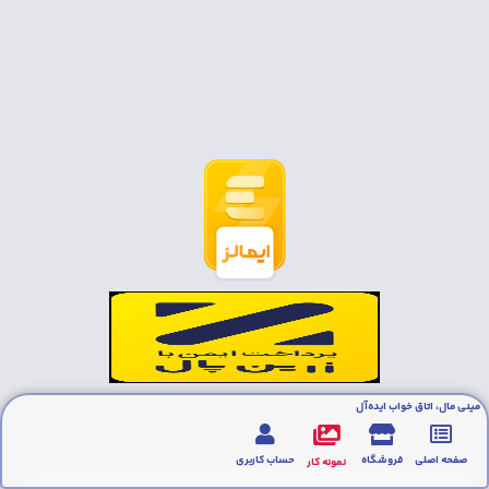
مینی مال، اتاق خواب ایده‌آل
صفحه اصلی
فروشگاه
حساب کاربری
نمونه کار