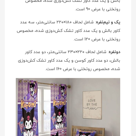
بالش و یک عدد کاور تشک کش‌دوزی شده، مخصوص
روتختی با عرض 90 است.
یک و نیم‌نفره
: شامل لحاف ۱۸۰×۲۲۰ سانتی‌متر، سه عدد
کاور بالش و یک عدد کاور تشک کش‌دوزی شده، مخصوص
روتختی با عرض 120 است.
دونفره
: شامل لحاف ۲۲۰×۲۳۰ سانتی‌متر، دو عدد کاور
بالش، دو عدد کاور کوسن و یک عدد کاور تشک کش‌دوزی
شده، مخصوص روتختی با عرض 160 است.