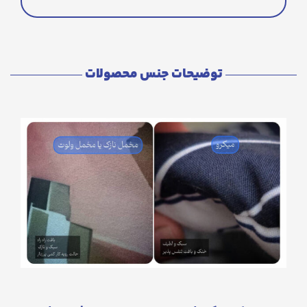
توضیحات جنس محصولات