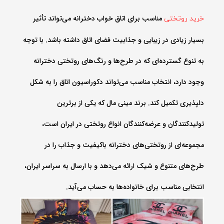
مناسب برای اتاق خواب دخترانه می‌تواند تأثیر
خرید روتختی
بسیار زیادی در زیبایی و جذابیت فضای اتاق داشته باشد. با توجه
به تنوع گسترده‌ای که در طرح‌ها و رنگ‌های روتختی دخترانه
وجود دارد، انتخاب مناسب می‌تواند دکوراسیون اتاق را به شکل
دلپذیری تکمیل کند. برند مینی‌ مال که یکی از برترین
تولیدکنندگان و عرضه‌کنندگان انواع روتختی در ایران است،
مجموعه‌ای از روتختی‌های دخترانه باکیفیت و جذاب را در
طرح‌های متنوع و شیک ارائه می‌دهد و با ارسال به سراسر ایران،
انتخابی مناسب برای خانواده‌ها به حساب می‌آید.