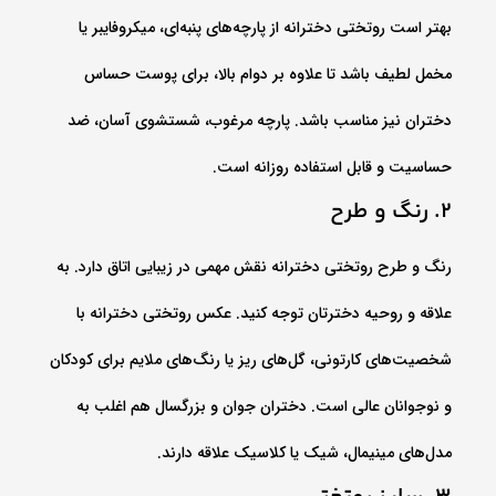
بهتر است روتختی دخترانه از پارچه‌های پنبه‌ای، میکروفایبر یا
مخمل لطیف باشد تا علاوه بر دوام بالا، برای پوست حساس
دختران نیز مناسب باشد. پارچه مرغوب، شستشوی آسان، ضد
حساسیت و قابل استفاده روزانه است.
2. رنگ و طرح
رنگ و طرح روتختی دخترانه نقش مهمی در زیبایی اتاق دارد. به
علاقه و روحیه دخترتان توجه کنید. عکس روتختی دخترانه با
شخصیت‌های کارتونی، گل‌های ریز یا رنگ‌های ملایم برای کودکان
و نوجوانان عالی است. دختران جوان و بزرگسال هم اغلب به
مدل‌های مینیمال، شیک یا کلاسیک علاقه دارند.