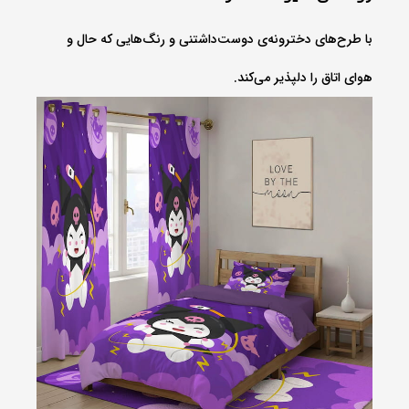
با طرح‌های دخترونه‌ی دوست‌داشتنی و رنگ‌هایی که حال و
هوای اتاق را دلپذیر می‌کند.