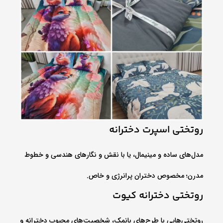
روتختی اسپرت دخترانه
مدل‌های ساده و مینیمال، یا با نقش و نگارهای هندسی و خطوط
مدرن؛ مخصوص دختران پرانرژی و خاص.
روتختی دخترانه کیوت
روتختی‌هایی با طرح‌های بانمک، شخصیت‌های محبوب دخترانه و