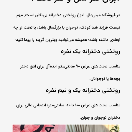
در فروشگاه مینی‌مال، تنوع روتختی دخترانه بی‌نظیر است. مهم
نیست فرزند شما کودک، نوجوان یا بزرگسال باشد، یا تخت او چه
ابعادی داشته باشد؛ همیشه می‌توانید بهترین گزینه را پیدا کنید:
روتختی دخترانه یک نفره
مناسب تخت‌های عرض ۹۰ سانتی‌متر؛ ایده‌آل برای اتاق دختر
بچه‌ها یا نوجوانان.
روتختی دخترانه یک و نیم نفره
مناسب تخت‌های عرض ۱۰۰ تا ۱۲۰ سانتی‌متر؛ انتخابی عالی برای
دختران نوجوان و جوان.