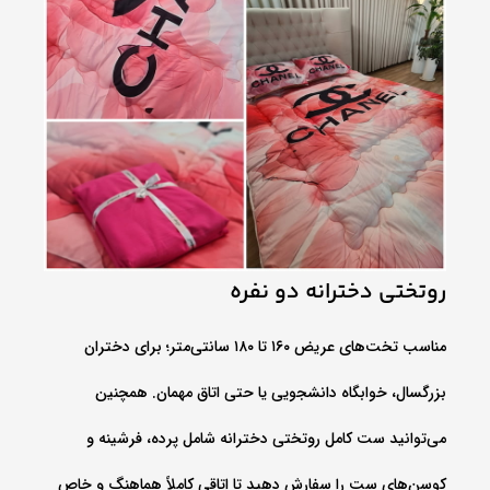
روتختی دخترانه دو نفره
مناسب تخت‌های عریض ۱۶۰ تا ۱۸۰ سانتی‌متر؛ برای دختران
بزرگسال، خوابگاه دانشجویی یا حتی اتاق مهمان. همچنین
می‌توانید ست کامل روتختی دخترانه شامل پرده، فرشینه و
کوسن‌های ست را سفارش دهید تا اتاقی کاملاً هماهنگ و خاص