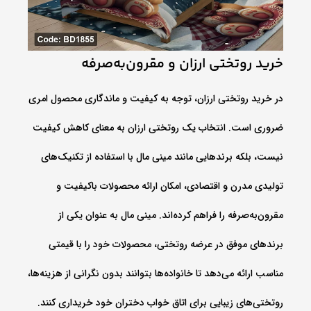
خرید روتختی ارزان و مقرون‌به‌صرفه
در خرید روتختی ارزان، توجه به کیفیت و ماندگاری محصول امری
ضروری است. انتخاب یک روتختی ارزان به معنای کاهش کیفیت
نیست، بلکه برندهایی مانند مینی‌ مال با استفاده از تکنیک‌های
تولیدی مدرن و اقتصادی، امکان ارائه محصولات باکیفیت و
مقرون‌به‌صرفه را فراهم کرده‌اند. مینی‌ مال به عنوان یکی از
برندهای موفق در عرضه روتختی، محصولات خود را با قیمتی
مناسب ارائه می‌دهد تا خانواده‌ها بتوانند بدون نگرانی از هزینه‌ها،
روتختی‌های زیبایی برای اتاق خواب دختران خود خریداری کنند.