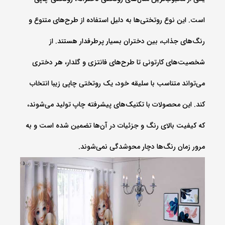
است. این نوع روتختی‌ها به دلیل استفاده از طرح‌های متنوع و
رنگ‌های جذاب، بین دختران بسیار پرطرفدار هستند. از
شخصیت‌های کارتونی تا طرح‌های فانتزی و گلدار، هر دختری
می‌تواند متناسب با سلیقه خود، یک روتختی چاپی زیبا انتخاب
کند. این محصولات با تکنیک‌های پیشرفته چاپ تولید می‌شوند،
که کیفیت بالای رنگ و جزئیات در آن‌ها تضمین شده است و به
مرور زمان رنگ‌ها دچار محوشدگی نمی‌شوند.