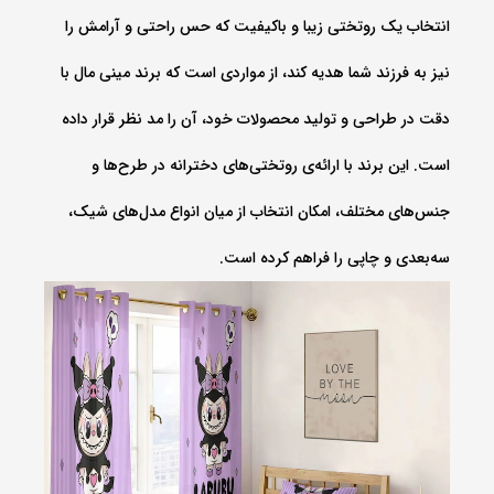
انتخاب یک روتختی زیبا و باکیفیت که حس راحتی و آرامش را
نیز به فرزند شما هدیه کند، از مواردی است که برند مینی‌ مال با
دقت در طراحی و تولید محصولات خود، آن را مد نظر قرار داده
است. این برند با ارائه‌ی روتختی‌های دخترانه در طرح‌ها و
جنس‌های مختلف، امکان انتخاب از میان انواع مدل‌های شیک،
سه‌بعدی و چاپی را فراهم کرده است.