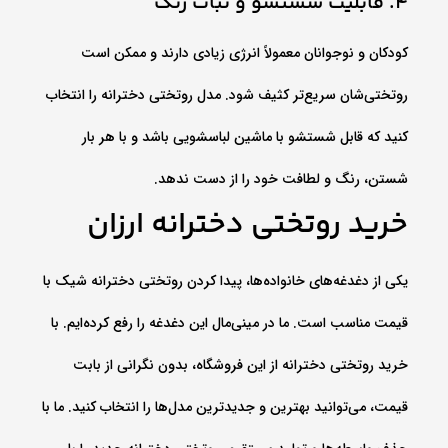
4. قابلیت شستشو و ثبات رنگ
کودکان و نوجوانان معمولاً انرژی زیادی دارند و ممکن است
روتختی‌شان سریع‌تر کثیف شود. مدل روتختی دخترانه را انتخاب
کنید که قابل شستشو با ماشین لباسشویی باشد و با هر بار
شستن، رنگ و لطافت خود را از دست ندهد.
خرید روتختی دخترانه ارزان
یکی از دغدغه‌های خانواده‌ها، پیدا کردن روتختی دخترانه شیک با
قیمت مناسب است. ما در مینی‌مال این دغدغه را رفع کرده‌ایم. با
خرید روتختی دخترانه از این فروشگاه، بدون نگرانی از بابت
قیمت، می‌توانید بهترین و جدیدترین مدل‌ها را انتخاب کنید. ما با