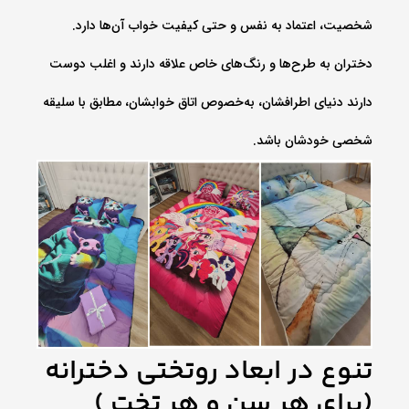
شخصیت، اعتماد به نفس و حتی کیفیت خواب آن‌ها دارد.
دختران به طرح‌ها و رنگ‌های خاص علاقه دارند و اغلب دوست
دارند دنیای اطرافشان، به‌خصوص اتاق خوابشان، مطابق با سلیقه
شخصی خودشان باشد.
تنوع در ابعاد روتختی دخترانه
(برای هر سن و هر تخت )