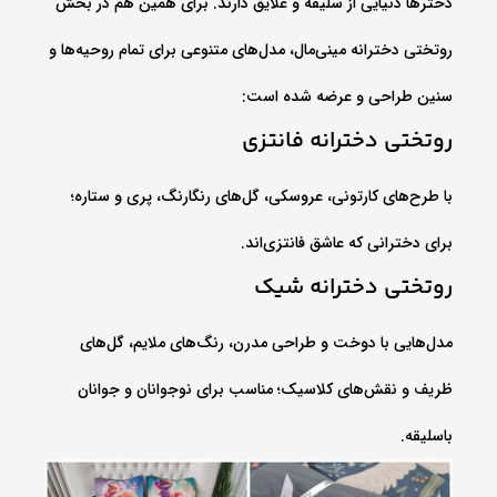
دخترها دنیایی از سلیقه و علایق دارند. برای همین هم در بخش
روتختی دخترانه مینی‌مال، مدل‌های متنوعی برای تمام روحیه‌ها و
سنین طراحی و عرضه شده است:
روتختی دخترانه فانتزی
با طرح‌های کارتونی، عروسکی، گل‌های رنگارنگ، پری و ستاره؛
برای دخترانی که عاشق فانتزی‌اند.
روتختی دخترانه شیک
مدل‌هایی با دوخت و طراحی مدرن، رنگ‌های ملایم، گل‌های
ظریف و نقش‌های کلاسیک؛ مناسب برای نوجوانان و جوانان
باسلیقه.