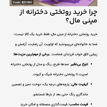
چرا خرید روتختی دخترانه از
مینی‌ مال؟
خرید روتختی دخترانه از مینی‌ مال، فقط خرید یک کالا نیست؛
شما به خانواده‌ای می‌پیوندید که اولویت آن رضایت، آرامش و
زیبایی اتاق خواب فرزندان شماست.
برخی از مهم‌ترین مزیت‌ها:
تنوع بی‌نظیر
: صدها طرح، رنگ و مدل از روتختی دخترانه
اسپرت تا روتختی دخترانه شیک و کیوت.
کیفیت عالی:
پارچه‌های درجه یک، دوخت تمیز و تضمین
ماندگاری رنگ حتی بعد از بارها شستشو.
قیمت مناسب:
قیمت‌گذاری منصفانه و امکان خرید