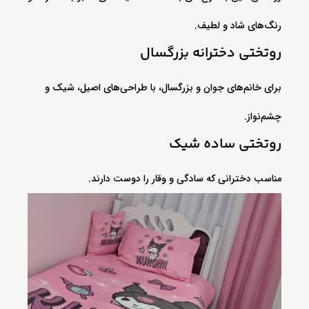
رنگ‌های شاد و لطیف.
روتختی دخترانه بزرگسال
برای خانم‌های جوان و بزرگسال، با طراحی‌های اصیل، شیک و
چشم‌نواز.
روتختی ساده شیک
مناسب دخترانی که سادگی و وقار را دوست دارند.