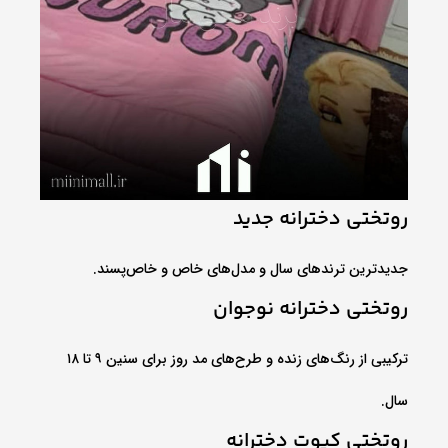
روتختی دخترانه جدید
جدیدترین ترندهای سال و مدل‌های خاص و خاص‌پسند.
روتختی دخترانه نوجوان
ترکیبی از رنگ‌های زنده و طرح‌های مد روز برای سنین ۹ تا ۱۸
سال.
روتختی کیوت دخترانه