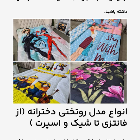
داشته باشید.
انواع مدل روتختی دخترانه (از
فانتزی تا شیک و اسپرت )