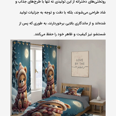
روتختی‌های دخترانه از این تولیدی نه تنها با طرح‌های جذاب و
شاد طراحی می‌شوند، بلکه با دقت و توجه به جزئیات تولید
شده‌اند و از ماندگاری بالایی برخوردارند، به طوری که پس از
شستشو نیز کیفیت و ظاهر خود را حفظ می‌کنند.