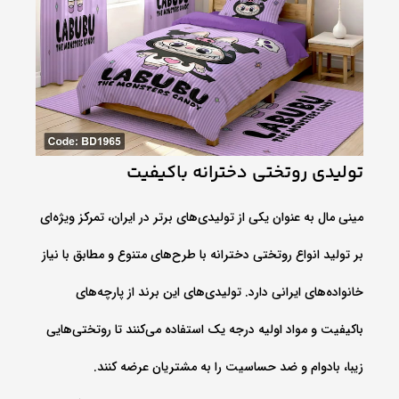
تولیدی روتختی دخترانه باکیفیت
مینی‌ مال به عنوان یکی از تولیدی‌های برتر در ایران، تمرکز ویژه‌ای
بر تولید انواع روتختی دخترانه با طرح‌های متنوع و مطابق با نیاز
خانواده‌های ایرانی دارد. تولیدی‌های این برند از پارچه‌های
باکیفیت و مواد اولیه درجه یک استفاده می‌کنند تا روتختی‌هایی
زیبا، بادوام و ضد حساسیت را به مشتریان عرضه کنند.