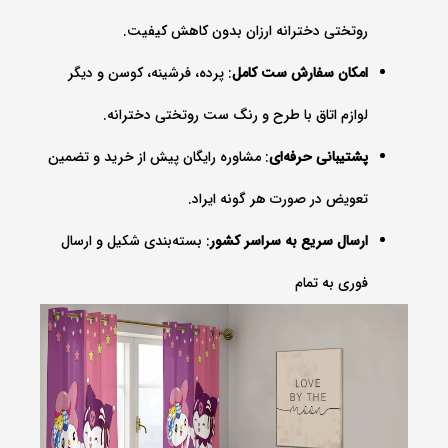
روتختی دخترانه ارزان بدون کاهش کیفیت.
امکان سفارش ست کامل
: پرده، فرشینه، کوسن و دیگر
لوازم اتاق با طرح و رنگ ست روتختی دخترانه.
پشتیبانی حرفه‌ای
: مشاوره رایگان پیش از خرید و تضمین
تعویض در صورت هر گونه ایراد.
ارسال سریع به سراسر کشور
: بسته‌بندی شکیل و ارسال
فوری به تمام