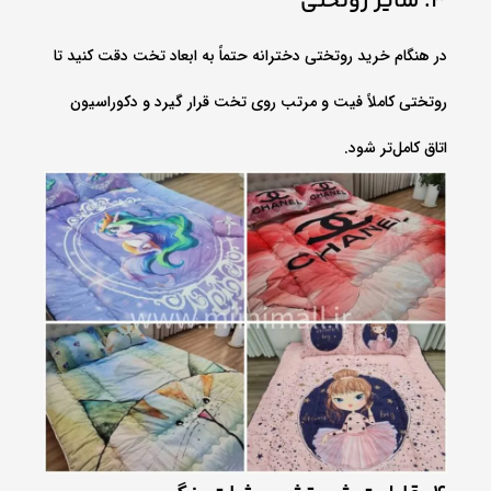
3. سایز روتختی
در هنگام خرید روتختی دخترانه حتماً به ابعاد تخت دقت کنید تا
روتختی کاملاً فیت و مرتب روی تخت قرار گیرد و دکوراسیون
اتاق کامل‌تر شود.