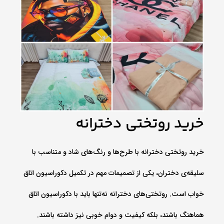
خرید روتختی دخترانه
خرید روتختی دخترانه با طرح‌ها و رنگ‌های شاد و متناسب با
سلیقه‌ی دختران، یکی از تصمیمات مهم در تکمیل دکوراسیون اتاق
خواب است. روتختی‌های دخترانه نه‌تنها باید با دکوراسیون اتاق
هماهنگ باشند، بلکه کیفیت و دوام خوبی نیز داشته باشند.