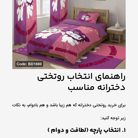
راهنمای انتخاب روتختی
دخترانه مناسب
برای خرید روتختی دخترانه که هم زیبا باشد و هم بادوام، به نکات
زیر توجه کنید:
1. انتخاب پارچه (لطافت و دوام )