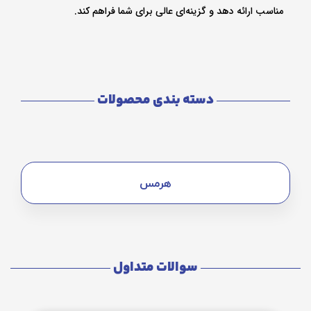
مناسب ارائه دهد و گزینه‌ای عالی برای شما فراهم کند.
دسته بندی محصولات
هرمس
سوالات متداول