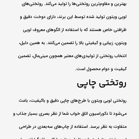
بهترین و مقاوم‌ترین روتختی‌ها را تولید می‌کند. روتختی‌های
لویی ویتون تولید شده توسط این برند، دارای دوخت دقیق و
ظرافتی خاص هستند که با استفاده از الگوهای معروف لویی
ویتون، زیبایی و کیفیتی بالا را تضمین می‌کنند. به همین دلیل،
انتخاب روتختی از تولیدی‌های معتبر همچون مینی‌مال، تضمین
کیفیت و دوام محصول است.
روتختی چاپی
روتختی لویی ویتون با طرح‌های چاپی دقیق و باکیفیت، باعث
می‌شود تا دکوراسیون اتاق خواب شما از نظر بصری بسیار جذاب و
متفاوت به نظر برسد. استفاده از چاپ‌های سه‌بعدی در طراحی