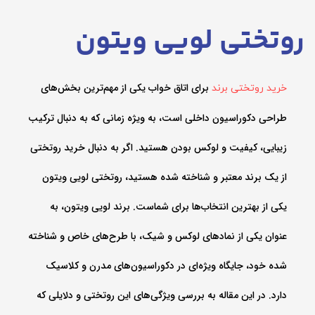
روتختی لویی ویتون
برای اتاق خواب یکی از مهم‌ترین بخش‌های
خرید روتختی برند
طراحی دکوراسیون داخلی است، به ویژه زمانی که به دنبال ترکیب
زیبایی، کیفیت و لوکس بودن هستید. اگر به دنبال خرید روتختی
از یک برند معتبر و شناخته شده هستید، روتختی لویی ویتون
یکی از بهترین انتخاب‌ها برای شماست. برند لویی ویتون، به
عنوان یکی از نمادهای لوکس و شیک، با طرح‌های خاص و شناخته
شده خود، جایگاه ویژه‌ای در دکوراسیون‌های مدرن و کلاسیک
دارد. در این مقاله به بررسی ویژگی‌های این روتختی و دلایلی که