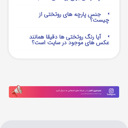
جنس پارچه های روتختی از
چیست؟
آیا رنگ روتختی ها دقیقا همانند
عکس های موجود در سایت است؟