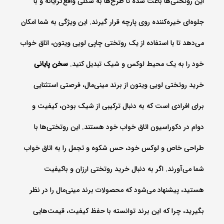
این روتختی‌ها باعث شده تا طرح‌ها به شکلی واقع‌گرایانه و با
جلوه‌ای خیره‌کننده روی پارچه قرار گیرند. این ویژگی به شما امکان
می‌دهد تا با استفاده از یک روتختی چاپی لویی ویتون، اتاق خواب
خود را به یک محیط لوکس و شیک تبدیل کنید.
سخن پایانی
خرید روتختی لویی ویتون از برند مینی‌مال، فرصتی استثنایی
برای افرادی است که به دنبال ترکیبی از شیک بودن، کیفیت و
دوام در دکوراسیون اتاق خواب خود هستند. این روتختی‌ها با
طراحی خاص و لوکس خود، حس شکوه و تجمل را به اتاق خواب
شما می‌آورند. اگر به دنبال خرید روتختی ارزان و باکیفیت
هستید، پیشنهاد می‌شود که محصولات برند مینی‌مال را در نظر
بگیرید، چرا که این برند توانسته با حفظ کیفیت، قیمت‌هایی