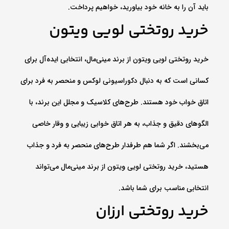
باید آن را به خانه خود بیاورید، خواهیم پرداخت.
خرید روتختی لویی ویتون
خرید روتختی لویی ویتون از برند مینی‌مال، انتخابی ایده‌آل برای
کسانی است که به دنبال دکوراسیونی لوکس و منحصر به فرد برای
اتاق خواب خود هستند. طرح‌های کلاسیک و مجلل این برند، با
الگوهای دقیق و جذاب، به هر اتاق خوابی زیبایی و وقار خاصی
می‌بخشند. اگر شما هم طرفدار طرح‌های منحصر به فرد و جذاب
هستید، خرید روتختی لویی ویتون از برند مینی‌مال می‌تواند
انتخابی مناسب برای شما باشد.
خرید روتختی ارزان