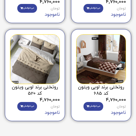
4,760,000
4,760,000
تومان
می‌خوامش
تومان
می‌خوامش
ناموجود
ناموجود
روتختی برند لویی ویتون
روتختی برند لویی ویتون
کد 685
کد 520
4,760,000
4,760,000
تومان
می‌خوامش
تومان
می‌خوامش
ناموجود
ناموجود