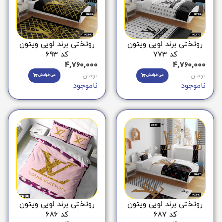
روتختی برند لویی ویتون
روتختی برند لویی ویتون
کد 773
کد 693
4,760,000
4,760,000
تومان
می‌خوامش
تومان
می‌خوامش
ناموجود
ناموجود
روتختی برند لویی ویتون
روتختی برند لویی ویتون
کد 687
کد 686