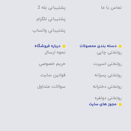
تماس با ما
پشتیبانی بله 2
پشتیبانی تلگرام
پشتیبانی واتساپ
دسته بندی محصولات
درباره فروشگاه
روتختی چاپی
نحوه ارسال
روتختی اسپرت
حریم خصوصی
روتختی پسرانه
قوانین سایت
روتختی دخترانه
سوالات متداول
روتختی دونفره
مجوز های سایت