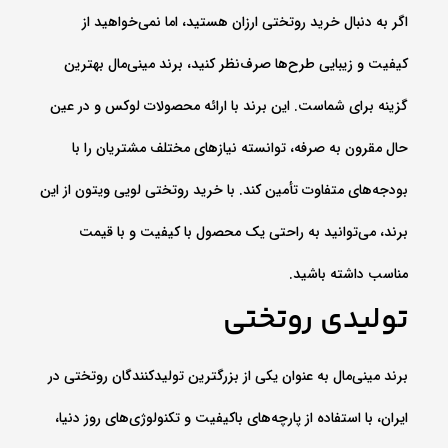
اگر به دنبال خرید روتختی ارزان هستید، اما نمی‌خواهید از
کیفیت و زیبایی طرح‌ها صرف‌نظر کنید، برند مینی‌مال بهترین
گزینه برای شماست. این برند با ارائه محصولات لوکس و در عین
حال مقرون به صرفه، توانسته نیازهای مختلف مشتریان را با
بودجه‌های متفاوت تأمین کند. با خرید روتختی لویی ویتون از این
برند، می‌توانید به راحتی یک محصول با کیفیت و با قیمت
مناسب داشته باشید.
تولیدی روتختی
برند مینی‌مال به عنوان یکی از بزرگترین تولیدکنندگان روتختی در
ایران، با استفاده از پارچه‌های باکیفیت و تکنولوژی‌های روز دنیا،