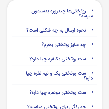
روتختی‌‌ها چندروزه بدستمون
میرسه؟
نحوه ارسال به چه شکلی است؟
چه سایز روتختی بخرم؟
ست روتختی یکنفره چیا داره؟
ست روتختی یک و نیم نفره چیا
داره؟
ست روتختی دونفره چیا داره؟
چه رنگی برای روتختی مناسبه؟