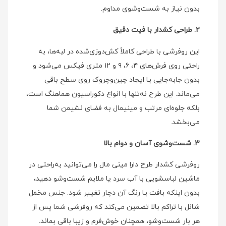
بدون نیاز به شست‌وشوی مداوم.
2. طراحی کشدار با فیت دقیق
این روفرشی با طراحی کاملاً کش‌دوزی‌شده در لبه‌ها، به
راحتی روی فرش‌های ۴، ۶، ۹ و ۱۲ متری فیکس می‌شود و
بدون جابه‌جایی یا ایجاد چین‌وچروک روی سطح باقی
می‌ماند. این طرح نه‌تنها با انواع دکوراسیون هماهنگ است،
بلکه جلوه‌ای مرتب و مینیمال به فضای نشیمن شما
می‌بخشد.
3. شست‌وشوی آسان و دوام بالا
روفرشی کشدار طرح دارا مینی‌ مال را می‌توانید به‌راحتی در
ماشین لباسشویی با آب سرد یا ملایم شست‌وشو دهید،
بدون اینکه بافت یا رنگ آن دچار تغییر شود. جنس مخمل
شانل با تراکم بالا تضمین می‌کند که روفرشی شما پس از
هر بار شست‌وشو، همچنان خوش‌فرم و زیبا باقی بماند.