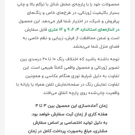
محصولات خود را با پارچه‌ی مخمل شانل با تراکم بالا و چاپ
بسیار باکیفیت ژورنالی، در طرح‌های خاص و رنگ‌های
پرفروش و شیک، در اختیار شما قرار می‌دهد. این محصول
در اندازه‌های استاندارد ۴، ۶، ۹ و ۱۲ متری
قابل سفارش
است و ضمن محافظت از فرش، زیبایی و نظم خاصی به
فضای منزل شما می‌بخشد.
توجه داشته باشید که اختلاف رنگ ۱۰ تا ۲۰ درصدی بین
تصویر ژورنالی و محصول واقعی کاملاً طبیعی است. این
تفاوت به دلیل شرایط نوری هنگام عکاسی و همچنین
تفاوت نمایش رنگ در صفحه‌نمایش‌ تلفن همراه یا رایانه با
واقعیت چاپ‌شده روی پارچه اتفاق می‌افتد.
زمان آماده‌سازی این محصول بین ۳ تا ۴
هفته کاری از زمان ثبت سفارش خواهد بود.
به دلیل تولید اختصاصی بر اساس سفارش
مشتری، مبلغ به‌صورت پرداخت کامل در زمان