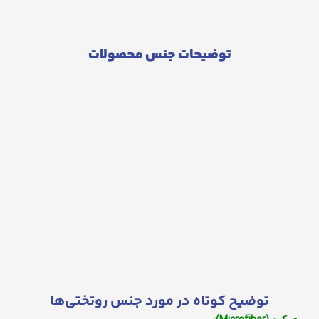
توضیحات جنس محصولات
توضیح کوتاه در مورد جنس روتختی‌ها