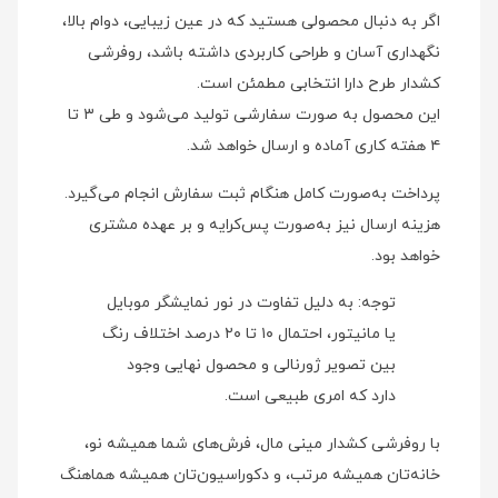
اگر به دنبال محصولی هستید که در عین زیبایی، دوام بالا،
نگهداری آسان و طراحی کاربردی داشته باشد، روفرشی
کشدار طرح دارا انتخابی مطمئن است.
این محصول به صورت سفارشی تولید می‌شود و طی ۳ تا
۴ هفته کاری آماده و ارسال خواهد شد.
پرداخت به‌صورت کامل هنگام ثبت سفارش انجام می‌گیرد.
هزینه ارسال نیز به‌صورت پس‌کرایه و بر عهده مشتری
خواهد بود.
توجه: به دلیل تفاوت در نور نمایشگر موبایل
یا مانیتور، احتمال ۱۰ تا ۲۰ درصد اختلاف رنگ
بین تصویر ژورنالی و محصول نهایی وجود
دارد که امری طبیعی است.
با روفرشی کشدار مینی‌ مال، فرش‌های شما همیشه نو،
خانه‌تان همیشه مرتب، و دکوراسیون‌تان همیشه هماهنگ