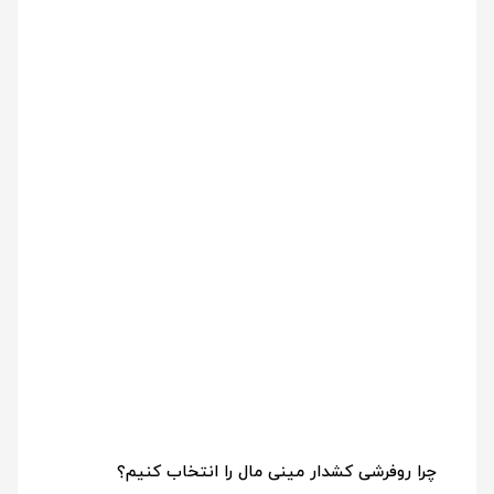
چرا روفرشی کشدار مینی‌ مال را انتخاب کنیم؟