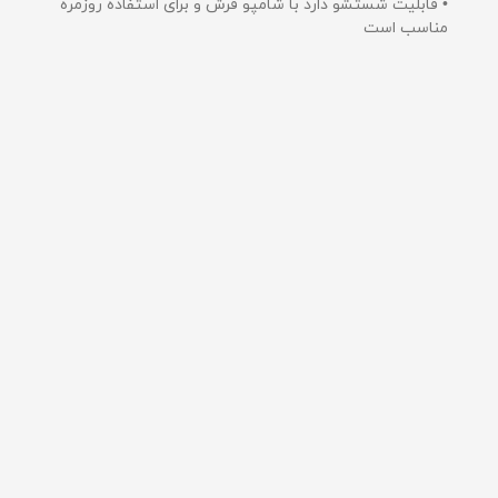
• قابلیت شستشو دارد با شامپو فرش و برای استفاده روزمره
مناسب است