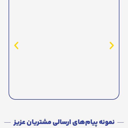
نمونه پیام‌های ارسالی مشتریان عزیز