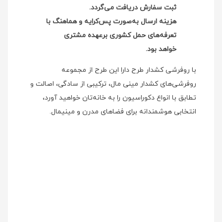
ثبت سفارش دریافت می‌گردد.
هزینه ارسال به‌صورت پس‌کرایه و هماهنگ با
تعرفه‌های حمل کشوری برعهده مشتری
خواهد بود.
با روفرشی کشدار طرح دارا این طرح از مجموعه
روفرشی‌های کشدار مینی‌ مال، ترکیبی از سادگی، اصالت و
تطابق با انواع دکوراسیون را به خانه‌تان خواهید آورد،
انتخابی هوشمندانه برای فضاهای مدرن و مینیمال.