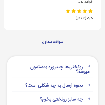
خواهد بود.
5/5
(3 نظر)
سوالات متداول
روتختی‌‌ها چندروزه بدستمون
میرسه؟
نحوه ارسال به چه شکلی است؟
چه سایز روتختی بخرم؟