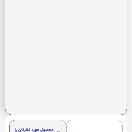
محصول مورد نظرتان را