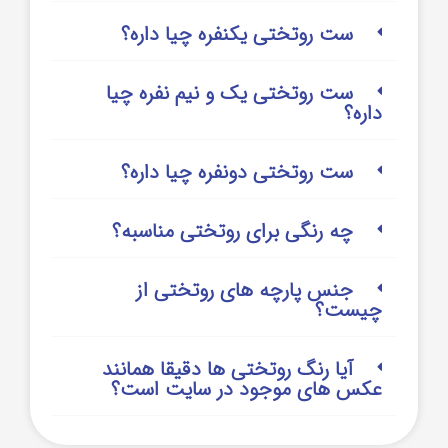
ست روتختی یکنفره چیا داره؟
ست روتختی یک و نیم نفره چیا
داره؟
ست روتختی دونفره چیا داره؟
چه رنگی برای روتختی مناسبه؟
جنس پارچه های روتختی از
چیست؟
آیا رنگ روتختی ها دقیقا همانند
عکس های موجود در سایت است؟