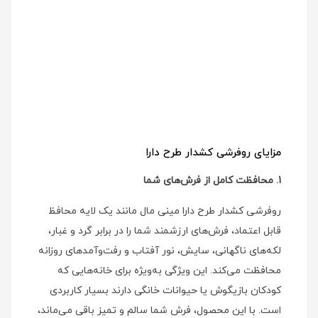
مزایای روفرشی کشدار طرح دارا
1. محافظت کامل از فرش‌های شما
روفرشی کشدار طرح دارا مینی‌ مال مانند یک لایه محافظ
قابل اعتماد، فرش‌های ارزشمند شما را در برابر گرد و غبار،
لکه‌های ناگهانی، سایش، نور آفتاب و رفت‌وآمدهای روزانه
محافظت می‌کند. این ویژگی به‌ویژه برای خانه‌هایی که
کودکان بازیگوش یا حیوانات خانگی دارند بسیار کاربردی
است. با این محصول، فرش شما سالم و تمیز باقی می‌ماند،