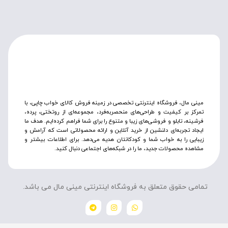
مینی مال، فروشگاه اینترنتی تخصصی در زمینه فروش کالای خواب چاپی، با
تمرکز بر کیفیت و طراحی‌های منحصربه‌فرد، مجموعه‌ای از روتختی‌، پرده،
فرشینه، تابلو و فروشی‌های زیبا و متنوع را برای شما فراهم کرده‌ایم. هدف ما
ایجاد تجربه‌ای دلنشین از خرید آنلاین و ارائه محصولاتی است که آرامش و
زیبایی را به خواب شما و کودکانتان هدیه می‌دهد. برای اطلاعات بیشتر و
مشاهده محصولات جدید، ما را در شبکه‌های اجتماعی دنبال کنید.
تمامی حقوق متعلق به فروشگاه اینترنتی مینی مال می باشد.