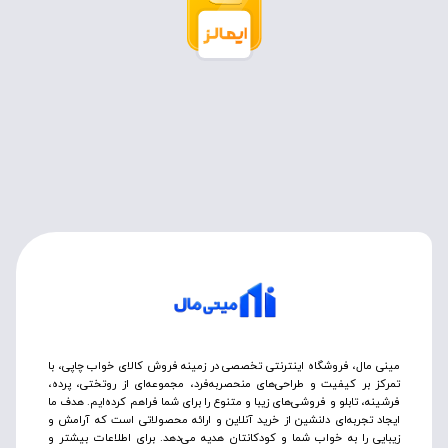
مینی مال، فروشگاه اینترنتی تخصصی در زمینه فروش کالای خواب چاپی، با
تمرکز بر کیفیت و طراحی‌های منحصربه‌فرد، مجموعه‌ای از روتختی‌، پرده،
فرشینه، تابلو و فروشی‌های زیبا و متنوع را برای شما فراهم کرده‌ایم. هدف ما
ایجاد تجربه‌ای دلنشین از خرید آنلاین و ارائه محصولاتی است که آرامش و
زیبایی را به خواب شما و کودکانتان هدیه می‌دهد. برای اطلاعات بیشتر و