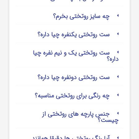
چه سایز روتختی بخرم؟
ست روتختی یکنفره چیا داره؟
ست روتختی یک و نیم نفره چیا
داره؟
ست روتختی دونفره چیا داره؟
چه رنگی برای روتختی مناسبه؟
جنس پارچه های روتختی از
چیست؟
آیا رنگ روتختی ها دقیقا همانند