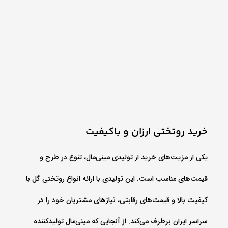
خرید روتختی ارزان و باکیفیت
یکی از مزیت‌های خرید از تولیدی مینی‌مال، تنوع در طرح و
قیمت‌های مناسب است. این تولیدی با ارائه انواع روتختی گل با
کیفیت بالا و قیمت‌های رقابتی، نیازهای مشتریان خود را در
سراسر ایران برطرف می‌کند. از آنجایی که مینی‌مال تولیدکننده