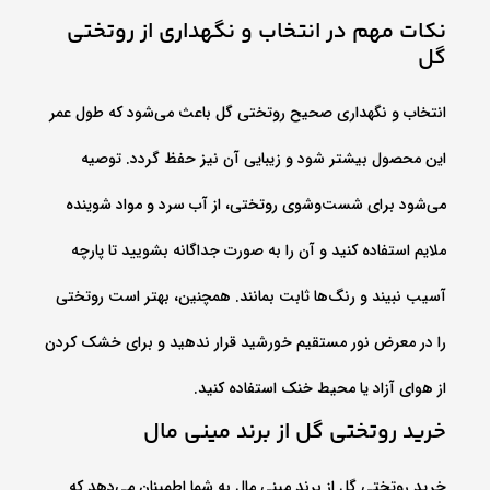
نکات مهم در انتخاب و نگهداری از روتختی
گل
انتخاب و نگهداری صحیح روتختی گل باعث می‌شود که طول عمر
این محصول بیشتر شود و زیبایی آن نیز حفظ گردد. توصیه
می‌شود برای شست‌وشوی روتختی، از آب سرد و مواد شوینده
ملایم استفاده کنید و آن را به صورت جداگانه بشویید تا پارچه
آسیب نبیند و رنگ‌ها ثابت بمانند. همچنین، بهتر است روتختی
را در معرض نور مستقیم خورشید قرار ندهید و برای خشک کردن
از هوای آزاد یا محیط خنک استفاده کنید.
خرید روتختی گل از برند مینی‌ مال
خرید روتختی گل از برند مینی‌ مال به شما اطمینان می‌دهد که