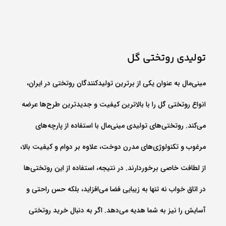
تولیدی روتختی گل
مینی‌مال به عنوان یکی از برترین تولیدکنندگان روتختی در ایران،
انواع روتختی گل را با بالاترین کیفیت و جدیدترین طرح‌ها عرضه
می‌کند. روتختی‌های تولیدی مینی‌مال با استفاده از پارچه‌های
مرغوب و تکنولوژی‌های مدرن دوخت، علاوه بر دوام و کیفیت بالا،
از لطافت خاصی برخوردارند. در نتیجه، استفاده از این روتختی‌ها
در اتاق خواب نه تنها به زیبایی فضا می‌افزاید، بلکه حس راحتی و
آسایش را نیز به شما هدیه می‌دهد. اگر به دنبال خرید روتختی