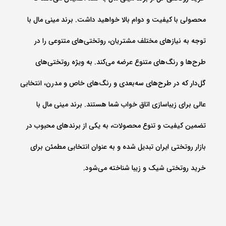
محصولی با کیفیت و دوام بالا خواهید داشت. برند مینی‌ مال با
توجه به نیازهای مختلف مشتریان، روتختی‌های متنوعی را در
طرح‌ها و رنگ‌های متنوع عرضه می‌کند. به ویژه روتختی‌های
گل‌دار که در طرح‌های سه‌بعدی و رنگ‌های خاص و مدرن، انتخابی
عالی برای زیباسازی اتاق خواب شما هستند. برند مینی‌ مال با
تضمین کیفیت و تنوع محصولات، به یکی از برندهای محبوب در
بازار روتختی ایران تبدیل شده و به عنوان انتخابی مطمئن برای
خرید روتختی شیک و زیبا شناخته می‌شود.