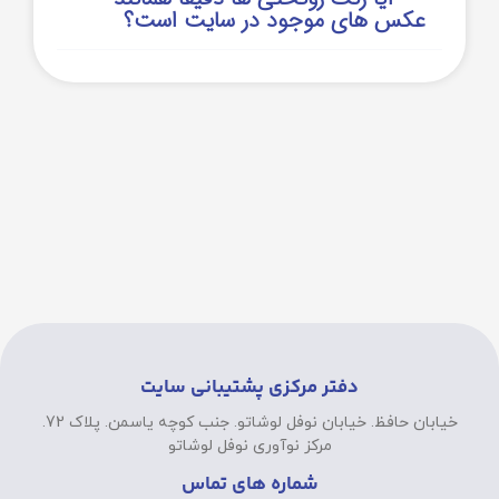
عکس های موجود در سایت است؟
دفتر مرکزی پشتیبانی سایت
خیابان حافظ. خیابان نوفل لوشاتو. جنب کوچه یاسمن. پلاک 72.
مرکز نوآوری نوفل لوشاتو
شماره های تماس