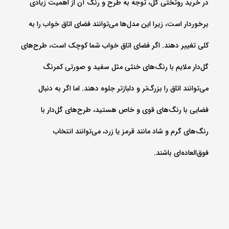
در خرید روتختی گل، توجه به طرح و رنگ آن از اهمیت زیادی
برخوردار است، زیرا این مدل‌ها می‌توانند فضای اتاق خواب را به
کلی تغییر دهند. اگر فضای اتاق خواب شما کوچک است، طرح‌های
گل‌دار ملایم با رنگ‌های خنثی مثل سفید و صورتی کمرنگ
می‌توانند اتاق را بزرگ‌تر و دلبازتر جلوه دهند. اما اگر به دنبال
فضایی با رنگ‌های قوی و خاص هستید، طرح‌های گل‌دار با
رنگ‌های گرم و شاد مانند قرمز یا زرد، می‌توانند انتخاب
فوق‌العاده‌ای باشند.