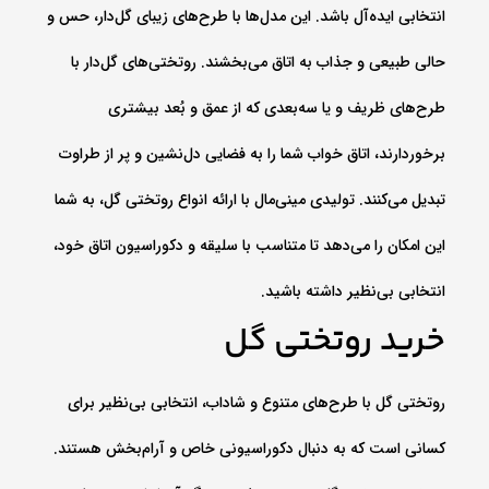
انتخابی ایده‌آل باشد. این مدل‌ها با طرح‌های زیبای گل‌دار، حس و
حالی طبیعی و جذاب به اتاق می‌بخشند. روتختی‌های گل‌دار با
طرح‌های ظریف و یا سه‌بعدی که از عمق و بُعد بیشتری
برخوردارند، اتاق خواب شما را به فضایی دل‌نشین و پر از طراوت
تبدیل می‌کنند. تولیدی مینی‌مال با ارائه انواع روتختی گل، به شما
این امکان را می‌دهد تا متناسب با سلیقه و دکوراسیون اتاق خود،
انتخابی بی‌نظیر داشته باشید.
خرید روتختی گل
روتختی گل با طرح‌های متنوع و شاداب، انتخابی بی‌نظیر برای
کسانی است که به دنبال دکوراسیونی خاص و آرام‌بخش هستند.