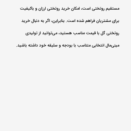
مستقیم روتختی است، امکان خرید روتختی ارزان و باکیفیت
برای مشتریان فراهم شده است. بنابراین، اگر به دنبال خرید
روتختی گل با قیمت مناسب هستید، می‌توانید از تولیدی
مینی‌مال انتخابی متناسب با بودجه و سلیقه خود داشته باشید.