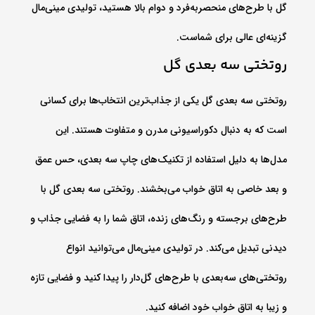
گل با طرح‌های منحصربه‌فرد و دوام بالا هستید، تولیدی مینی‌مال
گزینه‌ای عالی برای شماست.
روتختی سه بعدی گل
روتختی سه بعدی گل یکی از جذاب‌ترین انتخاب‌ها برای کسانی
است که به دنبال دکوراسیونی مدرن و متفاوت هستند. این
مدل‌ها به دلیل استفاده از تکنیک‌های چاپ سه بعدی، حس عمق
و بعد خاصی به اتاق خواب می‌بخشند. روتختی سه بعدی گل با
طرح‌های برجسته و رنگ‌های زنده، اتاق شما را به فضایی جذاب و
دیدنی تبدیل می‌کند. در تولیدی مینی‌مال می‌توانید انواع
روتختی‌های سه‌بعدی با طرح‌های گل‌دار را پیدا کنید و فضایی تازه
و زیبا به اتاق خواب خود اضافه کنید.