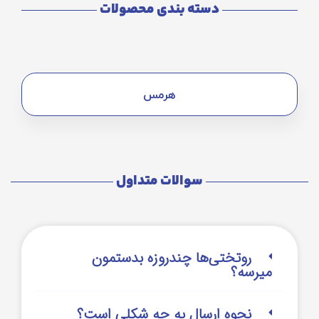
دسته بندی محصولات
هرمس
سوالات متداول
روتختی‌‌ها چندروزه بدستمون
میرسه؟
نحوه ارسال به چه شکلی است؟