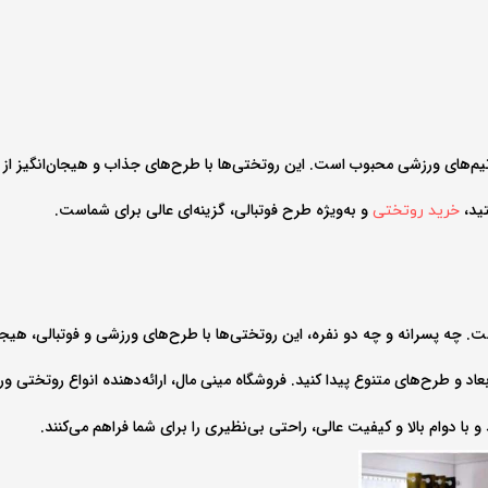
یم‌های ورزشی محبوب است. این روتختی‌ها با طرح‌های جذاب و هیجان‌انگیز از ت
تید،
و به‌ویژه طرح فوتبالی، گزینه‌ای عالی برای شماست.
خرید روتختی
ست. چه پسرانه و چه دو نفره، این روتختی‌ها با طرح‌های ورزشی و فوتبالی، هیجا
بعاد و طرح‌های متنوع پیدا کنید. فروشگاه مینی مال، ارائه‌دهنده انواع روتختی
 با دوام بالا و کیفیت عالی، راحتی بی‌نظیری را برای شما فراهم می‌کنند.