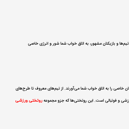
یم‌ها و بازیکنان مشهور، به اتاق خواب شما شور و انرژی خاصی
ن خاصی را به اتاق خواب شما می‌آورند. از تیم‌های معروف تا طرح‌های
 ورزشی و فوتبالی است. این روتختی‌ها که جزو مجموعه
روتختی ورزشی