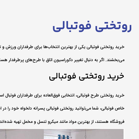
روتختی فوتبالی
خرید روتختی فوتبالی یکی از بهترین انتخاب‌ها برای طرفداران ورزش و ت
می‌بخشند. اگر به دنبال تغییر دکوراسیون اتاق با طرح‌های پرطرفدار هس
خرید روتختی فوتبالی
خرید روتختی طرح فوتبالی، انتخابی فوق‌العاده برای طرفداران فوتبال ا
خاص فوتبالی، شما می‌توانید روتختی فوتبالی پسرانه دلخواه خود را در ا
فروشگاه هستند، از بهترین مواد مانند میکرو تنسل و مخمل تهیه شده‌اند و