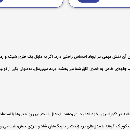
 آن نقش مهمی در ایجاد احساس راحتی دارد. اگر به دنبال یک طرح شیک و رما
لوه‌ای خاص به فضای اتاق شما می‌بخشد. برند مینی‌مال، به‌عنوان یکی از تولید
قانه در دکوراسیون خود اهمیت می‌دهند، ایده‌آل است. این روتختی‌ها با استفا
کوچک گرفته تا مدل‌های پرجزئیات‌تر با رنگ‌های شاد و انرژی‌بخش، شما می‌توان