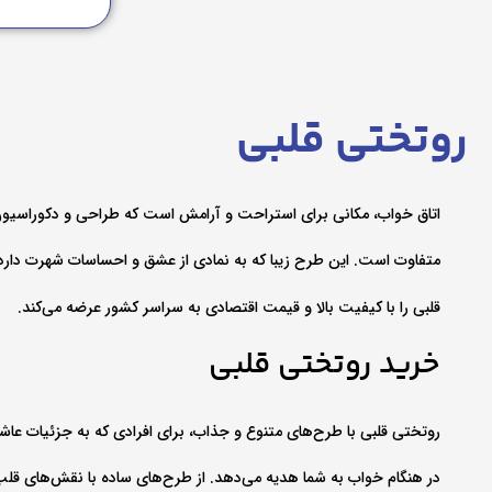
روتختی قلبی
اتاق خواب، مکانی برای استراحت و آرامش است که طراحی و دکوراسیون
متفاوت است. این طرح زیبا که به نمادی از عشق و احساسات شهرت دارد، ج
قلبی را با کیفیت بالا و قیمت اقتصادی به سراسر کشور عرضه می‌کند.
خرید روتختی قلبی
روتختی قلبی با طرح‌های متنوع و جذاب، برای افرادی که به جزئیات عاش
در هنگام خواب به شما هدیه می‌دهد. از طرح‌های ساده با نقش‌های قلب 