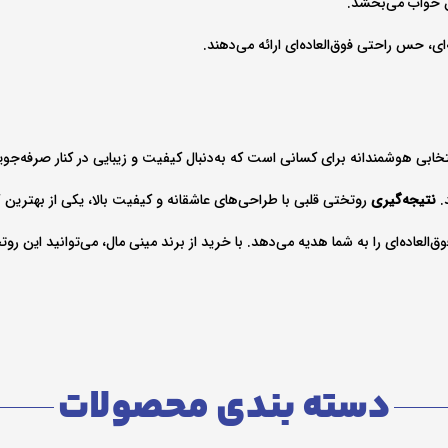
ق خواب می‌بخشد.
ای، حس راحتی فوق‌العاده‌ای ارائه می‌دهند.
نتخابی هوشمندانه برای کسانی است که به‌دنبال کیفیت و زیبایی در کنار صرفه‌جوی
.
نتیجه‌گیری
روتختی قلبی با طراحی‌های عاشقانه و کیفیت بالا، یکی از بهترین
لعاده‌ای را به شما هدیه می‌دهد. با خرید از برند مینی‌ مال، می‌توانید این رو
دسته بندی محصولات