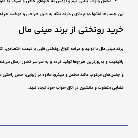
مخمل ولوت: بافتی نرم و لوکس که جلوه‌ای خاص و شیک به اتا
این جنس‌ها نه‌تنها دوام بالایی دارند بلکه به دلیل طراحی و دوخت حرفه‌
خرید روتختی از برند مینی مال
برند مینی‌ مال با تولید و عرضه انواع روتختی قلبی با قیمت اقتصادی، ا
باکیفیت و به‌روزترین طرح‌ها تولید کرده و به سراسر کشور ارسال می‌کند
و جنس‌های مرغوب مانند مخمل و میکرو، علاوه بر زیبایی، حس راحتی فوق‌ا
فضایی متفاوت و دلنشین در اتاق خواب خود ایجاد کنید.