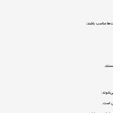
ت‌ها مناسب باشند:
هستند.
ی‌شوند:
ی است.