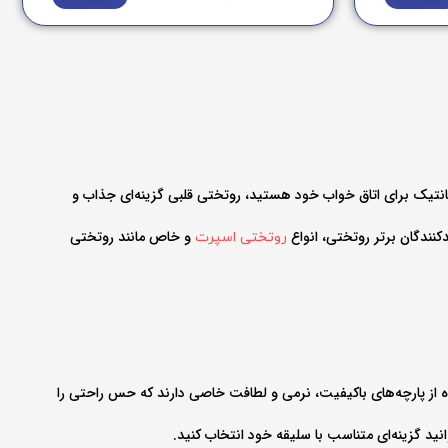
نتیک برای اتاق خواب خود هستید، روتختی قلبی گزینه‌ای جذاب و
کنندگان برتر روتختی، انواع
و خاص مانند روتختی
روتختی اسپرت
ده از پارچه‌های باکیفیت، نرمی و لطافت خاصی دارند که حس راحتی را
ید گزینه‌ای متناسب با سلیقه خود انتخاب کنید.