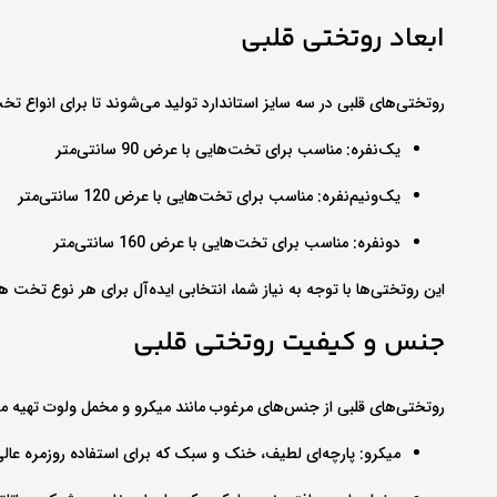
ابعاد روتختی قلبی
روتختی‌های قلبی در سه سایز استاندارد تولید می‌شوند تا برای انواع تخ
یک‌نفره: مناسب برای تخت‌هایی با عرض 90 سانتی‌متر
یک‌ونیم‌نفره: مناسب برای تخت‌هایی با عرض 120 سانتی‌متر
دونفره: مناسب برای تخت‌هایی با عرض 160 سانتی‌متر
این روتختی‌ها با توجه به نیاز شما، انتخابی ایده‌آل برای هر نوع تخت 
جنس و کیفیت روتختی قلبی
روتختی‌های قلبی از جنس‌های مرغوب مانند میکرو و مخمل ولوت تهیه م
میکرو: پارچه‌ای لطیف، خنک و سبک که برای استفاده روزمره عال