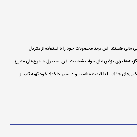
ی مالی هستند. این برند محصولات خود را با استفاده از متریال
 گزینه‌ها برای تزئین اتاق خواب شماست. این محصول با طرح‌های متنوع
تختی‌های جذاب را با قیمت مناسب و در سایز دلخواه خود تهیه کنید و