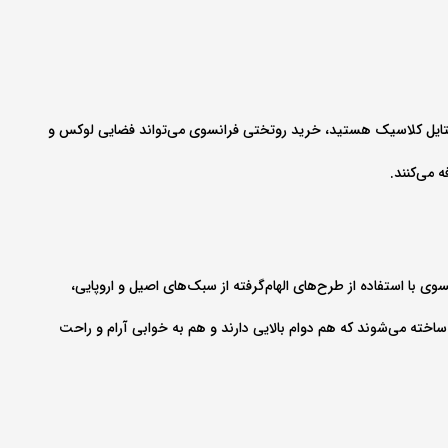
و استایل کلاسیک هستید، خرید روتختی فرانسوی می‌تواند فضایی لوکس و
 می‌کنند.
با استفاده از طرح‌های الهام‌گرفته از سبک‌های اصیل و اروپایی،
اخته می‌شوند که هم دوام بالایی دارند و هم به خوابی آرام و راحت