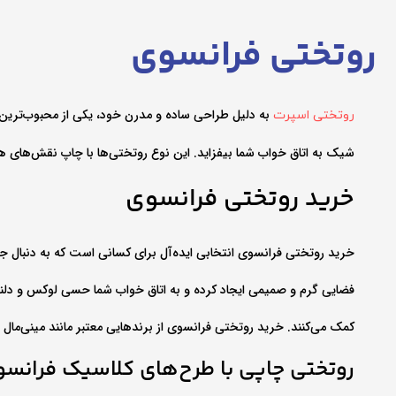
روتختی فرانسوی
به دلیل طراحی ساده و مدرن خود، یکی از محبوب‌ترین گز
روتختی اسپرت
شیک به اتاق خواب شما بیفزاید. این نوع روتختی‌ها با چاپ نقش‌های هنری
خرید روتختی فرانسوی
خرید روتختی فرانسوی انتخابی ایده‌آل برای کسانی است که به دنبال جل
فضایی گرم و صمیمی ایجاد کرده و به اتاق خواب شما حسی لوکس و دلنشین
کمک می‌کنند. خرید روتختی فرانسوی از برندهایی معتبر مانند مینی‌مال م
روتختی چاپی با طرح‌های کلاسیک فرانس