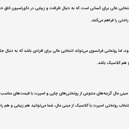
نتخابی عالی برای کسانی است که به دنبال ظرافت و زیبایی در دکوراسیون اتاق خ
حتی را فراهم می‌کنند.
 اما روتختی فرانسوی می‌تواند انتخابی عالی برای افرادی باشد که به دنبال ج
و هم کلاسیک باشد.
د مینی‌ مال گزینه‌های متنوعی از روتختی‌های چاپی و اسپرت با قیمت‌های مناسب
خاب روتختی اسپرت یا کلاسیک از مینی‌ مال، شما می‌توانید هم زیبایی و هم راحت