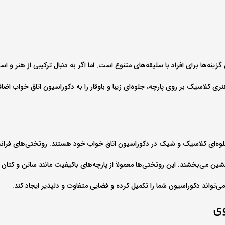
ینه‌ها برای افراد با سلیقه‌های متنوع است. اما اگر به دنبال ترکیبی از هنر 
 کلاسیک بر روی پارچه، جلوه‌ای زیبا و باوقار را به دکوراسیون اتاق خواب اضافه
وه‌ای کلاسیک و شیک در دکوراسیون اتاق خواب خود هستند. روتختی‌های فرانسوی 
 می‌بخشند. این روتختی‌ها معمولاً از پارچه‌های باکیفیت مانند ساتن و کتان س
ی‌تواند دکوراسیون شما را تکمیل کرده و فضایی متفاوت و دلپذیر ایجاد کند.
وی