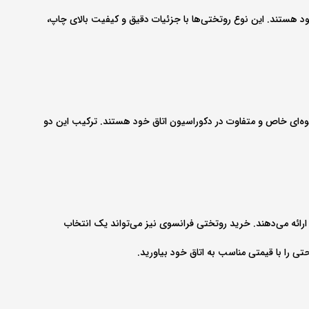
ود هستند. این نوع روتختی‌ها با جزئیات دقیق و کیفیت بالای چاپ،
لوه‌ای خاص و متفاوت در دکوراسیون اتاق خود هستند. ترکیب این دو
 ارائه می‌دهند. خرید روتختی فرانسوی نیز می‌تواند یک انتخاب
ی را با قیمتی مناسب به اتاق خود بیاورید.