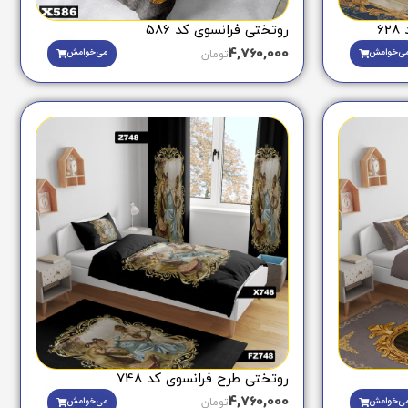
6
روتختی فرانسوی کد 586
4,760,000
ی‌خوامش
می‌خوامش
تومان
روتختی طرح فرانسوی کد 748
4,760,000
ی‌خوامش
می‌خوامش
تومان