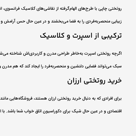
روتختی چاپی با طرح‌های الهام‌گرفته از نقاشی‌های کلاسیک فرانسوی، ا
زیبایی منحصر‌به‌فردی را به فضا می‌بخشند و در عین حال حس آرامش و را
ترکیبی از اسپرت و کلاسیک
اگرچه روتختی اسپرت به‌خاطر طراحی مدرن و کاربردی‌اش شناخته می‌شود،
سبک می‌تواند فضایی دلنشین و منحصربه‌فرد را ایجاد کند که هم مدرن 
خرید روتختی ارزان
برای افرادی که به دنبال خرید روتختی ارزان هستند، فروشگاه‌هایی مانن
اقتصادی و در عین حال شیک برای دکوراسیون اتاق خواب شما باشد. با انت