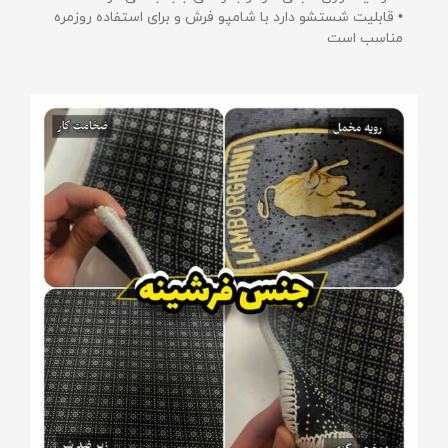
• قابلیت شستشو دارد با شامپو فرش و برای استفاده روزمره
مناسب است