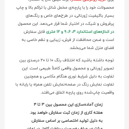
محصولات خود را با پارچه‌ی مخمل شانل با تراکم بالا و چاپ
بسیار باکیفیت ژورنالی، در طرح‌های خاص و رنگ‌های
پرفروش و شیک، در اختیار شما قرار می‌دهد. این محصول
در اندازه‌های استاندارد ۴، ۶، ۹ و ۱۲ متری
قابل سفارش
است و ضمن محافظت از فرش، زیبایی و نظم خاصی به
فضای منزل شما می‌بخشد.
توجه داشته باشید که اختلاف رنگ ۱۰ تا ۲۰ درصدی بین
تصویر ژورنالی و محصول واقعی کاملاً طبیعی است. این
تفاوت به دلیل شرایط نوری هنگام عکاسی و همچنین
تفاوت نمایش رنگ در صفحه‌نمایش‌ تلفن همراه یا رایانه با
واقعیت چاپ‌شده روی پارچه اتفاق می‌افتد.
زمان آماده‌سازی این محصول بین ۳ تا ۴
هفته کاری از زمان ثبت سفارش خواهد بود.
به دلیل تولید اختصاصی بر اساس سفارش
مشتری، مبلغ به‌صورت پرداخت کامل در زمان