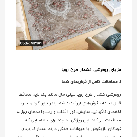
مزایای روفرشی کشدار طرح رویا
1. محافظت کامل از فرش‌های شما
روفرشی کشدار طرح رویا مینی‌ مال مانند یک لایه محافظ
قابل اعتماد، فرش‌های ارزشمند شما را در برابر گرد و غبار،
لکه‌های ناگهانی، سایش، نور آفتاب و رفت‌وآمدهای روزانه
محافظت می‌کند. این ویژگی به‌ویژه برای خانه‌هایی که
کودکان بازیگوش یا حیوانات خانگی دارند بسیار کاربردی