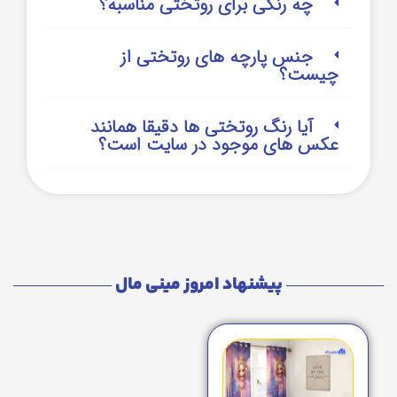
چه رنگی برای روتختی مناسبه؟
جنس پارچه های روتختی از
چیست؟
آیا رنگ روتختی ها دقیقا همانند
عکس های موجود در سایت است؟
پیشنهاد امروز مینی مال