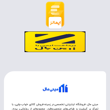
مینی مال، فروشگاه اینترنتی تخصصی در زمینه فروش کالای خواب چاپی، با
تمرکز بر کیفیت و طراحی‌های منحصربه‌فرد، مجموعه‌ای از روتختی‌، پرده،