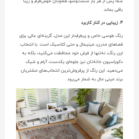
شما پس از هر بار شست‌وشو، همچنان خوش‌فرم و زیبا
باقی بماند.
4. زیبایی در کنار کاربرد
رنگ طوسی خاص و پرطرفدار این مدل، گزینه‌ای عالی برای
فضاهای مدرن، مینیمال و حتی کلاسیک است. با انتخاب
این رنگ، نه‌تنها از فرش خود محافظت می‌کنید، بلکه به
دکوراسیون خانه‌تان نیز جلوه‌ای یکدست، آرام و شیک
می‌دهید. این رنگ از پرفروش‌ترین انتخاب‌های مشتریان
برند مینی‌ مال به شمار می‌رود.