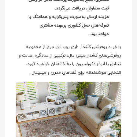
ثبت سفارش دریافت می‌گردد.
هزینه ارسال به‌صورت پس‌کرایه و هماهنگ با
تعرفه‌های حمل کشوری برعهده مشتری
خواهد بود.
با خرید روفرشی کشدار طرح رویا این طرح از مجموعه
روفرشی‌های کشدار مینی‌ مال، ترکیبی از سادگی، اصالت و
تطابق با انواع دکوراسیون را به خانه‌تان خواهید آورد،
انتخابی هوشمندانه برای فضاهای مدرن و مینیمال.