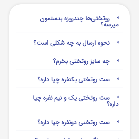
روتختی‌‌ها چندروزه بدستمون
میرسه؟
نحوه ارسال به چه شکلی است؟
چه سایز روتختی بخرم؟
ست روتختی یکنفره چیا داره؟
ست روتختی یک و نیم نفره چیا
داره؟
ست روتختی دونفره چیا داره؟