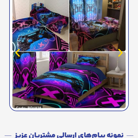
نمونه پیام‌های ارسالی مشتریان عزیز