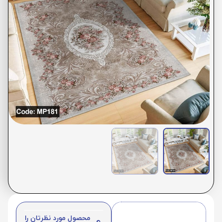
محصول مورد نظرتان را