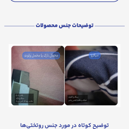
توضیحات جنس محصولات
توضیح کوتاه در مورد جنس روتختی‌ها