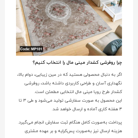
چرا روفرشی کشدار مینی‌ مال را انتخاب کنیم؟
اگر به دنبال محصولی هستید که در عین زیبایی، دوام بالا،
نگهداری آسان و طراحی کاربردی داشته باشد، روفرشی
کشدار طرح رویا مینی‌ مال انتخابی مطمئن است.
این محصول به صورت سفارشی تولید می‌شود و طی ۳ تا
۴ هفته کاری آماده و ارسال خواهد شد.
پرداخت به‌صورت کامل هنگام ثبت سفارش انجام می‌گیرد.
هزینه ارسال نیز به‌صورت پس‌کرایه و بر عهده مشتری