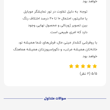
خواهد بود.
توجه: به دلیل تفاوت در نور نمایشگر موبایل
یا مانیتور، احتمال ۱۰ تا ۲۰ درصد اختلاف رنگ
بین تصویر ژورنالی و محصول نهایی وجود
دارد که امری طبیعی است.
با روفرشی کشدار مینی‌ مال، فرش‌های شما همیشه نو،
خانه‌تان همیشه مرتب، و دکوراسیون‌تان همیشه هماهنگ
خواهد بود.
5/5
(2 نظر)
سوالات متداول