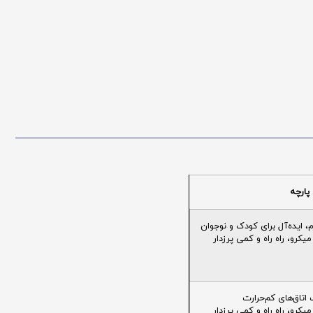
پارچه
ایده‌آل برای کودک و نوجوان
یکرو، راه راه و کمی پرزدار
تاق‌های کم‌حرارت
یکرو، راه راه و کمی پرزدار