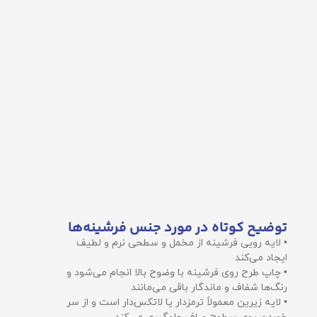
توضیح کوتاه در مورد جنس فرشینه‌ها
• لایه رویی فرشینه از مخمل و سطحی نرم و لطیف
ایجاد می‌کند
• چاپ طرح روی فرشینه با وضوح بالا انجام می‌شود و
رنگ‌ها شفاف و ماندگار باقی می‌مانند
• لایه زیرین معمولاً ترمزدار یا لاتکس‌دار است و از سر