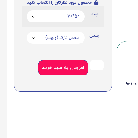
محصول مورد نظرتان را انتخاب کنید
ابعاد
جنس
افزودن به سبد خرید
‌سازی را