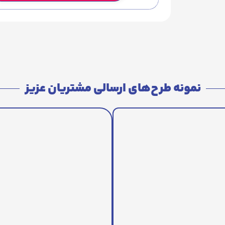
نمونه طرح‌های ارسالی مشتریان عزیز