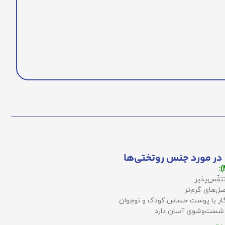
در مورد جنس روتختی‌ها
نفّس‌پذیر
ل‌های گرم‌تر
زگار با پوست حساس کودک و نوجوان
 شست‌وشوی آسان دارد