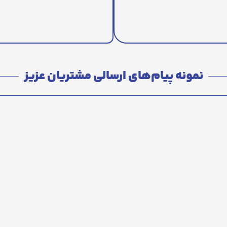
نمونه پیام‌های ارسالی مشتریان عزیز