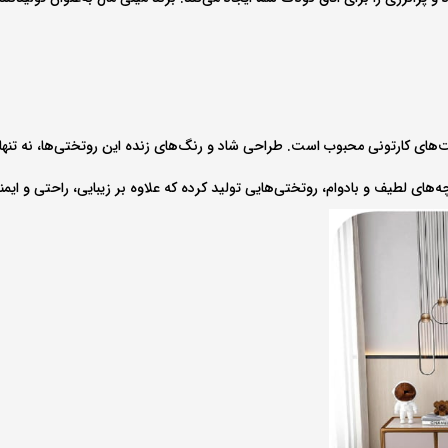
ای کارتونی محبوب است. طراحی شاد و رنگ‌های زنده این روتختی‌ها، نه تنها 
چه‌های لطیف و بادوام، روتختی‌هایی تولید کرده که علاوه بر زیبایی، راحتی و ایمنی