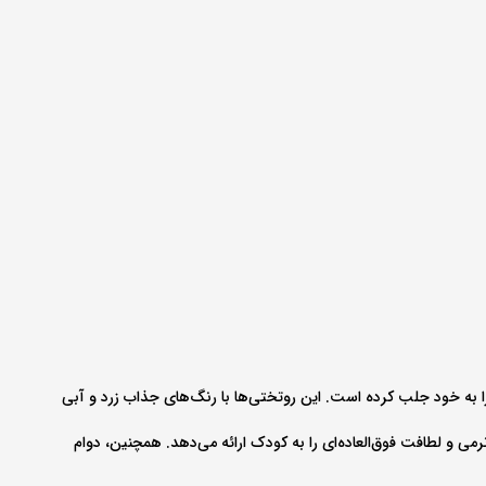
 به خود جلب کرده است. این روتختی‌ها با رنگ‌های جذاب زرد و آبی
ی و لطافت فوق‌العاده‌ای را به کودک ارائه می‌دهد. همچنین، دوام