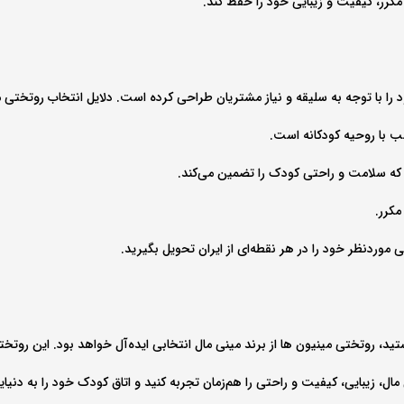
کرر، کیفیت و زیبایی خود را حفظ کند.
را با توجه به سلیقه و نیاز مشتریان طراحی کرده است. دلایل انتخاب روتختی مینیو
ب با روحیه کودکانه است.
که سلامت و راحتی کودک را تضمین می‌کند.
کرر.
تی موردنظر خود را در هر نقطه‌ای از ایران تحویل بگیرید.
د، روتختی مینیون‌ ها از برند مینی‌ مال انتخابی ایده‌آل خواهد بود. این روت
 مال، زیبایی، کیفیت و راحتی را هم‌زمان تجربه کنید و اتاق کودک خود را به دنیا