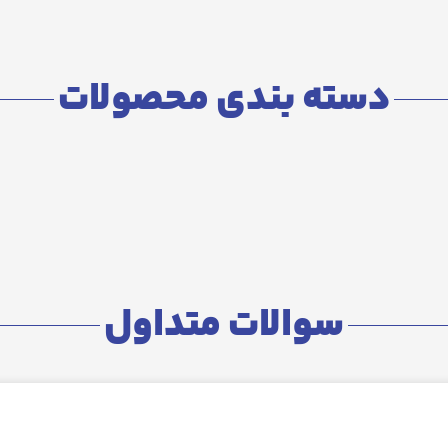
دسته بندی محصولات
سوالات متداول