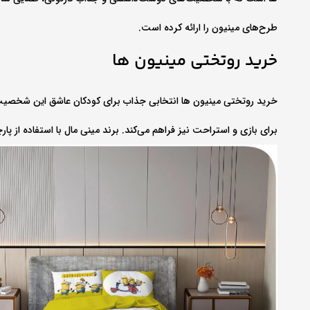
طرح‌های مینیون را ارائه کرده است.
خرید روتختی مینیون‌ ها
خرید روتختی مینیون‌ ها انتخابی جذاب برای کودکان عاشق این شخصیت‌ه
برای بازی و استراحت نیز فراهم می‌کند. برند مینی‌ مال با استفاده از پار