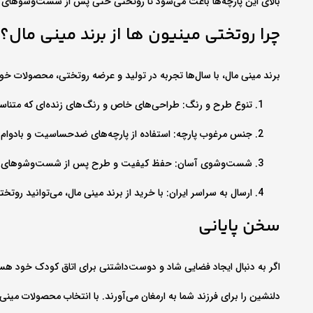
بالای این پارچه‌ها باعث می‌شود تا روتختی حتی پس از شست‌وشوهای م
چرا روتختی مینیون‌ ها از برند مینی‌ مال؟
برند مینی‌ مال، با سال‌ها تجربه در تولید و عرضه روتختی، محصولات خود 
تنوع طرح و رنگ: طراحی‌های خاص و رنگ‌های زنده‌ای که متناس
جنس مرغوب پارچه: استفاده از پارچه‌های ضدحساسیت و بادوام 
شست‌وشوی آسان: حفظ کیفیت و طرح پس از شست‌وشوهای م
ارسال به سراسر ایران: با خرید از برند مینی‌ مال، می‌توانید روتخ
سخن پایانی
اگر به دنبال ایجاد فضایی شاد و دوست‌داشتنی برای اتاق کودک خود هستی
دلنشین را برای فرزند شما به ارمغان می‌آورند. با انتخاب محصولات مینی‌