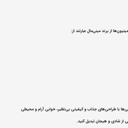
ن‌ها از برند مینی‌مال عبارتند از:
ختی‌ها با طراحی‌های جذاب و کیفیتی بی‌نظیر، خوابی آرام و محیطی
یی از شادی و هیجان تبدیل کنید.