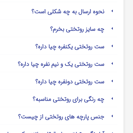
نحوه ارسال به چه شکلی است؟
چه سایز روتختی بخرم؟
ست روتختی یکنفره چیا داره؟
ست روتختی یک و نیم نفره چیا داره؟
ست روتختی دونفره چیا داره؟
چه رنگی برای روتختی مناسبه؟
جنس پارچه های روتختی از چیست؟