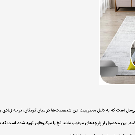
‌مال است که به دلیل محبوبیت این شخصیت‌ها در میان کودکان، توجه زیادی را
. این محصول از پارچه‌های مرغوب مانند نخ یا میکروفایبر تهیه شده است که نرم