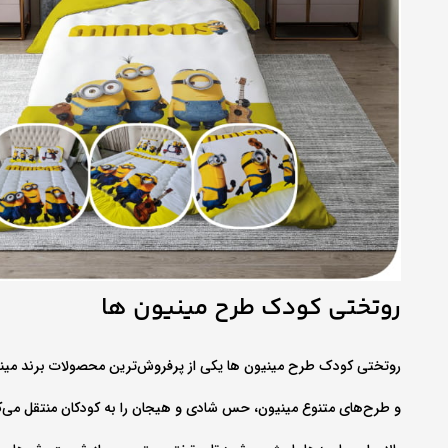
روتختی کودک طرح مینیون‌ ها
روتختی کودک طرح مینیون‌ ها یکی از پرفروش‌ترین محصولات برند مینی
و طرح‌های متنوع مینیون، حس شادی و هیجان را به کودکان منتقل می‌کنند