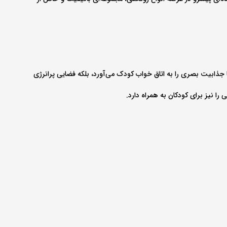
جذابیت بصری را به اتاق خواب کودک می‌آورد، بلکه فضایی پرانرژی
 را نیز برای کودکان به همراه دارد.