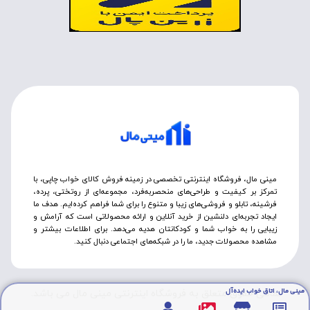
مینی مال، فروشگاه اینترنتی تخصصی در زمینه فروش کالای خواب چاپی، با
تمرکز بر کیفیت و طراحی‌های منحصربه‌فرد، مجموعه‌ای از روتختی‌، پرده،
فرشینه، تابلو و فروشی‌های زیبا و متنوع را برای شما فراهم کرده‌ایم. هدف ما
ایجاد تجربه‌ای دلنشین از خرید آنلاین و ارائه محصولاتی است که آرامش و
زیبایی را به خواب شما و کودکانتان هدیه می‌دهد. برای اطلاعات بیشتر و
مشاهده محصولات جدید، ما را در شبکه‌های اجتماعی دنبال کنید.
مینی مال، اتاق خواب ایده‌آل
تمامی حقوق متعلق به فروشگاه اینترنتی مینی مال می باشد.