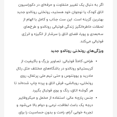
اگر به دنبال یک تغییر متفاوت و حرفه‌ای در دکوراسیون
اتاق کودک یا نوجوان خود هستید، روتختی رونالدو جدید
بهترین گزینه است. این ست جذاب و کامل با الهام از
لحظات خاطره‌انگیز زندگی فوتبالی رونالدو و طرح‌های
سه‌بعدی و پویا، فضای اتاق را سرشار از انگیزه و انرژی
فوتبالی می‌کند.
ویژگی‌های روتختی رونالدو جدید
طراحی کاملاً فوتبالی: تصاویر بزرگ و باکیفیت از
کریستیانو رونالدو در باشگاه‌های مختلف مثل رئال
مادرید و یوونتوس و حتی تیم ملی پرتغال، روی
روتختی، روبالشی، فرش اتاق و پرده چاپ شده‌اند تا
هر گوشه اتاق، رنگ و بوی فوتبال بگیرد.
جنس پارچه عالی: استفاده از مخمل و میکروفایبر
درجه یک باعث لطافت، نرمی و دوام بالا می‌شود و
تجربه خوابی آرام، راحت و بدون حساسیت را برای