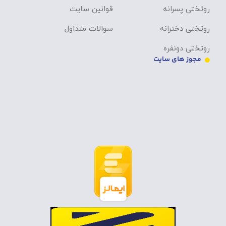
روتختی پسرانه
قوانین سایت
روتختی دخترانه
سوالات متداول
روتختی دونفره
مجوز های سایت