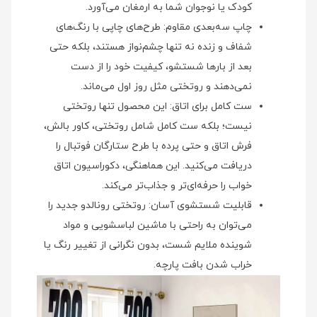
کودک یا نوجوان شما به ارمغان می‌آورد.
چاپ سه‌بعدی مقاوم: طرح‌های چاپی با رنگ‌های
شفاف و زنده نه تنها چشم‌نواز هستند، بلکه حتی
بعد از بارها شستشو، کیفیت خود را از دست
نمی‌دهند و روتختی مثل روز اول می‌ماند.
ست کامل برای اتاق: این محصول تنها روتختی
نیست؛ بلکه ست کامل شامل روتختی، کاور بالش،
فرش اتاق و حتی پرده با طرح ستارگان فوتبال را
دریافت می‌کنید. این هماهنگی، دکوراسیون اتاق
خواب را حرفه‌ای‌تر و جذاب‌تر می‌کند.
قابلیت شستشوی آسان: روتختی رونالدو جدید را
می‌توان به راحتی با ماشین لباسشویی و مواد
شوینده ملایم شست، بدون نگرانی از تغییر رنگ یا
خراب شدن بافت پارچه.