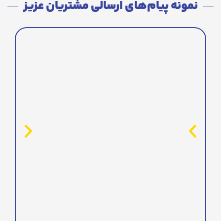
نمونه پیام‌های ارسالی مشتریان عزیز