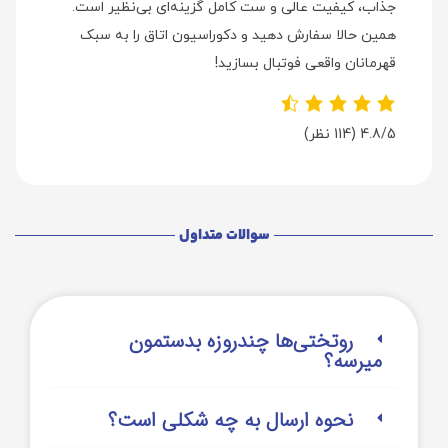
جذاب، کیفیت عالی و ست کامل گزینه‌ای بی‌نظیر است.
همین حالا سفارش دهید و دکوراسیون اتاق را به سبک
قهرمانان واقعی فوتبال بسازید!
4.8/5
(114 نظر)
سوالات متداول
روتختی‌‌ها چندروزه بدستمون
میرسه؟
نحوه ارسال به چه شکلی است؟