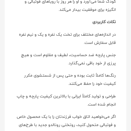
کودک شما می‌آورد و او را هر روز با رویاهای فوتبالی و
انگیزه برای موفقیت بیدار می‌کند.
نکات کاربردی
در اندازه‌های مختلف برای تخت یک نفره و یک و نیم نفره
قابل سفارش است.
جنس پارچه ضد حساسیت، لطیف و مقاوم است و هیچ
پرزی از خود باقی نمی‌گذارد.
رنگ‌ها کاملاً ثابت بوده و حتی پس از شستشوی مکرر
کیفیت خود را حفظ می‌کنند.
طراحی و تولید کاملاً ایرانی با بالاترین کیفیت پارچه و چاپ
انجام شده است.
اگر می‌خواهید اتاق خواب فرزندتان را با یک محصول خاص
و فوتبالی متحول کنید، روتختی رونالدو جدید با طرح‌های