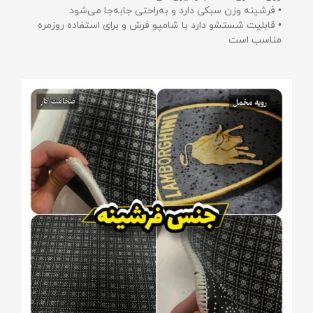
• فرشینه وزن سبکی دارد و به‌راحتی جابه‌جا می‌شود
• قابلیت شستشو دارد با شامپو فرش و برای استفاده روزمره
مناسب است