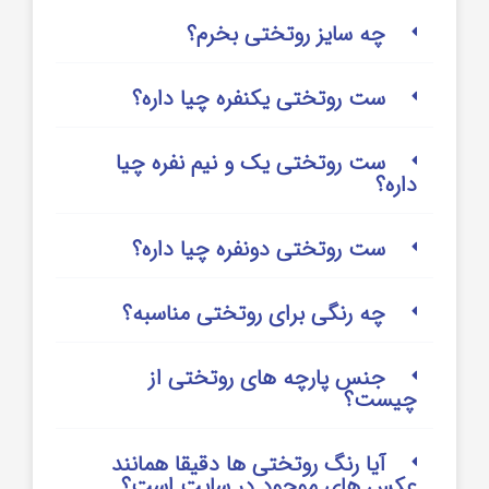
چه سایز روتختی بخرم؟
ست روتختی یکنفره چیا داره؟
ست روتختی یک و نیم نفره چیا
داره؟
ست روتختی دونفره چیا داره؟
چه رنگی برای روتختی مناسبه؟
جنس پارچه های روتختی از
چیست؟
آیا رنگ روتختی ها دقیقا همانند
عکس های موجود در سایت است؟