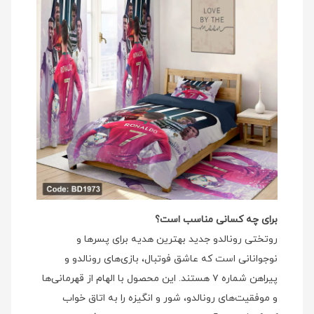
برای چه کسانی مناسب است؟
روتختی رونالدو جدید بهترین هدیه برای پسرها و
نوجوانانی است که عاشق فوتبال، بازی‌های رونالدو و
پیراهن شماره ۷ هستند. این محصول با الهام از قهرمانی‌ها
و موفقیت‌های رونالدو، شور و انگیزه را به اتاق خواب