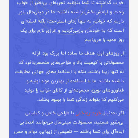
خواب گذاشته تا شما بتوانید تجربه‌ای بی‌نظیر از خواب
راحت و آرامش‌بخش داشته باشید. ما در مینی‌مال باور
داریم که خواب، نه تنها زمان استراحت، بلکه لحظه‌ای
است که به خودمان بازمی‌گردیم و انرژی لازم برای یک
روز جدید را می‌یابیم.
از روزهای اول، هدف ما ساده اما بزرگ بود: ارائه
محصولاتی با کیفیت بالا و طراحی‌های منحصر‌به‌فرد که
نه تنها زیبا باشند، بلکه با استانداردهای جهانی مطابقت
داشته باشند. ما با استفاده از بهترین مواد اولیه و
فناوری‌های نوین، مجموعه‌ای از کالای خواب را تولید
می‌کنیم که بتواند زندگی شما را بهبود بخشد.
اگر به‌دنبال
خرید روتختی
با طراحی خاص و کیفیتی
بی‌نظیر هستید، محصولات مینی‌مال می‌توانند انتخابی
ایده‌آل برای شما باشند — تلفیقی از زیبایی، دوام و حس