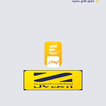
مجوز های سایت