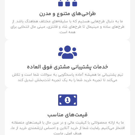
طراحی‌های متنوع و مدرن
ما به دنبال طرح‌هایی هستیم که با سلیقه‌های مختلف هماهنگ باشد. از
طرح‌های ساده و مینیمال تا طرح‌های شاد و فانتزی، مینی مال انتخابی برای
همه است
خدمات پشتیبانی مشتری فوق العاده
تیم پشتیبانی ما همیشه آماده پاسخگویی به سوالات شما است و تلاش
می‌کند تا تجربه خرید شما را به یک تجربه لذت‌بخش تبدیل کند
قیمت‌های مناسب
ما به ارائه محصولاتی با کیفیت عالی و در عین حال با قیمت‌های منصفانه
افتخار می‌کنیم. رضایت شما از خرید آنلاین و احساس ارزشمندی خرید از ما،
هدف اصلی ماست