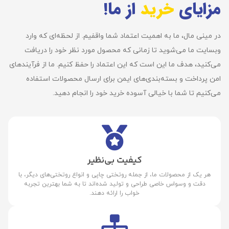
مزایای
خرید
از ما!
در مینی مال، ما به اهمیت اعتماد شما واقفیم. از لحظه‌ای که وارد
وبسایت ما می‌شوید تا زمانی که محصول مورد نظر خود را دریافت
می‌کنید، هدف ما این است که این اعتماد را حفظ کنیم. ما از فرآیندهای
امن پرداخت و بسته‌بندی‌های ایمن برای ارسال محصولات استفاده
می‌کنیم تا شما با خیالی آسوده خرید خود را انجام دهید.
کیفیت بی‌نظیر
هر یک از محصولات ما، از جمله روتختی چاپی و انواع روتختی‌های دیگر، با
دقت و وسواس خاصی طراحی و تولید شده‌اند تا به شما بهترین تجربه
خواب را ارائه دهند.