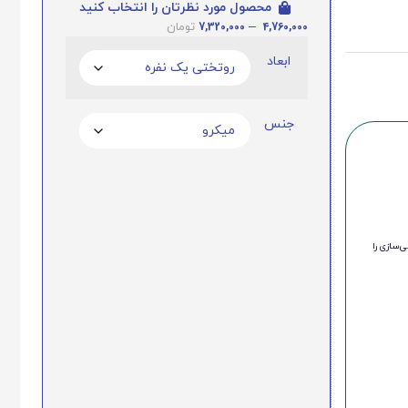
محصول مورد نظرتان را انتخاب کنید
7,320,000
–
4,760,000
تومان
ابعاد
جنس
‌سازی را