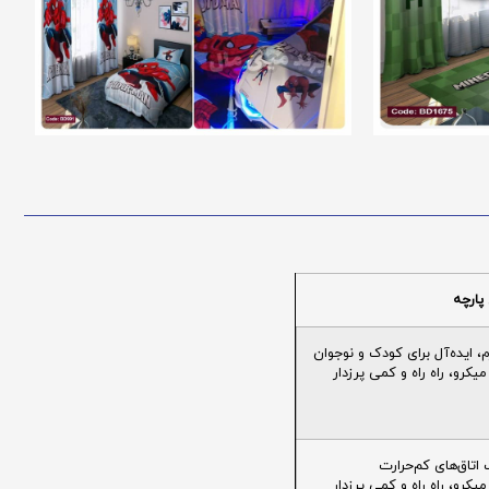
پارچه
ایده‌آل برای کودک و نوجوان
یکرو، راه راه و کمی پرزدار
تاق‌های کم‌حرارت
یکرو، راه راه و کمی پرزدار