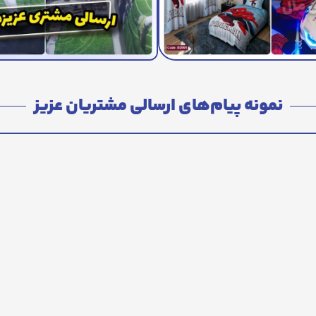
نمونه پیام‌های ارسالی مشتریان عزیز