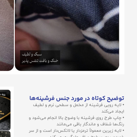
توضیح کوتاه در مورد جنس فرشینه‌ها
• لایه رویی فرشینه از مخمل و سطحی نرم و لطیف
ایجاد می‌کند
• چاپ طرح روی فرشینه با وضوح بالا انجام می‌شود و
رنگ‌ها شفاف و ماندگار باقی می‌مانند
• لایه زیرین معمولاً ترمزدار یا لاتکس‌دار است و از سر