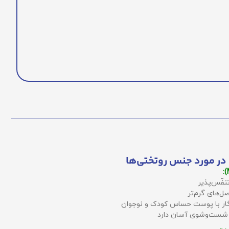
در مورد جنس روتختی‌ها
نفّس‌پذیر
ل‌های گرم‌تر
زگار با پوست حساس کودک و نوجوان
 شست‌وشوی آسان دارد