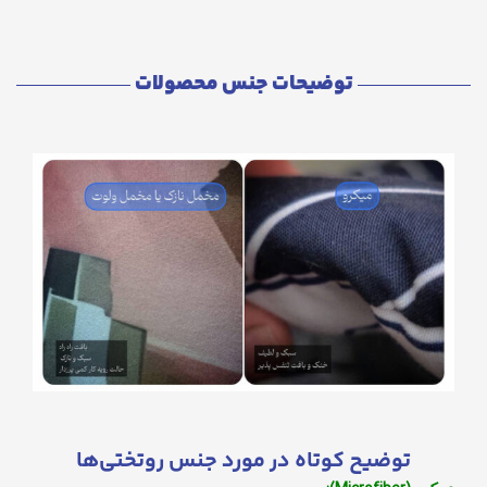
توضیحات جنس محصولات
توضیح کوتاه در مورد جنس روتختی‌ها