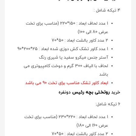
4 تیکه شامل :
1 عدد لحاف ابعاد : 150*220 (مناسب برای تخت
عرض 80 الی 100)
2 عدد کاور بالشت ابعاد : 50*70
1 عدد کاور تشک کش دوزی شده ابعاد : 25*200*90
آستر جنس میکرو سفید یا شیری رنگ
لحاف با الیاف 300 گرم و دوخت کامپیوتری می
باشد
ابعاد کاور تشک مناسب برای تخت 90 می باشد
خرید
روتختی بچه رئیس
دونفره
6 تیکه شامل:
1 عدد لحاف ابعاد : 220*230 (مناسب برای تخت
عرض 160 الی 180)
2 عدد کاور بالشت ابعاد : 50*70