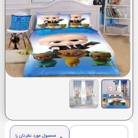
محصول مورد نظرتان را