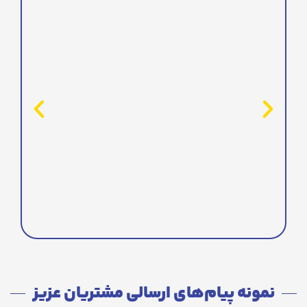
نمونه پیام‌های ارسالی مشتریان عزیز