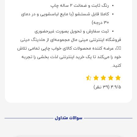
رنگ ثابت و ضمانت 2 ساله چاپ
کاملا قابل شستشو (با مایع لباسشویی و در دمای
30 درجه)
ثبت سفارش و تحویل بصورت غیرحضوری
فروشگاه اینترنتی مینی مال مجموعه‌ای از
هلدینگ مینی
👉🏻
، عرضه کننده محصولات کالای خواب چاپی تمامی تلاش
خود را می‌کند تا یک خرید اینترنتی لذت بخشی را تجربه
کنید.
4.9/5
(39 نظر)
سوالات متداول