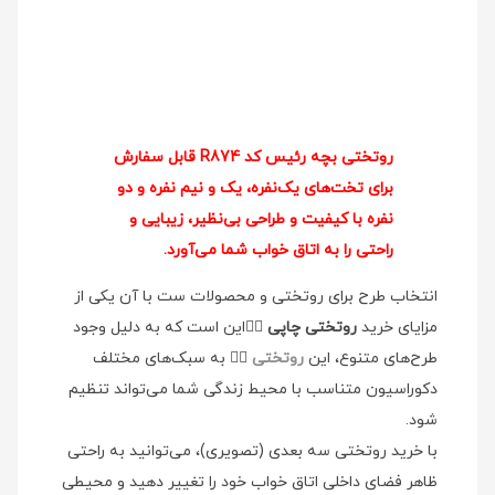
روتختی بچه رئیس کد R874 قابل سفارش
برای تخت‌های یک‌نفره، یک و نیم نفره و دو
نفره با کیفیت و طراحی بی‌نظیر، زیبایی و
راحتی را به اتاق خواب شما می‌آورد.
انتخاب طرح برای روتختی و محصولات ست با آن یکی از
مزایای خرید
روتختی چاپی
👉🏻این است که به دلیل وجود
طرح‌های متنوع، این
روتختی
👉🏻 به سبک‌های مختلف
دکوراسیون متناسب با محیط زندگی شما می‌تواند تنظیم
شود.
با خرید روتختی سه بعدی (تصویری)، می‌توانید به راحتی
ظاهر فضای داخلی اتاق خواب خود را تغییر دهید و محیطی