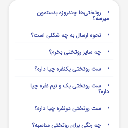
روتختی‌‌ها چندروزه بدستمون
میرسه؟
نحوه ارسال به چه شکلی است؟
چه سایز روتختی بخرم؟
ست روتختی یکنفره چیا داره؟
ست روتختی یک و نیم نفره چیا
داره؟
ست روتختی دونفره چیا داره؟
چه رنگی برای روتختی مناسبه؟