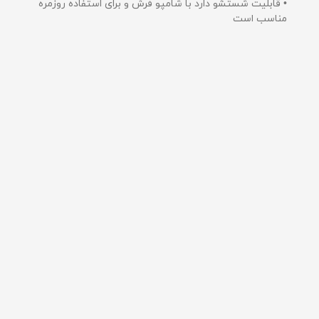
• قابلیت شستشو دارد با شامپو فرش و برای استفاده روزمره
مناسب است