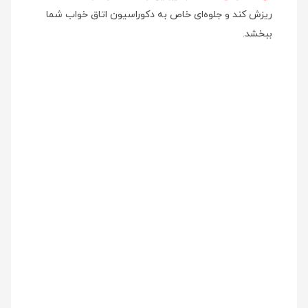
ریزش کند و جلوه‌ای خاص به دکوراسیون اتاق خواب شما
ببخشد.