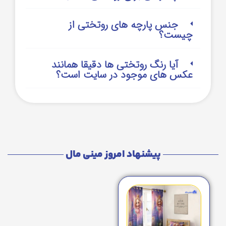
جنس پارچه های روتختی از
چیست؟
آیا رنگ روتختی ها دقیقا همانند
عکس های موجود در سایت است؟
پیشنهاد امروز مینی مال