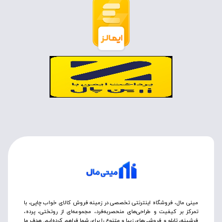
مینی مال، فروشگاه اینترنتی تخصصی در زمینه فروش کالای خواب چاپی، با
تمرکز بر کیفیت و طراحی‌های منحصربه‌فرد، مجموعه‌ای از روتختی‌، پرده،
فرشینه، تابلو و فروشی‌های زیبا و متنوع را برای شما فراهم کرده‌ایم. هدف ما