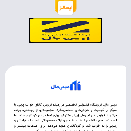
مینی مال، فروشگاه اینترنتی تخصصی در زمینه فروش کالای خواب چاپی، با
تمرکز بر کیفیت و طراحی‌های منحصربه‌فرد، مجموعه‌ای از روتختی‌، پرده،
فرشینه، تابلو و فروشی‌های زیبا و متنوع را برای شما فراهم کرده‌ایم. هدف ما
ایجاد تجربه‌ای دلنشین از خرید آنلاین و ارائه محصولاتی است که آرامش و
زیبایی را به خواب شما و کودکانتان هدیه می‌دهد. برای اطلاعات بیشتر و