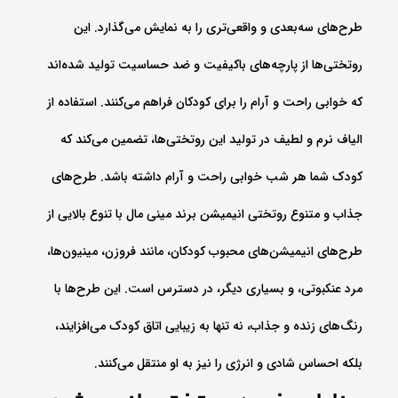
طرح‌های سه‌بعدی و واقعی‌تری را به نمایش می‌گذارد. این
روتختی‌ها از پارچه‌های باکیفیت و ضد حساسیت تولید شده‌اند
که خوابی راحت و آرام را برای کودکان فراهم می‌کنند. استفاده از
الیاف نرم و لطیف در تولید این روتختی‌ها، تضمین می‌کند که
کودک شما هر شب خوابی راحت و آرام داشته باشد. طرح‌های
جذاب و متنوع روتختی انیمیشن برند مینی مال با تنوع بالایی از
طرح‌های انیمیشن‌های محبوب کودکان، مانند فروزن، مینیون‌ها،
مرد عنکبوتی، و بسیاری دیگر، در دسترس است. این طرح‌ها با
رنگ‌های زنده و جذاب، نه تنها به زیبایی اتاق کودک می‌افزایند،
بلکه احساس شادی و انرژی را نیز به او منتقل می‌کنند.