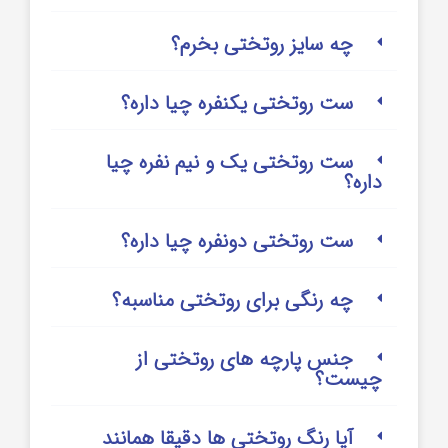
چه سایز روتختی بخرم؟
ست روتختی یکنفره چیا داره؟
ست روتختی یک و نیم نفره چیا
داره؟
ست روتختی دونفره چیا داره؟
چه رنگی برای روتختی مناسبه؟
جنس پارچه های روتختی از
چیست؟
آیا رنگ روتختی ها دقیقا همانند