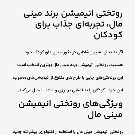
روتختی انیمیشن برند مینی
مال، تجربه‌ای جذاب برای
کودکان
اگر به دنبال تغییر و شادابی در دکوراسیون اتاق کودک خود
هستید، روتختی انیمیشن برند مینی مال بهترین انتخاب است.
این روتختی‌های چاپی با طرح‌های متنوع از انیمیشن‌های محبوب،
اتاق خواب کودکان را به فضایی پرانرژی و شاداب تبدیل می‌کنند.
ویژگی‌های روتختی انیمیشن
مینی مال
روتختی انیمیشن مینی مال با استفاده از تکنولوژی پیشرفته چاپ،