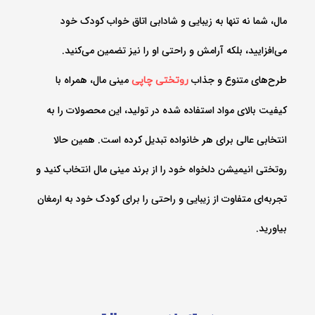
مال، شما نه تنها به زیبایی و شادابی اتاق خواب کودک خود
می‌افزایید، بلکه آرامش و راحتی او را نیز تضمین می‌کنید.
طرح‌های متنوع و جذاب
مینی مال، همراه با
روتختی‌ چاپی
کیفیت بالای مواد استفاده شده در تولید، این محصولات را به
انتخابی عالی برای هر خانواده تبدیل کرده است. همین حالا
روتختی انیمیشن دلخواه خود را از برند مینی مال انتخاب کنید و
تجربه‌ای متفاوت از زیبایی و راحتی را برای کودک خود به ارمغان
بیاورید.