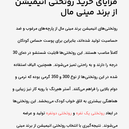
مزایای خرید روتختی انیمیشن
از برند مینی مال
روتختی‌های انیمیشن برند مینی مال از پارچه‌های مرغوب و ضد
حساسیت تولید شده‌اند، بنابراین برای پوست حساس کودکان
کاملاً مناسب هستند. این روتختی‌ها قابلیت شستشو در دمای 30
درجه را دارند و به راحتی تمیز می‌شوند. همچنین، الیاف استفاده
شده در این روتختی‌ها از نوع 300 و 350 گرمی بوده که نرمی و
دوام بالایی را فراهم می‌کنند. آستر هم‌رنگ با رویه کار نیز زیبایی و
هماهنگی بیشتری به اتاق خواب کودک می‌بخشد. این روتختی‌ها
در ابعاد
و
تولید و عرضه
روتختی یک نفره
روتختی دونفره
می‌شوند. نتیجه‌گیری با انتخاب روتختی انیمیشن از برند مینی