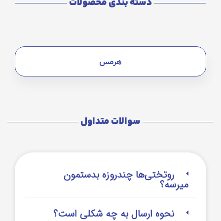
دسته بندی محصولات
هرمس
سوالات متداول
روتختی‌‌ها چندروزه بدستمون
میرسه؟
نحوه ارسال به چه شکلی است؟