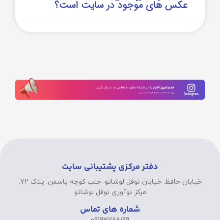
عکس های موجود در سایت است؟
دفتر مرکزی پشتیبانی سایت
خیابان حافظ. خیابان نوفل لوشاتو. جنب کوچه یاسمن. پلاک 72.
مرکز نوآوری نوفل لوشاتو
شماره های تماس