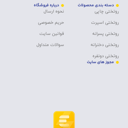
دسته بندی محصولات
درباره فروشگاه
روتختی چاپی
نحوه ارسال
روتختی اسپرت
حریم خصوصی
روتختی پسرانه
قوانین سایت
روتختی دخترانه
سوالات متداول
روتختی دونفره
مجوز های سایت