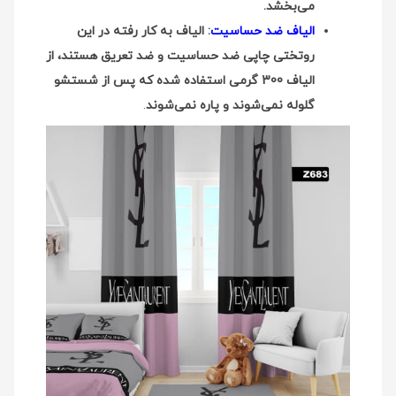
می‌بخشد.
الیاف ضد حساسیت
: الیاف به کار رفته در این
روتختی چاپی ضد حساسیت و ضد تعریق هستند، از
الیاف 300 گرمی استفاده شده که پس از شستشو
گلوله نمی‌شوند و پاره نمی‌شوند
.