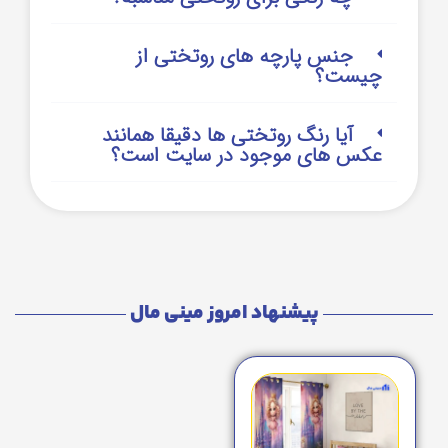
جنس پارچه های روتختی از
چیست؟
آیا رنگ روتختی ها دقیقا همانند
عکس های موجود در سایت است؟
پیشنهاد امروز مینی مال