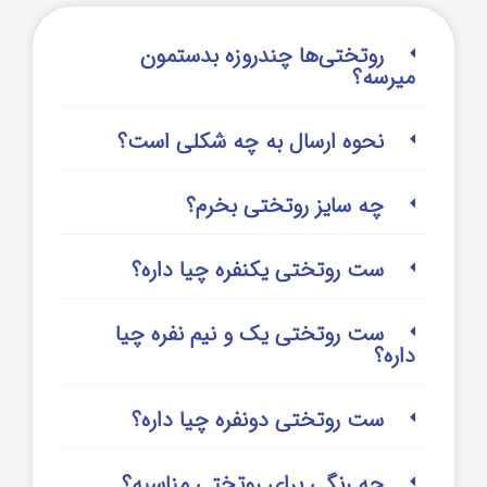
روتختی‌‌ها چندروزه بدستمون
میرسه؟
نحوه ارسال به چه شکلی است؟
چه سایز روتختی بخرم؟
ست روتختی یکنفره چیا داره؟
ست روتختی یک و نیم نفره چیا
داره؟
ست روتختی دونفره چیا داره؟
چه رنگی برای روتختی مناسبه؟