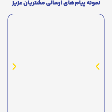
نمونه پیام‌های ارسالی مشتریان عزیز