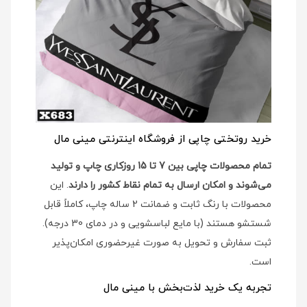
خرید روتختی چاپی از فروشگاه اینترنتی مینی مال
تمام محصولات چاپی بین 7 تا 15 روزکاری چاپ و تولید
می‌شوند و امکان ارسال به تمام نقاط کشور را دارند
. این
محصولات با رنگ ثابت و ضمانت 2 ساله چاپ، کاملاً قابل
شستشو هستند (با مایع لباسشویی و در دمای 30 درجه).
ثبت سفارش و تحویل به صورت غیرحضوری امکان‌پذیر
است.
تجربه یک خرید لذت‌بخش با مینی مال