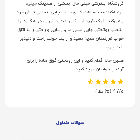
فروشگاه اینترنتی مینی مال، بخشی از هلدینگ
مینی
،
عرضه‌کننده محصولات کالای خواب چاپی، تمامی تلاش خود
را می‌کند تا یک خرید اینترنتی لذت‌بخش را تجربه کنید. با
انتخاب روتختی چاپی مینی مال، زیبایی و راحتی را به اتاق
خواب فرزندتان هدیه دهید و از یک خواب راحت و دلپذیر
لذت ببرید.
همین حالا اقدام کنید و این روتختی فوق‌العاده را برای
آرامش خوابتان تهیه کنید!
4.7/5
(65 نظر)
سوالات متداول