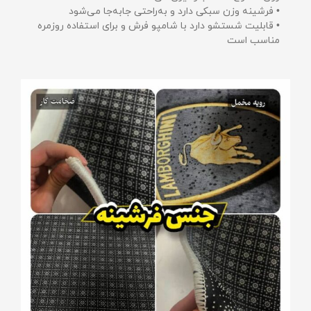
• فرشینه وزن سبکی دارد و به‌راحتی جابه‌جا می‌شود
• قابلیت شستشو دارد با شامپو فرش و برای استفاده روزمره
مناسب است