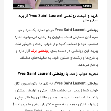
خرید و قیمت روتختی Yves Saint Laurent از برند
مینی مال
روتختی Yves Saint Laurent
در دو اندازه یک‌نفره و دو
نفره قابل سفارش است، بنابراین به راحتی می‌توانید اندازه
مناسب خود را انتخاب کنید و از خواب راحت و دلپذیر لذت
ببرید. این روتختی در دسته‌بندی
روتختی برند
قرار دارد و
با طرح‌ها و رنگ‌های متنوع خود، به سلیقه‌های مختلف
پاسخ می‌دهد.
تجربه خواب راحت با
روتختی Yves Saint Laurent
روتختی Yves Saint Laurent
، نه تنها به دکوراسیون اتاق
خواب شما زیبایی می‌بخشد، بلکه راحتی و آرامش بیشتری
را نیز به شما هدیه می‌دهد. همین حالا این روتختی چاپی
زیبا را سفارش دهید و به جمع مشتریان راضی ما بپیوندید!