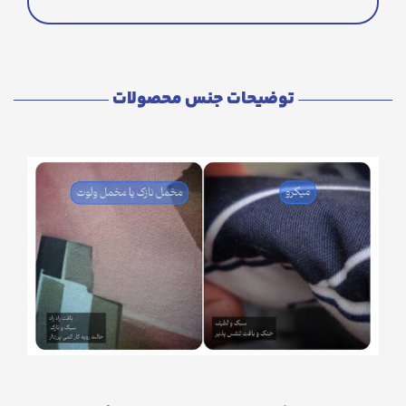
توضیحات جنس محصولات