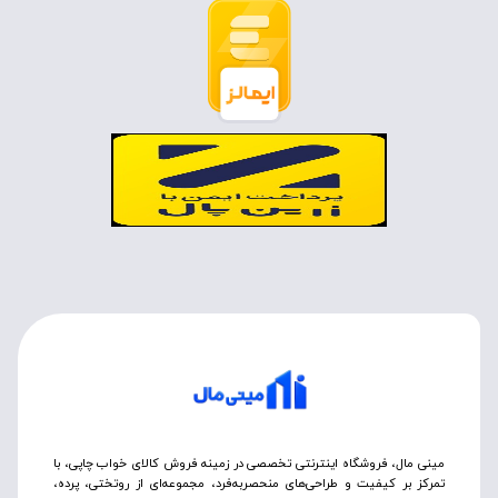
مینی مال، فروشگاه اینترنتی تخصصی در زمینه فروش کالای خواب چاپی، با
تمرکز بر کیفیت و طراحی‌های منحصربه‌فرد، مجموعه‌ای از روتختی‌، پرده،