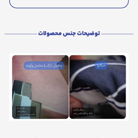
توضیحات جنس محصولات