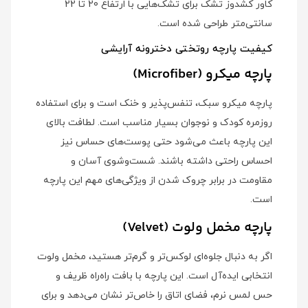
کاور کشدوز تشک برای تشک‌هایی با ارتفاع 20 تا 22
سانتی‌متر طراحی شده است.
کیفیت پارچه روتختی دخترونه آرایشی
پارچه میکرو (Microfiber)
پارچه میکرو سبک، تنفس‌پذیر و خنک است و برای استفاده
روزمره کودک و نوجوان بسیار مناسب است. لطافت بالای
این پارچه باعث می‌شود حتی پوست‌های حساس نیز
احساس راحتی داشته باشند. شست‌وشوی آسان و
مقاومت در برابر چروک شدن از ویژگی‌های مهم این پارچه
است.
پارچه مخمل ولوت (Velvet)
اگر به دنبال جلوه‌ای لوکس‌تر و گرم‌تر هستید، مخمل ولوت
انتخابی ایده‌آل است. این پارچه با بافت راه‌راه ظریف و
حس لمس نرم، فضای اتاق را خاص‌تر نشان می‌دهد و برای