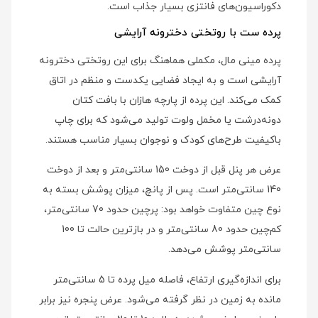
دکوراسیون‌های فانتزی بسیار جذاب است.
پرده ست با روتختی دخترونه آرایشی
پرده مینی مال، مکملی هماهنگ برای این روتختی دخترونه
آرایشی است و به ایجاد فضایی یکدست و منظم در اتاق
کمک می‌کند. این پرده از پارچه هازان با بافت کتان
دونه‌درشت یا مخمل ولوت تولید می‌شود که برای چاپ
باکیفیت طرح‌های کودک و نوجوان بسیار مناسب هستند.
عرض هر پنل قبل از دوخت 150 سانتی‌متر و بعد از دوخت
140 سانتی‌متر است. پس از پانچ، میزان پوشش بسته به
نوع چین متفاوت خواهد بود: پرچین حدود 70 سانتی‌متر،
کم‌چین حدود 80 سانتی‌متر و در بازترین حالت تا 100
سانتی‌متر پوشش می‌دهد.
برای اندازه‌گیری ارتفاع، فاصله میل پرده تا 5 سانتی‌متر
مانده به زمین در نظر گرفته می‌شود. عرض پنجره نیز برابر