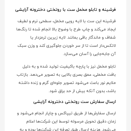
فرشینه و تابلو مخمل ست با روتختی دخترونه آرایشی
فرشینه این ست با لایه رویی مخمل، سطحی نرم و لطیف
ایجاد می‌کند و چاپ طرح با وضوح بالا انجام شده تا رنگ‌ها
شفاف و ماندگار باقی بمانند. لایه زیرین ترمزدار یا
لاتکس‌دار است تا از سر خوردن جلوگیری کند و وزن سبک
آن جابه‌جایی را آسان می‌سازد.
تابلو مخمل نیز با پارچه باکیفیت تولید شده و به دلیل
بافت مخملی، عمق بصری بالایی به تصویر می‌دهد. بازتاب
ملایم نور باعث می‌شود تصویر جلوه‌ای گرم و زنده داشته
باشد، بدون آنکه بیش از حد براق شود.
ارسال سفارش ست روتختی دخترونه آرایشی
ارسال سفارش‌ها از طریق تیپاکس و چاپار انجام می‌شود و
زمان دقیق تحویل مرسوله توسط این شرکت‌ها اعلام
می‌شود. هزینه ارسال طبق تعرفه این شرکت‌ها بوده و به