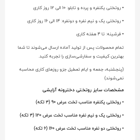
• روتختی یکنفره و پرده و تابلو: 10 الی 12 روز کاری
• روتختی یک و نیم نفره و دونفره: 14 الی 16 روز کاری
• فرشینه: تا 4 هفته کاری
تمام محصولات پس از تولید آماده ارسال می‌شوند تا شما
بهترین کیفیت و سفارشی‌سازی را تجربه کنید.
(پنجشنبه، جمعه و ایام تعطیل جزو روزهای کاری محاسبه
نمی‌شوند)
مشخصات سایز روتختی دخترونه آرایشی
• روتختی یکنفره مناسب تخت عرض 90 (۴ تکه)
• روتختی یک و نیم نفره مناسب تخت عرض 120 (۴ تکه)
• روتختی دو نفره مناسب تخت عرض 160 (۶ تکه)