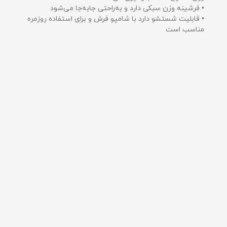
• فرشینه وزن سبکی دارد و به‌راحتی جابه‌جا می‌شود
• قابلیت شستشو دارد با شامپو فرش و برای استفاده روزمره
مناسب است