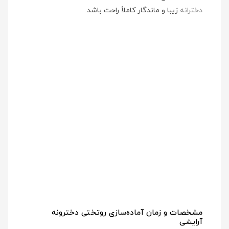
دخترانه
زیبا و ماندگار کاملاً راحت باشد.
مشخصات و زمان آماده‌سازی روتختی دخترونه
آرایشی