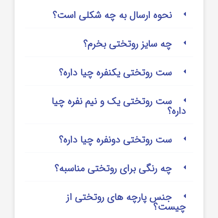
نحوه ارسال به چه شکلی است؟
چه سایز روتختی بخرم؟
ست روتختی یکنفره چیا داره؟
ست روتختی یک و نیم نفره چیا
داره؟
ست روتختی دونفره چیا داره؟
چه رنگی برای روتختی مناسبه؟
جنس پارچه های روتختی از
چیست؟