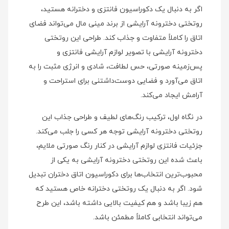
اگر به دنبال یک دکوراسیون فانتزی و دخترانه هستید،
روتختی دخترونه آرایشی از برند مینی مال می‌تواند فضای
اتاق را کاملاً متفاوت و جذاب کند. طراحی این روتختی
دخترونه آرایشی با تصویر لوازم آرایشی فانتزی و
پس‌زمینه صورتی، حس لطافت، شادی و انرژی مثبت را به
اتاق می‌آورد و فضایی دوست‌داشتنی برای استراحت و
آرامش ایجاد می‌کند.
در نگاه اول، ترکیب رنگ‌های لطیف و طراحی جذاب این
روتختی دخترونه آرایشی توجه هر کسی را جلب می‌کند.
جزئیات فانتزی لوازم آرایشی در کنار رنگ صورتی ملایم،
باعث شده این روتختی دخترونه آرایشی به یکی از
محبوب‌ترین انتخاب‌ها برای دکوراسیون اتاق دختران تبدیل
شود. اگر به دنبال یک روتختی دخترانه خاص هستید که
هم زیبا باشد و هم کیفیت بالایی داشته باشد، این طرح
می‌تواند انتخابی کاملاً مطمئن باشد.