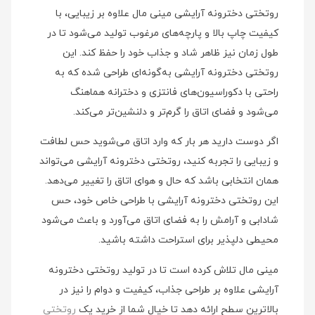
روتختی دخترونه آرایشی مینی مال علاوه بر زیبایی، با
کیفیت چاپ بالا و پارچه‌های مرغوب تولید می‌شود تا در
طول زمان نیز ظاهر شاد و جذاب خود را حفظ کند. این
روتختی دخترونه آرایشی به‌گونه‌ای طراحی شده که به
راحتی با دکوراسیون‌های فانتزی و دخترانه هماهنگ
می‌شود و فضای اتاق را گرم‌تر و دلنشین‌تر می‌کند.
اگر دوست دارید هر بار که وارد اتاق می‌شوید حس لطافت
و زیبایی را تجربه کنید، روتختی دخترونه آرایشی می‌تواند
همان انتخابی باشد که حال و هوای اتاق را تغییر می‌دهد.
این روتختی دخترونه آرایشی با طراحی خاص خود، حس
شادابی و آرامش را به فضای اتاق می‌آورد و باعث می‌شود
محیطی دلپذیر برای استراحت داشته باشید.
مینی مال تلاش کرده است تا در تولید روتختی دخترونه
آرایشی علاوه بر طراحی جذاب، کیفیت و دوام را نیز در
بالاترین سطح ارائه دهد تا خیال شما از خرید یک
روتختی