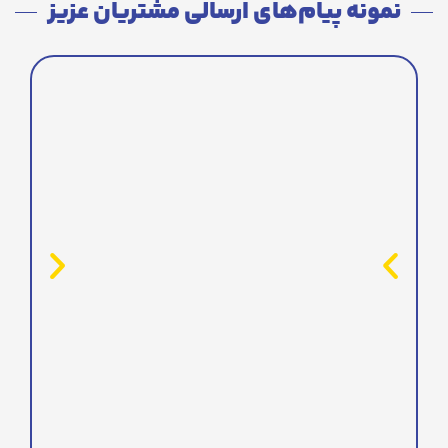
نمونه پیام‌های ارسالی مشتریان عزیز