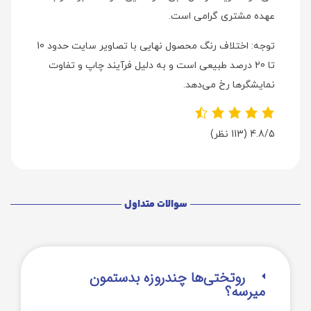
عهده مشتری گرامی است.
توجه: اختلاف رنگ محصول نهایی با تصاویر سایت حدود 10
تا 20 درصد طبیعی است و به دلیل فرآیند چاپ و تفاوت
نمایشگرها رخ می‌دهد.
4.8/5
(113 نظر)
سوالات متداول
روتختی‌‌ها چندروزه بدستمون
میرسه؟