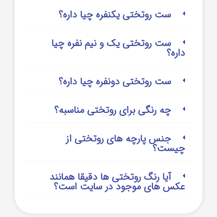
ست روتختی یکنفره چیا داره؟
ست روتختی یک و نیم نفره چیا
داره؟
ست روتختی دونفره چیا داره؟
چه رنگی برای روتختی مناسبه؟
جنس پارچه های روتختی از
چیست؟
آیا رنگ روتختی ها دقیقا همانند
عکس های موجود در سایت است؟