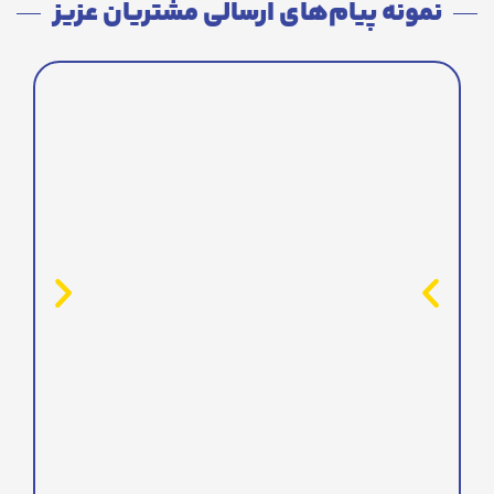
نمونه پیام‌های ارسالی مشتریان عزیز