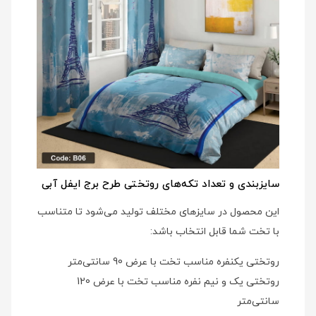
سایزبندی و تعداد تکه‌های روتختی طرح برج ایفل آبی
این محصول در سایزهای مختلف تولید می‌شود تا متناسب
با تخت شما قابل انتخاب باشد:
روتختی یکنفره مناسب تخت با عرض 90 سانتی‌متر
روتختی یک و نیم نفره مناسب تخت با عرض 120
سانتی‌متر