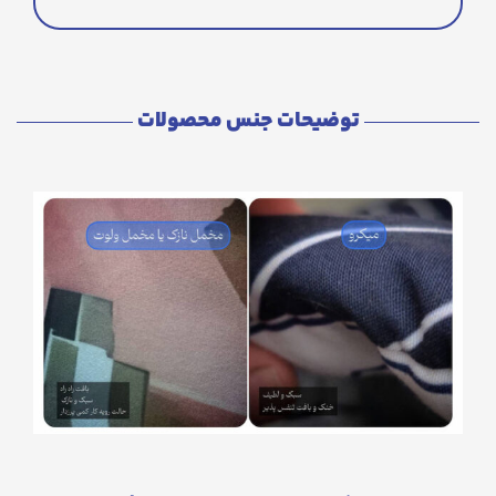
توضیحات جنس محصولات