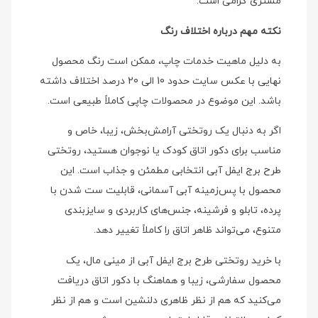
مشتری گرامی است.
نکته مهم درباره اختلاف رنگ
به دلیل ماهیت خدمات چاپ، ممکن است رنگ محصول
نهایی با عکس سایت حدود 10 الی 20 درصد اختلاف داشته
باشد. این موضوع در محصولات چاپی کاملاً طبیعی است.
اگر به دنبال یک روتختی آرامش‌بخش، زیبا، خاص و
مناسب برای دکور اتاق کودک یا نوجوان هستید، روتختی
طرح برج ایفل آبی انتخابی مطمئن و جذاب است. این
محصول با پس‌زمینه آبی آسمانی، قابلیت ست شدن با
پرده، تابلو و فرشینه، جنس‌های کاربردی و سایزبندی
متنوع، می‌تواند ظاهر اتاق را کاملاً تغییر دهد.
با خرید روتختی طرح برج ایفل آبی از مینی مال، یک
محصول سفارشی، زیبا و هماهنگ با دکور اتاق دریافت
می‌کنید که هم از نظر ظاهری دلنشین است و هم از نظر