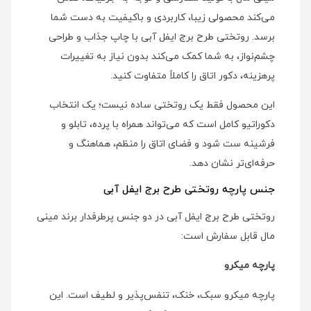
می‌کند محصولی زیبا، کاربردی و باکیفیت به دست شما
برسد. روتختی طرح برج ایفل آبی با چاپ جذاب و طراحی
چشم‌نواز، به شما کمک می‌کند بدون نیاز به تغییرات
پرهزینه، دکور اتاق را کاملاً متفاوت کنید.
این محصول فقط یک روتختی ساده نیست؛ یک انتخاب
دکوراتیو کامل است که می‌تواند همراه با پرده، تابلو و
فرشینه ست شود و فضای اتاق را منظم، هماهنگ و
حرفه‌ای‌تر نشان دهد.
جنس پارچه روتختی طرح برج ایفل آبی
روتختی طرح برج ایفل آبی در دو جنس پرطرفدار برند مینی
مال قابل سفارش است:
پارچه میکرو
پارچه میکرو سبک، خنک، تنفس‌پذیر و لطیف است. این