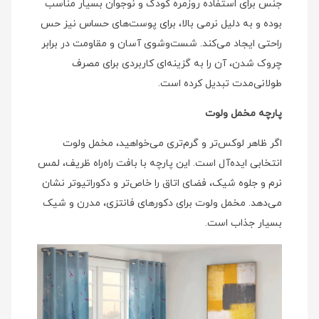
جنس برای استفاده روزمره کودک و نوجوان بسیار مناسب
بوده و به دلیل نرمی بالا، برای پوست‌های حساس نیز حس
راحتی ایجاد می‌کند. شست‌وشوی آسان و مقاومت در برابر
چروک شدن، آن را به گزینه‌ای کاربردی برای مصرف
طولانی‌مدت تبدیل کرده است.
پارچه مخمل ولوت
اگر ظاهر لوکس‌تر و گرم‌تری می‌خواهید، مخمل ولوت
انتخابی ایده‌آل است. این پارچه با بافت راه‌راه ظریف، لمس
نرم و جلوه شیک، فضای اتاق را خاص‌تر و دکوراتیوتر نشان
می‌دهد. مخمل ولوت برای دکورهای فانتزی، مدرن و شیک
بسیار جذاب است.