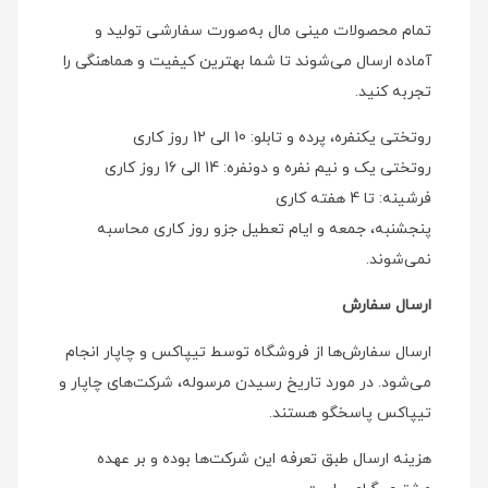
تمام محصولات مینی مال به‌صورت سفارشی تولید و
آماده ارسال می‌شوند تا شما بهترین کیفیت و هماهنگی را
تجربه کنید.
روتختی یکنفره، پرده و تابلو: 10 الی 12 روز کاری
روتختی یک و نیم نفره و دونفره: 14 الی 16 روز کاری
فرشینه: تا 4 هفته کاری
پنجشنبه، جمعه و ایام تعطیل جزو روز کاری محاسبه
نمی‌شوند.
ارسال سفارش
ارسال سفارش‌ها از فروشگاه توسط تیپاکس و چاپار انجام
می‌شود. در مورد تاریخ رسیدن مرسوله، شرکت‌های چاپار و
تیپاکس پاسخگو هستند.
هزینه ارسال طبق تعرفه این شرکت‌ها بوده و بر عهده