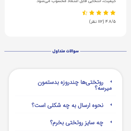
کیفیت، انتخابی قابل اعتماد محسوب می‌شود.
4.8/5
(112 نظر)
سوالات متداول
روتختی‌‌ها چندروزه بدستمون
میرسه؟
نحوه ارسال به چه شکلی است؟
چه سایز روتختی بخرم؟