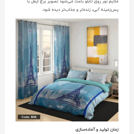
ملایم نور روی تابلو باعث می‌شود تصویر برج ایفل با
پس‌زمینه آبی، زنده‌تر و جذاب‌تر دیده شود.
زمان تولید و آماده‌سازی