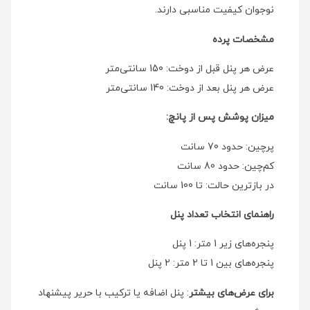
نوجوان کیفیت مناسبی دارند.
مشخصات پرده
عرض هر پنل قبل از دوخت: 150 سانتی‌متر
عرض هر پنل بعد از دوخت: 140 سانتی‌متر
میزان پوشش پس از پانچ:
پرچین: حدود 70 سانت
کم‌چین: حدود 80 سانت
در بازترین حالت: تا 100 سانت
راهنمای انتخاب تعداد پنل
پنجره‌های زیر 1 متر: 1 پنل
پنجره‌های بین 1 تا 2 متر: 2 پنل
برای عرض‌های بیشتر
: پنل اضافه یا ترکیب با حریر پیشنهاد