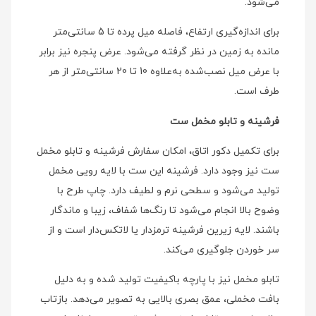
می‌شود.
برای اندازه‌گیری ارتفاع، فاصله میل پرده تا 5 سانتی‌متر
مانده به زمین در نظر گرفته می‌شود. عرض پنجره نیز برابر
با عرض میل نصب‌شده به‌علاوه 10 تا 20 سانتی‌متر از هر
طرف است.
فرشینه و تابلو مخمل ست
برای تکمیل دکور اتاق، امکان سفارش فرشینه و تابلو مخمل
ست نیز وجود دارد. فرشینه این ست با لایه رویی مخمل
تولید می‌شود و سطحی نرم و لطیف دارد. چاپ طرح با
وضوح بالا انجام می‌شود تا رنگ‌ها شفاف، زیبا و ماندگار
باشند. لایه زیرین فرشینه ترمزدار یا لاتکس‌دار است و از
سر خوردن جلوگیری می‌کند.
تابلو مخمل نیز با پارچه باکیفیت تولید شده و به دلیل
بافت مخملی، عمق بصری بالایی به تصویر می‌دهد. بازتاب