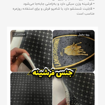
• فرشینه وزن سبکی دارد و به‌راحتی جابه‌جا می‌شود
• قابلیت شستشو دارد با شامپو فرش و برای استفاده روزمره
مناسب است