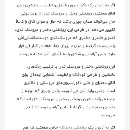
اگر به دنبال یک دکوراسیون فانتزی، لطیف و دلنشین برای
اتاق هستید، روتختی دختر و عروسک تدی از برند مینی
مال می‌تواند همان چیزی باشد که حال و هوای اتاق را کاملاً
تغییر می‌دهد. در طراحی این روتختی دختر و عروسک تدی،
تصویر فانتزی دختری که عروسک تدی دوست‌داشتنی‌اش
را در دست گرفته و عبارت زیبای nice day در کنار آن قرار
دارد، حس آرامش و شادی را به فضای اتاق هدیه می‌دهد.
این روتختی دختر و عروسک تدی با ترکیب رنگ‌های
دلنشین و طراحی کودکانه و لطیف، انتخابی ایده‌آل برای
اتاق دختران و حتی دکوراسیون‌های عروسکی و فانتزی
است. وقتی وارد اتاق می‌شوید، اولین چیزی که توجه را
جلب می‌کند همین روتختی دختر و عروسک تدی است که
با حس صمیمیت و گرما، فضایی آرام و دوست‌داشتنی
می‌سازد.
اگر به دنبال یک
روتختی دخترانه
خاص هستید که هم