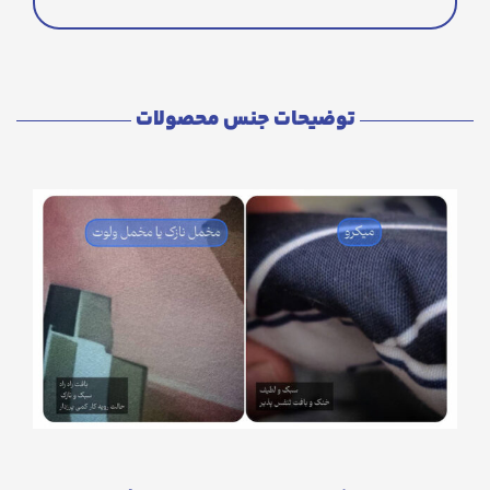
توضیحات جنس محصولات