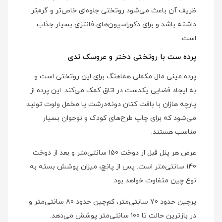
ظریف آن باعث می‌شود روتختی جلوه‌ای خاص‌تر و گرم‌تر
داشته باشد و برای دکوراسیون‌های فانتزی بسیار جذاب
است.
پرده ست با روتختی دختر و عروسک تدی
پرده مینی مال مکملی هماهنگ برای این روتختی است و
به ایجاد فضایی یکدست در اتاق کمک می‌کند. این پرده از
پارچه هازان با بافت کتان دونه‌درشت یا مخمل ولوت تولید
می‌شود که برای چاپ طرح‌های کودک و نوجوان بسیار
مناسب هستند.
عرض هر پنل قبل از دوخت 150 سانتی‌متر و بعد از دوخت
140 سانتی‌متر است. پس از پانچ، میزان پوشش بسته به
نوع چین متفاوت خواهد بود:
پرچین حدود 70 سانتی‌متر، کم‌چین حدود 80 سانتی‌متر و
در بازترین حالت تا 100 سانتی‌متر پوشش می‌دهد.