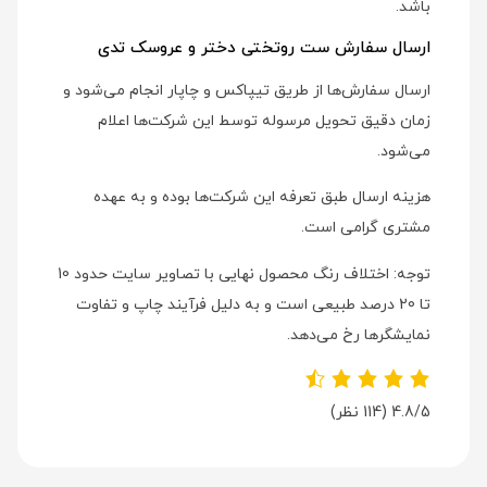
باشد.
ارسال سفارش ست روتختی دختر و عروسک تدی
ارسال سفارش‌ها از طریق تیپاکس و چاپار انجام می‌شود و
زمان دقیق تحویل مرسوله توسط این شرکت‌ها اعلام
می‌شود.
هزینه ارسال طبق تعرفه این شرکت‌ها بوده و به عهده
مشتری گرامی است.
توجه: اختلاف رنگ محصول نهایی با تصاویر سایت حدود 10
تا 20 درصد طبیعی است و به دلیل فرآیند چاپ و تفاوت
نمایشگرها رخ می‌دهد.
4.8/5
(114 نظر)