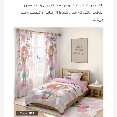
باشید، روتختی دختر و عروسک تدی می‌تواند همان
انتخابی باشد که خیال شما را از زیبایی و کیفیت راحت
می‌کند.