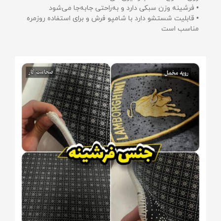
• فرشینه وزن سبکی دارد و به‌راحتی جابه‌جا می‌شود
• قابلیت شستشو دارد با شامپو فرش و برای استفاده روزمره
مناسب است