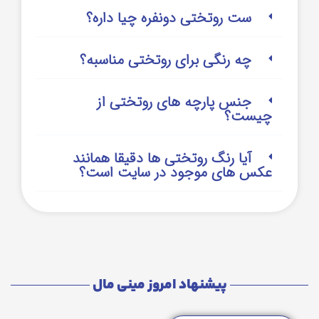
ست روتختی دونفره چیا داره؟
چه رنگی برای روتختی مناسبه؟
جنس پارچه های روتختی از
چیست؟
آیا رنگ روتختی ها دقیقا همانند
عکس های موجود در سایت است؟
پیشنهاد امروز مینی مال