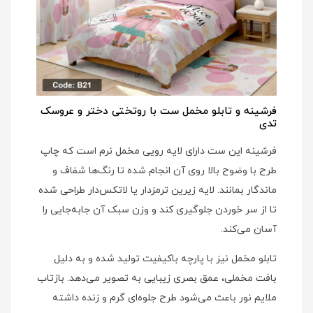
فرشینه و تابلو مخمل ست با روتختی دختر و عروسک
تدی
فرشینه این ست دارای لایه رویی مخمل نرم است که چاپ
طرح با وضوح بالا روی آن انجام شده تا رنگ‌ها شفاف و
ماندگار بمانند. لایه زیرین ترمزدار یا لاتکس‌دار طراحی شده
تا از سر خوردن جلوگیری کند و وزن سبک آن جابه‌جایی را
آسان می‌کند.
تابلو مخمل نیز با پارچه باکیفیت تولید شده و به دلیل
بافت مخملی، عمق بصری زیبایی به تصویر می‌دهد. بازتاب
ملایم نور باعث می‌شود طرح جلوه‌ای گرم و زنده داشته