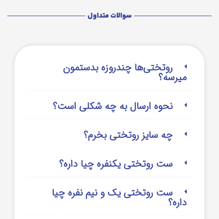
سوالات متداول
روتختی‌‌ها چندروزه بدستمون
میرسه؟
نحوه ارسال به چه شکلی است؟
چه سایز روتختی بخرم؟
ست روتختی یکنفره چیا داره؟
ست روتختی یک و نیم نفره چیا
داره؟