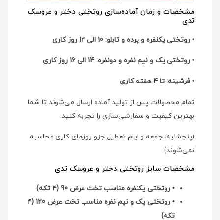
مشخصات و زمان آماده‌سازی روتختی دختر و عروسک
تدی
• روتختی یکنفره و پرده و تابلو: 10 الی 12 روز کاری
• روتختی یک و نیم نفره و دونفره: 14 الی 16 روز کاری
• فرشینه: تا 4 هفته کاری
تمام محصولات پس از تولید آماده ارسال می‌شوند تا شما
بهترین کیفیت و سفارشی‌سازی را تجربه کنید.
(پنجشنبه، جمعه و ایام تعطیل جزو روزهای کاری محاسبه
نمی‌شوند)
مشخصات سایز روتختی دختر و عروسک تدی
• روتختی یکنفره مناسب تخت عرض 90 (۴ تکه)
• روتختی یک و نیم نفره مناسب تخت عرض 120 (۴
تکه)