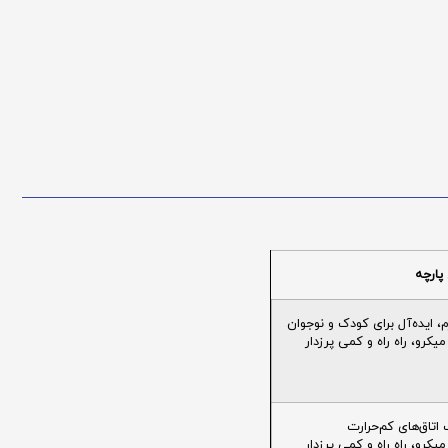
پارچه
ایده‌آل برای کودک و نوجوان
یکرو، راه راه و کمی پرزدار
تاق‌های کم‌حرارت
یکرو، راه راه و کمی پرزدار