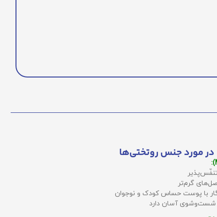
در مورد جنس روتختی‌ها
نفّس‌پذیر
ل‌های گرم‌تر
زگار با پوست حساس کودک و نوجوان
 شست‌وشوی آسان دارد