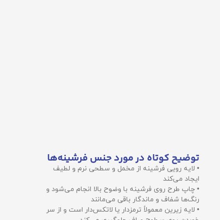
توضیح کوتاه در مورد جنس فرشینه‌ها
• لایه رویی فرشینه از مخمل و سطحی نرم و لطیف
ایجاد می‌کند
• چاپ طرح روی فرشینه با وضوح بالا انجام می‌شود و
رنگ‌ها شفاف و ماندگار باقی می‌مانند
• لایه زیرین معمولاً ترمزدار یا لاتکس‌دار است و از سر