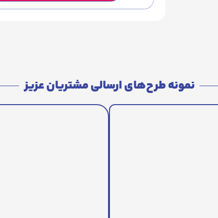
نمونه طرح‌های ارسالی مشتریان عزیز