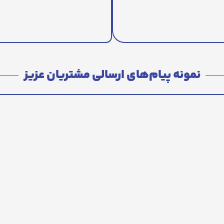
نمونه پیام‌های ارسالی مشتریان عزیز