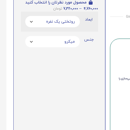
محصول مورد نظرتان را انتخاب کنید
7,320,000
–
4,760,000
تومان
Gi
ابعاد
جنس
‌سازی را