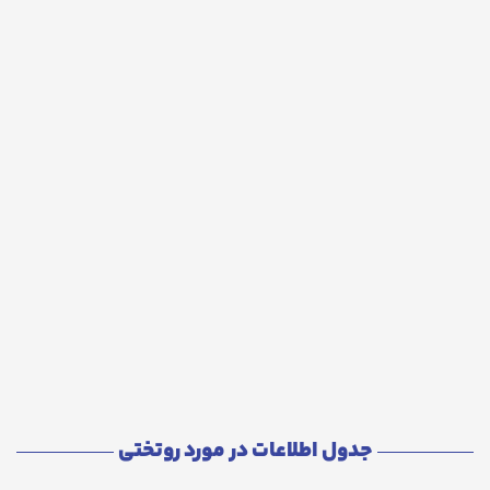
جدول اطلاعات در مورد روتختی