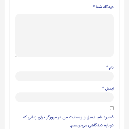
دیدگاه شما
*
نام
*
ایمیل
*
ذخیره نام، ایمیل و وبسایت من در مرورگر برای زمانی که
دوباره دیدگاهی می‌نویسم.