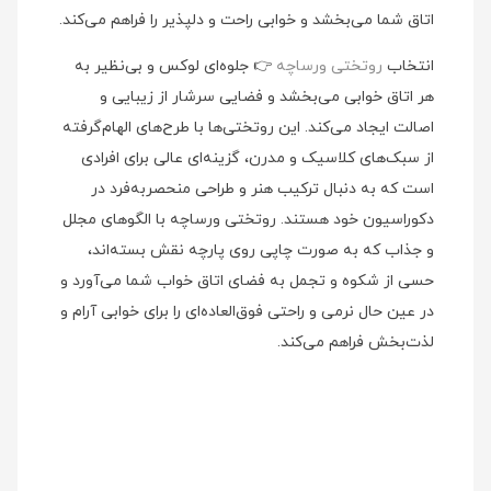
اتاق شما می‌بخشد و خوابی راحت و دلپذیر را فراهم می‌کند.
انتخاب
روتختی ورساچه
👉 جلوه‌ای لوکس و بی‌نظیر به
هر اتاق خوابی می‌بخشد و فضایی سرشار از زیبایی و
اصالت ایجاد می‌کند. این روتختی‌ها با طرح‌های الهام‌گرفته
از سبک‌های کلاسیک و مدرن، گزینه‌ای عالی برای افرادی
است که به دنبال ترکیب هنر و طراحی منحصربه‌فرد در
دکوراسیون خود هستند. روتختی ورساچه با الگوهای مجلل
و جذاب که به صورت چاپی روی پارچه نقش بسته‌اند،
حسی از شکوه و تجمل به فضای اتاق خواب شما می‌آورد و
در عین حال نرمی و راحتی فوق‌العاده‌ای را برای خوابی آرام و
لذت‌بخش فراهم می‌کند.