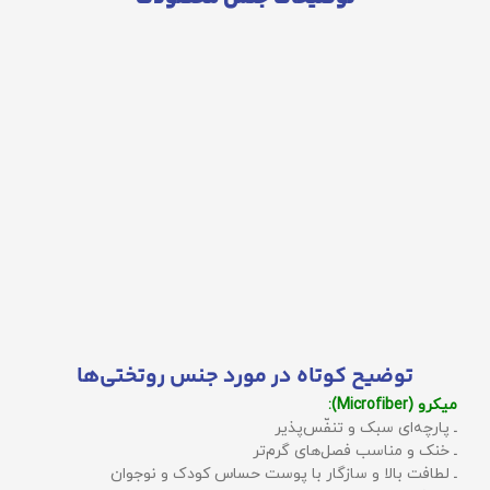
توضیح کوتاه در مورد جنس روتختی‌ها
میکرو (Microfiber):
ـ پارچه‌ای سبک و تنفّس‌پذیر
ـ خنک و مناسب فصل‌های گرم‌تر
ـ لطافت بالا و سازگار با پوست حساس کودک و نوجوان