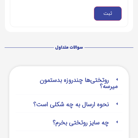
سوالات متداول
روتختی‌‌ها چندروزه بدستمون
میرسه؟
نحوه ارسال به چه شکلی است؟
چه سایز روتختی بخرم؟