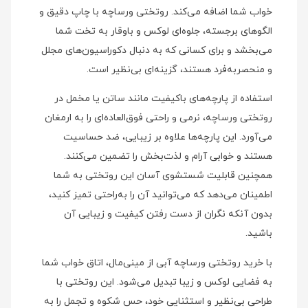
خواب شما اضافه می‌کند. روتختی ورساچه با چاپ دقیق و
الگوهای برجسته، جلوه‌ای لوکس و باوقار به تخت شما
می‌بخشد و برای کسانی که به دنبال دکوراسیون‌های مجلل
و منحصر‌به‌فرد هستند، گزینه‌ای بی‌نظیر است.
استفاده از پارچه‌های باکیفیت مانند ساتن یا مخمل در
روتختی ورساچه، نرمی و راحتی فوق‌العاده‌ای را به ارمغان
می‌آورد. این پارچه‌ها علاوه بر زیبایی، ضد حساسیت
هستند و خوابی آرام و لذت‌بخش را تضمین می‌کنند.
همچنین قابلیت شستشوی آسان این روتختی به شما
اطمینان می‌دهد که می‌توانید آن را به‌راحتی تمیز کنید،
بدون آنکه نگران از دست رفتن کیفیت و زیبایی آن
باشید.
با خرید روتختی ورساچه آبی از مینی‌مال، اتاق خواب شما
به فضایی لوکس و زیبا تبدیل می‌شود. این روتختی با
طراحی بی‌نظیر و استثنایی خود، حس شکوه و تجمل را به