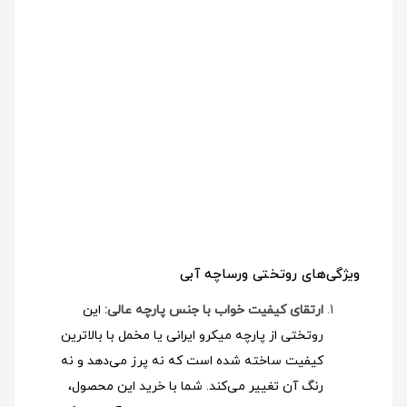
ویژگی‌های روتختی ورساچه آبی
ارتقای کیفیت خواب با جنس پارچه عالی:
این
روتختی از پارچه میکرو ایرانی یا مخمل با بالاترین
کیفیت ساخته شده است که نه پرز می‌دهد و نه
رنگ آن تغییر می‌کند. شما با خرید این محصول،