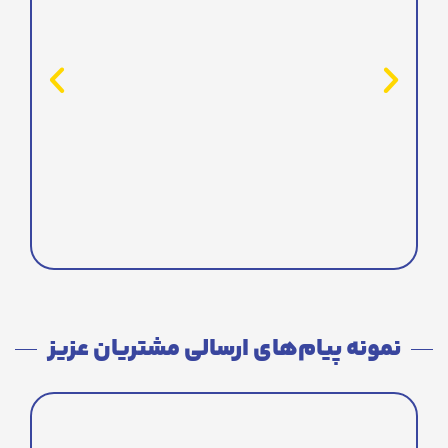
نمونه پیام‌های ارسالی مشتریان عزیز