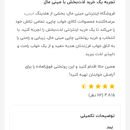
تجربه یک خرید لذت‌بخش با مینی مال
فروشگاه اینترنتی مینی مال، بخشی از هلدینگ
مینی
،
عرضه‌کننده محصولات کالای خواب چاپی، تمامی تلاش خود
را می‌کند تا یک خرید اینترنتی لذت‌بخش را تجربه کنید. با
انتخاب و خرید روتختی چاپی مینی مال، زیبایی و راحتی را
به اتاق خواب فرزندتان هدیه دهید و از یک خواب راحت و
دلپذیر لذت ببرید.
همین حالا اقدام کنید و این روتختی فوق‌العاده را برای
آرامش خوابتان تهیه کنید!
4.8/5
(112 نظر)
توضیحات تکمیلی
ابعاد