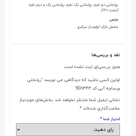
روتختی دو نفره, روتختی یک نفره, روتختی یک و نیم نفره
(تخت 120)
جنس
مخمل نازک (ولوت), میکرو
نقد و بررسی‌ها
هنوز بررسی‌ای ثبت نشده است.
اولین کسی باشید که دیدگاهی می نویسد “روتختی
ورساچه آبی کد BD1344”
نشانی ایمیل شما منتشر نخواهد شد.
بخش‌های موردنیاز
علامت‌گذاری شده‌اند
*
امتیاز شما
*