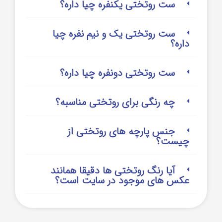
ست روتختی یکنفره چیا داره؟
ست روتختی یک و نیم نفره چیا
داره؟
ست روتختی دونفره چیا داره؟
چه رنگی برای روتختی مناسبه؟
جنس پارچه های روتختی از
چیست؟
آیا رنگ روتختی ها دقیقا همانند
عکس های موجود در سایت است؟