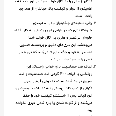
نه‌تنها زیبایی را به اتاق خواب خود می‌آورید، بلکه با
اطمینان از دوام و کیفیت بالا، خیالتان از همه‌چیز
راحت است.
چاپ سه‌بعدی چشم‌نواز:
چاپ سه‌بعدی
خیره‌کننده‌ای که در طراحی این روتختی به کار رفته،
جلوه‌ای بی‌نظیر و هنری به اتاق خواب شما
می‌بخشد. این طرح‌های دقیق و برجسته، فضایی
منحصر به فرد و جذاب ایجاد می‌کند که توجه هر
کسی را به خود جلب می‌کند.
الیاف ضد حساسیت برای خوابی راحت‌تر:
این
روتختی با الیاف 300 گرمی ضد حساسیت و ضد
تعریق تولید شده است، تا خوابی آرام و بدون
نگرانی از تحریکات پوستی داشته باشید. همچنین،
این الیاف پس از شستشو کیفیت خود را حفظ
می‌کنند و از گلوله شدن یا پاره شدن خبری نخواهد
بود.