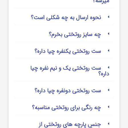
میرسه؟
نحوه ارسال به چه شکلی است؟
چه سایز روتختی بخرم؟
ست روتختی یکنفره چیا داره؟
ست روتختی یک و نیم نفره چیا
داره؟
ست روتختی دونفره چیا داره؟
چه رنگی برای روتختی مناسبه؟
جنس پارچه های روتختی از