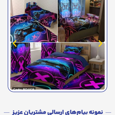
نمونه پیام‌های ارسالی مشتریان عزیز