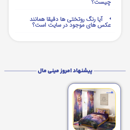
چیست؟
آیا رنگ روتختی ها دقیقا همانند
عکس های موجود در سایت است؟
پیشنهاد امروز مینی مال