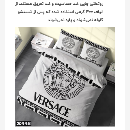
روتختی چاپی ضد حساسیت و ضد تعریق هستند، از
الیاف 300 گرمی استفاده شده که پس از شستشو
گلوله نمی‌شوند و پاره نمی‌شوند
.