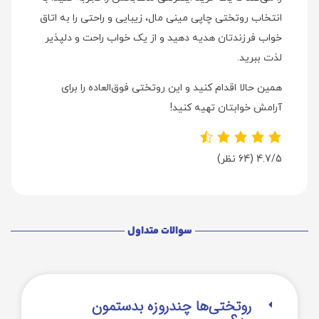
انتخاب روتختی چاپی مینی مال، زیبایی و راحتی را به اتاق
خواب فرزندتان هدیه دهید و از یک خواب راحت و دلپذیر
لذت ببرید.
همین حالا اقدام کنید و این روتختی فوق‌العاده را برای
آرامش خوابتان تهیه کنید!
4.7/5
(64 نظر)
سوالات متداول
روتختی‌‌ها چندروزه بدستمون