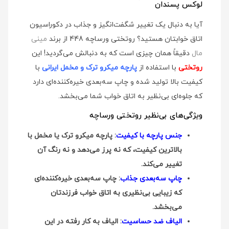
لوکس پسندان
آیا به دنبال یک تغییر شگفت‌انگیز و جذاب در دکوراسیون
اتاق خوابتان هستید؟ روتختی ورساچه 448 از برند
مینی
مال
دقیقاً همان چیزی است که به دنبالش می‌گردید! این
روتختی
با استفاده از
پارچه میکرو ترک و مخمل ایرانی
با
کیفیت بالا تولید شده و چاپ سه‌بعدی خیره‌کننده‌ای دارد
که جلوه‌ای بی‌نظیر به اتاق خواب شما می‌بخشد.
ویژگی‌های بی‌نظیر روتختی ورساچه
جنس پارچه با کیفیت
: پارچه میکرو ترک یا مخمل با
بالاترین کیفیت، که نه پرز می‌دهد و نه رنگ آن
تغییر می‌کند.
چاپ سه‌بعدی جذاب
: چاپ سه‌بعدی خیره‌کننده‌ای
که زیبایی بی‌نظیری به اتاق خواب فرزندتان
می‌بخشد.
الیاف ضد حساسیت
: الیاف به کار رفته در این