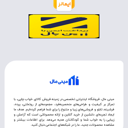
مینی مال، فروشگاه اینترنتی تخصصی در زمینه فروش کالای خواب چاپی، با
تمرکز بر کیفیت و طراحی‌های منحصربه‌فرد، مجموعه‌ای از روتختی‌، پرده،
فرشینه، تابلو و فروشی‌های زیبا و متنوع را برای شما فراهم کرده‌ایم. هدف ما
ایجاد تجربه‌ای دلنشین از خرید آنلاین و ارائه محصولاتی است که آرامش و
زیبایی را به خواب شما و کودکانتان هدیه می‌دهد. برای اطلاعات بیشتر و
مشاهده محصولات جدید، ما را در شبکه‌های اجتماعی دنبال کنید.