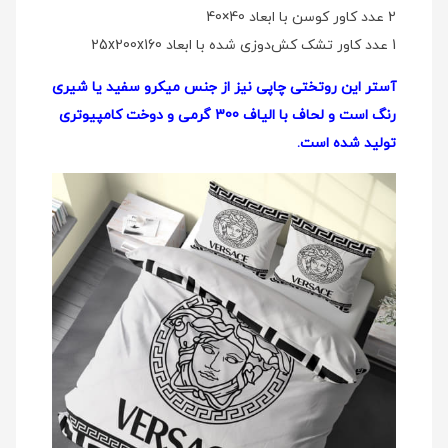
2 عدد کاور کوسن با ابعاد 40×40
1 عدد کاور تشک کش‌دوزی شده با ابعاد 25x200x160
آستر این روتختی چاپی نیز از جنس میکرو سفید یا شیری
رنگ است و لحاف با الیاف 300 گرمی و دوخت کامپیوتری
تولید شده است.