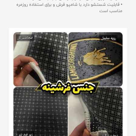
• قابلیت شستشو دارد با شامپو فرش و برای استفاده روزمره
مناسب است