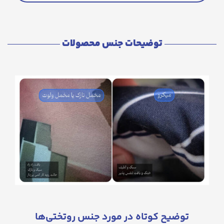
توضیحات جنس محصولات
توضیح کوتاه در مورد جنس روتختی‌ها