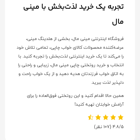
تجربه یک خرید لذت‌بخش با مینی
مال
فروشگاه اینترنتی مینی مال، بخشی از هلدینگ مینی،
عرضه‌کننده محصولات کالای خواب چاپی، تمامی تلاش خود
را می‌کند تا یک خرید اینترنتی لذت‌بخش را تجربه کنید. با
انتخاب و خرید روتختی چاپی مینی مال، زیبایی و راحتی را
به اتاق خواب فرزندتان هدیه دهید و از یک خواب راحت و
دلپذیر لذت ببرید.
همین حالا اقدام کنید و این روتختی فوق‌العاده را برای
آرامش خوابتان تهیه کنید!
4.8/5
(107 نظر)