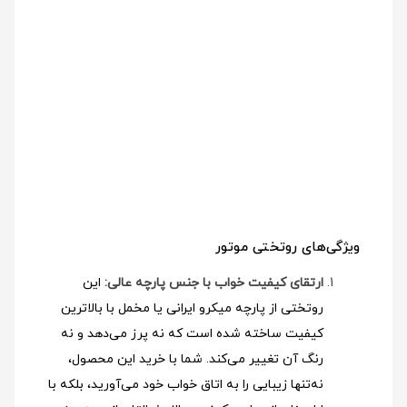
ویژگی‌های روتختی موتور
ارتقای کیفیت خواب با جنس پارچه عالی:
این
روتختی از پارچه میکرو ایرانی یا مخمل با بالاترین
کیفیت ساخته شده است که نه پرز می‌دهد و نه
رنگ آن تغییر می‌کند. شما با خرید این محصول،
نه‌تنها زیبایی را به اتاق خواب خود می‌آورید، بلکه با