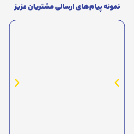
نمونه پیام‌های ارسالی مشتریان عزیز