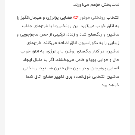
لذت‌بخش فراهم می‌آورند.
انتخاب
روتختی موتور
👉
فضایی پرانرژی و هیجان‌انگیز را
به اتاق خواب می‌آورد. این روتختی‌ها با طرح‌های جذاب
ماشین و رنگ‌های شاد و زنده، ترکیبی از حس ماجراجویی و
زیبایی را به دکوراسیون اتاق اضافه می‌کنند. طرح‌های
ماشین، در کنار رنگ‌های روشن یا پرانرژی، به اتاق خواب
حال و هوایی پویا و خاص می‌بخشند. اگر به دنبال ایجاد
فضایی پرهیجان و در عین حال مدرن هستید، روتختی
ماشین انتخابی فوق‌العاده برای تغییر فضای اتاق شما
خواهد بود.