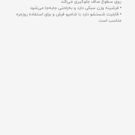
روی سطوح صاف جلوگیری می‌کند
• فرشینه وزن سبکی دارد و به‌راحتی جابه‌جا می‌شود
• قابلیت شستشو دارد با شامپو فرش و برای استفاده روزمره
مناسب است