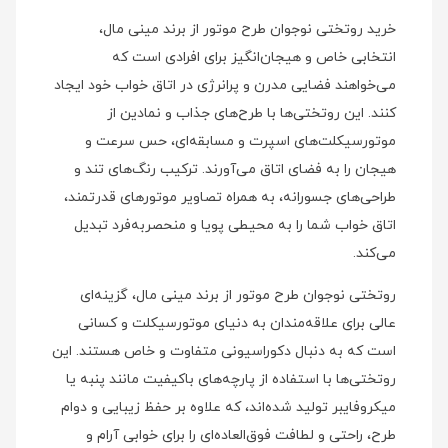
خرید روتختی نوجوان طرح موتور از برند مینی‌ مال،
انتخابی خاص و هیجان‌انگیز برای افرادی است که
می‌خواهند فضایی مدرن و پرانرژی در اتاق خواب خود ایجاد
کنند. این روتختی‌ها با طرح‌های جذاب و نمادین از
موتورسیکلت‌های اسپرت و مسابقه‌ای، حس سرعت و
هیجان را به فضای اتاق می‌آورند. ترکیب رنگ‌های تند و
طراحی‌های جسورانه، به همراه تصاویر موتورهای قدرتمند،
اتاق خواب شما را به محیطی پویا و منحصر‌به‌فرد تبدیل
می‌کند.
روتختی نوجوان طرح موتور از برند مینی‌ مال، گزینه‌ای
عالی برای علاقه‌مندان به دنیای موتورسیکلت و کسانی
است که به دنبال دکوراسیونی متفاوت و خاص هستند. این
روتختی‌ها با استفاده از پارچه‌های باکیفیت مانند پنبه یا
میکروفایبر تولید شده‌اند، که علاوه بر حفظ زیبایی و دوام
طرح، راحتی و لطافت فوق‌العاده‌ای را برای خوابی آرام و