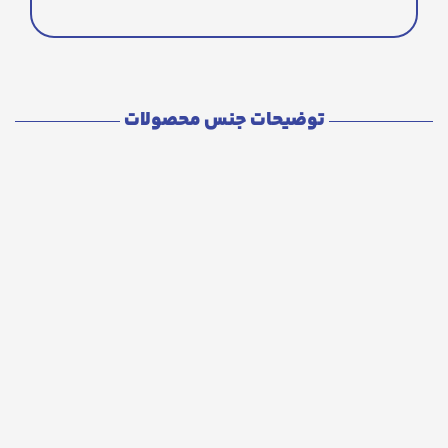
توضیحات جنس محصولات