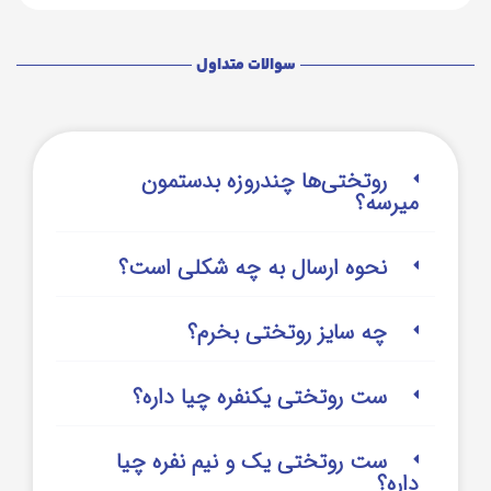
سوالات متداول
روتختی‌‌ها چندروزه بدستمون
میرسه؟
نحوه ارسال به چه شکلی است؟
چه سایز روتختی بخرم؟
ست روتختی یکنفره چیا داره؟
ست روتختی یک و نیم نفره چیا
داره؟