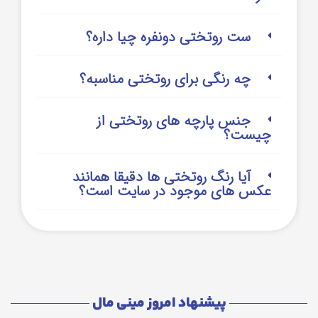
ست روتختی دونفره چیا داره؟
چه رنگی برای روتختی مناسبه؟
جنس پارچه های روتختی از
چیست؟
آیا رنگ روتختی ها دقیقا همانند
عکس های موجود در سایت است؟
پیشنهاد امروز مینی مال