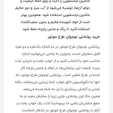
ماشین لباسشویی را دارند و برای حفظ کیفیت و
دوام آن‌ها، توصیه می‌شود از آب سرد و دور ملایم
ماشین لباسشویی استفاده شود
. همچنین بهتر
است از مواد شوینده ملایم و بدون سفیدکننده
استفاده کنید تا رنگ و جنس پارچه حفظ شود.
خرید روتختی نوجوان طرح موتور
روتختی نوجوان طرح موتور در دو اندازه یک‌نفره و دو نفره
قابل سفارش است، بنابراین به راحتی می‌توانید اندازه
مناسب خود را انتخاب کنید و از خواب راحت و دلپذیر لذت
ببرید. قیمت این روتختی‌ها در ابعاد و جنس پارچه کار
شده در طرح متغیر است. روتختی نوجوان طرح موتور، نه
تنها به دکوراسیون اتاق خواب شما زیبایی می‌بخشد، بلکه
راحتی و آرامش بیشتری را نیز به شما هدیه می‌دهد.
همین حالا این روتختی چاپی زیبا را سفارش دهید و به
جمع مشتریان راضی ما بپیوندید! لذت یک خواب راحت و
آرام با روتختی نوجوان طرح موتور در انتظار شماست.