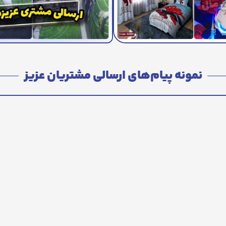
نمونه پیام‌های ارسالی مشتریان عزیز