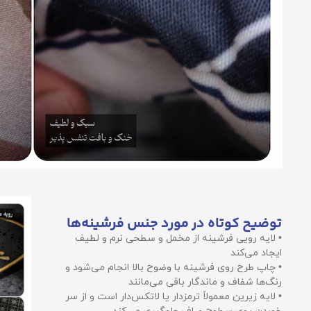
توضیح کوتاه در مورد جنس فرشینه‌ها
• لایه رویی فرشینه از مخمل و سطحی نرم و لطیف
ایجاد می‌کند
• چاپ طرح روی فرشینه با وضوح بالا انجام می‌شود و
رنگ‌ها شفاف و ماندگار باقی می‌مانند
• لایه زیرین معمولاً ترمزدار یا لاتکس‌دار است و از سر