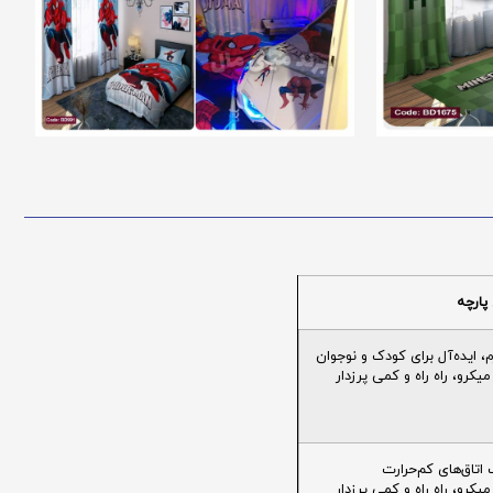
پارچه
ایده‌آل برای کودک و نوجوان
یکرو، راه راه و کمی پرزدار
تاق‌های کم‌حرارت
یکرو، راه راه و کمی پرزدار