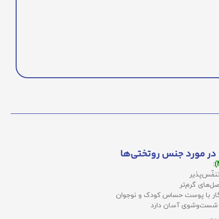
در مورد جنس روتختی‌ها
نفّس‌پذیر
ل‌های گرم‌تر
زگار با پوست حساس کودک و نوجوان
 شست‌وشوی آسان دارد