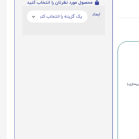
محصول مورد نظرتان را انتخاب کنید
ابعاد
‌سازی را