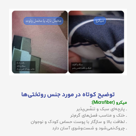
توضیح کوتاه در مورد جنس روتختی‌ها
میکرو (Microfiber):
ـ پارچه‌ای سبک و تنفّس‌پذیر
ـ خنک و مناسب فصل‌های گرم‌تر
ـ لطافت بالا و سازگار با پوست حساس کودک و نوجوان
ـ چروک‌نمی‌شود و شست‌وشوی آسان دارد