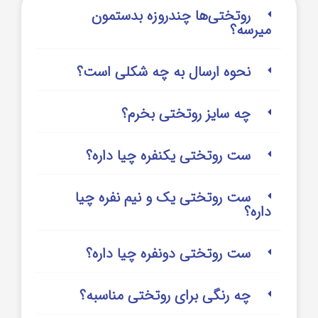
روتختی‌‌ها چندروزه بدستمون
میرسه؟
نحوه ارسال به چه شکلی است؟
چه سایز روتختی بخرم؟
ست روتختی یکنفره چیا داره؟
ست روتختی یک و نیم نفره چیا
داره؟
ست روتختی دونفره چیا داره؟
چه رنگی برای روتختی مناسبه؟