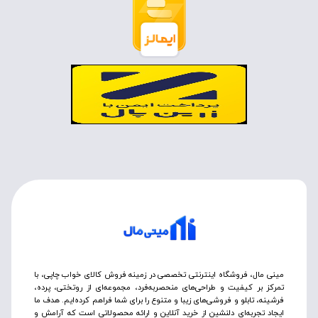
مینی مال، فروشگاه اینترنتی تخصصی در زمینه فروش کالای خواب چاپی، با
تمرکز بر کیفیت و طراحی‌های منحصربه‌فرد، مجموعه‌ای از روتختی‌، پرده،
فرشینه، تابلو و فروشی‌های زیبا و متنوع را برای شما فراهم کرده‌ایم. هدف ما
ایجاد تجربه‌ای دلنشین از خرید آنلاین و ارائه محصولاتی است که آرامش و