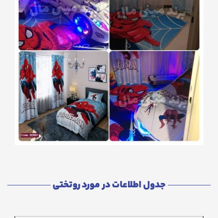
جدول اطلاعات در مورد روتختی