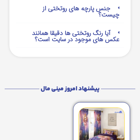
جنس پارچه های روتختی از
چیست؟
آیا رنگ روتختی ها دقیقا همانند
عکس های موجود در سایت است؟
پیشنهاد امروز مینی مال