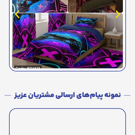
نمونه پیام‌های ارسالی مشتریان عزیز