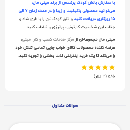
با سفارش بالش کودک پرنسس از برند مینی مال،
می‌توانید محصولی باکیفیت و زیبا را در مدت زمان 7 الی
15 روزکاری دریافت کنید
و اتاق کودک‌تان را با طرح شاد و
جذاب این شخصیت کارتونی، پرانرژی و شاداب کنید.
مینی مال مجموعه‌ای از
مرکز خدمات کسب و کار مینی
،
عرضه کننده محصولات کالای خواب چاپی تمامی تلاش خود
را می‌کند تا یک خرید اینترنتی لذت بخشی را تجربه کنید.
5/5
(3 نظر)
سوالات متداول