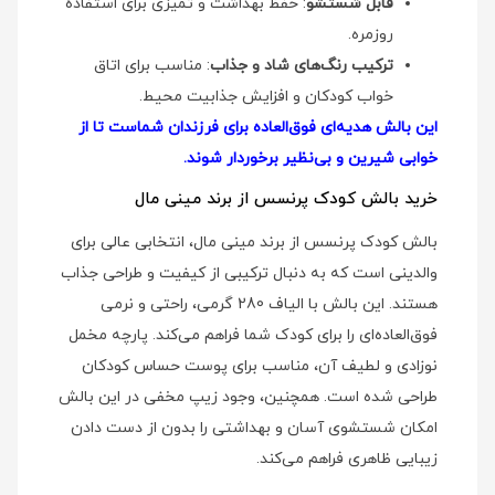
قابل شستشو
: حفظ بهداشت و تمیزی برای استفاده
روزمره.
ترکیب رنگ‌های شاد و جذاب
: مناسب برای اتاق
خواب کودکان و افزایش جذابیت محیط.
این بالش هدیه‌ای فوق‌العاده برای فرزندان شماست تا از
خوابی شیرین و بی‌نظیر برخوردار شوند.
خرید بالش کودک پرنسس از برند مینی مال
بالش کودک پرنسس از برند مینی مال، انتخابی عالی برای
والدینی است که به دنبال ترکیبی از کیفیت و طراحی جذاب
هستند. این بالش با الیاف 280 گرمی، راحتی و نرمی
فوق‌العاده‌ای را برای کودک شما فراهم می‌کند. پارچه مخمل
نوزادی و لطیف آن، مناسب برای پوست حساس کودکان
طراحی شده است. همچنین، وجود زیپ مخفی در این بالش
امکان شستشوی آسان و بهداشتی را بدون از دست دادن
زیبایی ظاهری فراهم می‌کند.