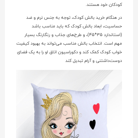
کودکان خود هستند.
در هنگام خرید بالش کودک، توجه به جنس نرم و ضد
حساسیت، ابعاد بالش کودک که باید مناسب باشد
(استاندارد 35*45)، و طرح‌های جذاب و رنگارنگ بسیار
مهم است. انتخاب بالش مناسب می‌تواند به بهبود کیفیت
خواب کودک کمک کند و دکوراسیون اتاق او را به یک فضای
دوست‌داشتنی و آرام تبدیل کند