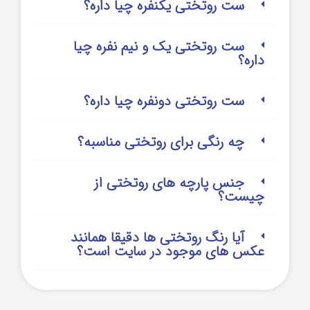
ست روتختی یکنفره چیا داره؟
ست روتختی یک و نیم نفره چیا
داره؟
ست روتختی دونفره چیا داره؟
چه رنگی برای روتختی مناسبه؟
جنس پارچه های روتختی از
چیست؟
آیا رنگ روتختی ها دقیقا همانند
عکس های موجود در سایت است؟