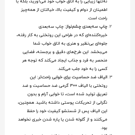
نه‌تنها زیبایی را به اتاق خواب خود می‌آورید، بلکه با
اطمینان از دوام و کیفیت بالا، خیالتان از همه‌چیز
راحت است.
چاپ سه‌بعدی چشم‌نواز:
چاپ سه‌بعدی
خیره‌کننده‌ای که در طراحی این روتختی به کار رفته،
جلوه‌ای بی‌نظیر و هنری به اتاق خواب شما
می‌بخشد. این طرح‌های دقیق و برجسته، فضایی
منحصر به فرد و جذاب ایجاد می‌کند که توجه هر
کسی را به خود جلب می‌کند.
الیاف ضد حساسیت برای خوابی راحت‌تر:
این
روتختی با الیاف 300 گرمی ضد حساسیت و ضد
تعریق تولید شده است، تا خوابی آرام و بدون
نگرانی از تحریکات پوستی داشته باشید. همچنین،
این الیاف پس از شستشو کیفیت خود را حفظ
می‌کنند و از گلوله شدن یا پاره شدن خبری نخواهد
بود.