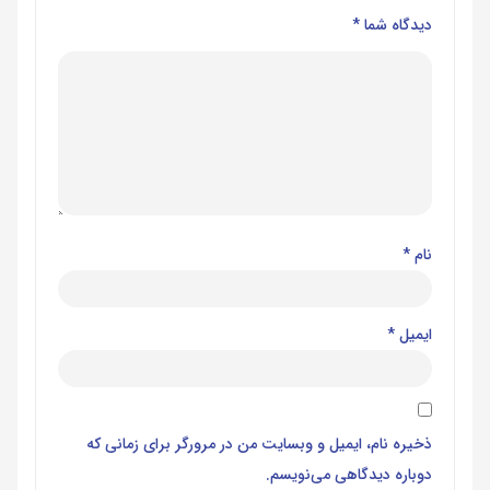
دیدگاه شما
*
نام
*
ایمیل
*
ذخیره نام، ایمیل و وبسایت من در مرورگر برای زمانی که
دوباره دیدگاهی می‌نویسم.