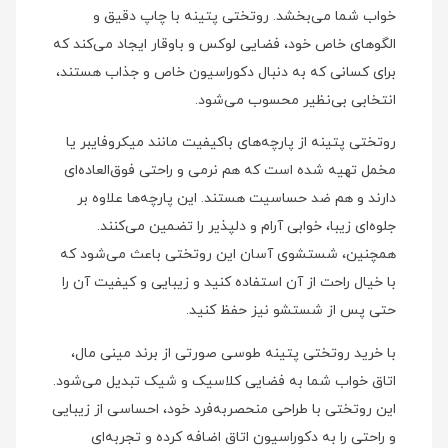
خواب شما می‌بخشد. روتختی پتینه با چاپ دقیق و
الگوهای خاص خود، فضایی لوکس و باوقار ایجاد می‌کند که
برای کسانی که به دنبال دکوراسیون خاص و جذاب هستند،
انتخابی بی‌نظیر محسوب می‌شود.
روتختی پتینه از پارچه‌های باکیفیت مانند میکروفایبر یا
مخمل تهیه شده است که هم نرمی و راحتی فوق‌العاده‌ای
دارند و هم ضد حساسیت هستند. این پارچه‌ها علاوه بر
جلوه‌ای زیبا، خوابی آرام و دلپذیر را تضمین می‌کنند.
همچنین، شستشوی آسان این روتختی باعث می‌شود که
با خیال راحت از آن استفاده کنید و زیبایی و کیفیت آن را
حتی پس از شستشو نیز حفظ کنید.
با خرید روتختی پتینه طوسی صورتی از برند مینی‌ مال،
اتاق خواب شما به فضایی کلاسیک و شیک تبدیل می‌شود.
این روتختی با طراحی منحصربه‌فرد خود، احساسی از زیبایی
و راحتی را به دکوراسیون اتاق اضافه کرده و تجربه‌ای