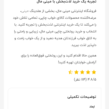
تجربه یک خرید لذت‌بخش با مینی مال
فروشگاه اینترنتی مینی مال، بخشی از هلدینگ
مینی
،
عرضه‌کننده محصولات کالای خواب چاپی، تمامی تلاش خود
را می‌کند تا یک خرید اینترنتی لذت‌بخش را تجربه کنید. با
انتخاب و خرید روتختی چاپی مینی مال، زیبایی و راحتی را
به اتاق خواب فرزندتان هدیه دهید و از یک خواب راحت و
دلپذیر لذت ببرید.
همین حالا اقدام کنید و این روتختی فوق‌العاده را برای
آرامش خوابتان تهیه کنید!
4.8/5
(114 نظر)
توضیحات تکمیلی
ابعاد