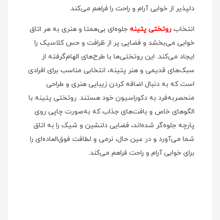
دلپذیر از خوابی آرام و راحت را فراهم می‌کند.
انتخاب
روتختی پتینه
جلوه‌ای بی‌همتا و هنری به هر اتاق
خوابی می‌بخشد و فضایی پر از ظرافت و حس کلاسیک را
ایجاد می‌کند. این روتختی‌ها با طرح‌های الهام‌گرفته از
سبک‌های قدیمی و هنر پتینه، انتخابی مناسب برای افرادی
است که به دنبال اضافه کردن زیبایی هنری و طراحی
منحصربه‌فرد به دکوراسیون خود هستند. روتختی پتینه با
الگوهای خاص و بافت‌های جذاب که به‌صورت چاپی روی
پارچه جلوه‌گر شده‌اند، فضایی دلنشین و شیک را به اتاق
شما می‌آورد و در عین حال، نرمی و لطافت فوق‌العاده‌ای را
برای خوابی آرام و راحت فراهم می‌کند.