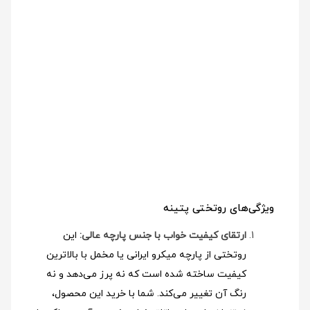
ویژگی‌های روتختی پتینه
ارتقای کیفیت خواب با جنس پارچه عالی:
این
روتختی از پارچه میکرو ایرانی یا مخمل با بالاترین
کیفیت ساخته شده است که نه پرز می‌دهد و نه
رنگ آن تغییر می‌کند. شما با خرید این محصول،