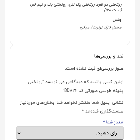
روتختی دو نفره, روتختی یک نفره, روتختی یک و نیم نفره
(تخت 120)
جنس
مخمل نازک (ولوت), میکرو
نقد و بررسی‌ها
هنوز بررسی‌ای ثبت نشده است.
اولین کسی باشید که دیدگاهی می نویسد “روتختی
پتینه طوسی صورتی کد BD822”
نشانی ایمیل شما منتشر نخواهد شد.
بخش‌های موردنیاز
علامت‌گذاری شده‌اند
*
امتیاز شما
*