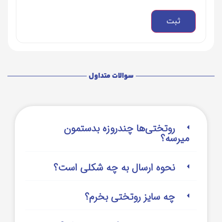
سوالات متداول
روتختی‌‌ها چندروزه بدستمون
میرسه؟
نحوه ارسال به چه شکلی است؟
چه سایز روتختی بخرم؟