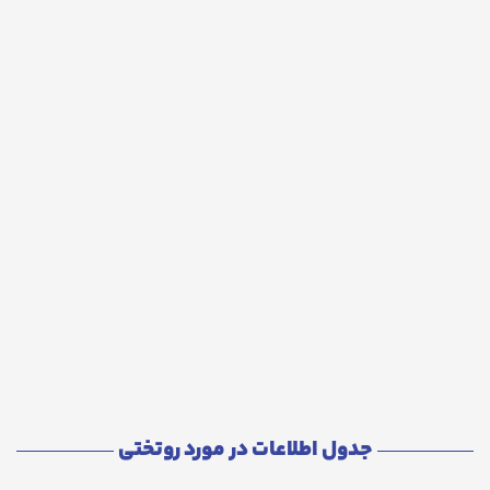
جدول اطلاعات در مورد روتختی