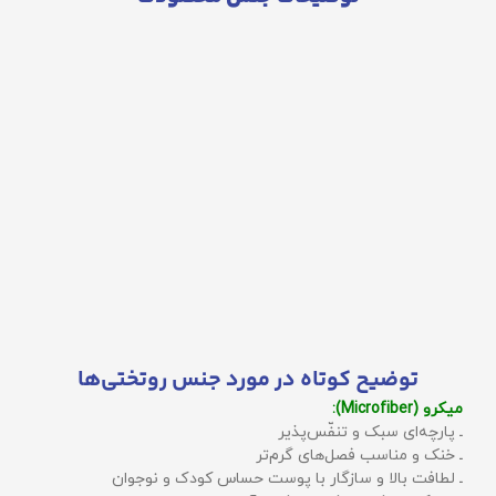
توضیح کوتاه در مورد جنس روتختی‌ها
میکرو (Microfiber):
ـ پارچه‌ای سبک و تنفّس‌پذیر
ـ خنک و مناسب فصل‌های گرم‌تر
ـ لطافت بالا و سازگار با پوست حساس کودک و نوجوان