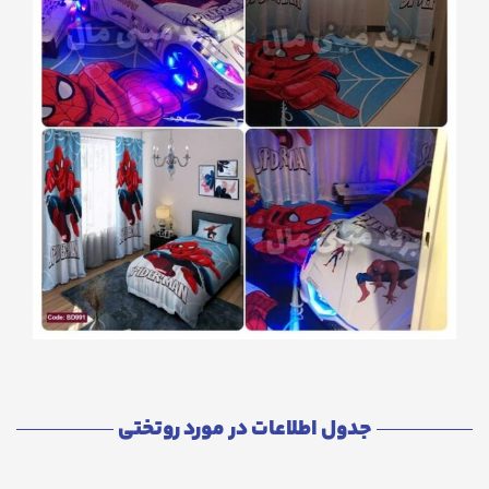
جدول اطلاعات در مورد روتختی