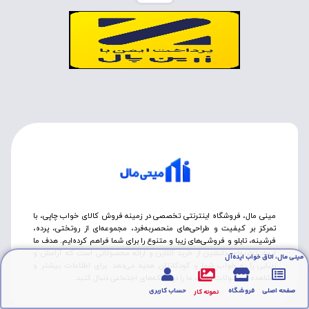
مینی مال، فروشگاه اینترنتی تخصصی در زمینه فروش کالای خواب چاپی، با
تمرکز بر کیفیت و طراحی‌های منحصربه‌فرد، مجموعه‌ای از روتختی‌، پرده،
فرشینه، تابلو و فروشی‌های زیبا و متنوع را برای شما فراهم کرده‌ایم. هدف ما
ایجاد تجربه‌ای دلنشین از خرید آنلاین و ارائه محصولاتی است که آرامش و
مینی مال، اتاق خواب ایده‌آل
زیبایی را به خواب شما و کودکانتان هدیه می‌دهد. برای اطلاعات بیشتر و
مشاهده محصولات جدید، ما را در شبکه‌های اجتماعی دنبال کنید.
صفحه اصلی
فروشگاه
حساب کاربری
نمونه کار