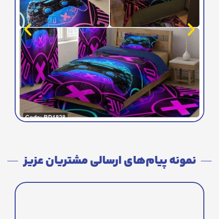
نمونه پیام‌های ارسالی مشتریان عزیز