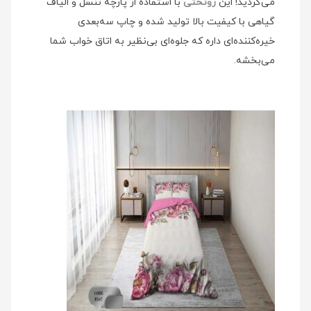
می‌گردید! این
روتختی
با استفاده از پارچه تنسل و الیاف
گیاهی با کیفیت بالا تولید شده و چاپ سه‌بعدی
خیره‌کننده‌ای داره که جلوه‌ای بی‌نظیر به اتاق خواب شما
می‌بخشه.