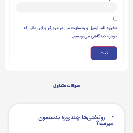
ذخیره نام، ایمیل و وبسایت من در مرورگر برای زمانی که
دوباره دیدگاهی می‌نویسم.
سوالات متداول
روتختی‌‌ها چندروزه بدستمون
میرسه؟