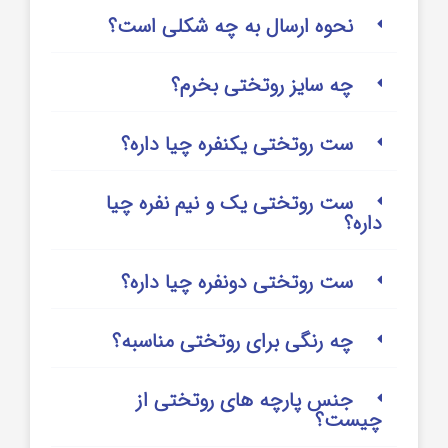
نحوه ارسال به چه شکلی است؟
چه سایز روتختی بخرم؟
ست روتختی یکنفره چیا داره؟
ست روتختی یک و نیم نفره چیا
داره؟
ست روتختی دونفره چیا داره؟
چه رنگی برای روتختی مناسبه؟
جنس پارچه های روتختی از
چیست؟