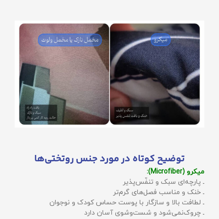
توضیح کوتاه در مورد جنس روتختی‌ها
میکرو (Microfiber):
ـ پارچه‌ای سبک و تنفّس‌پذیر
ـ خنک و مناسب فصل‌های گرم‌تر
ـ لطافت بالا و سازگار با پوست حساس کودک و نوجوان
ـ چروک‌نمی‌شود و شست‌وشوی آسان دارد