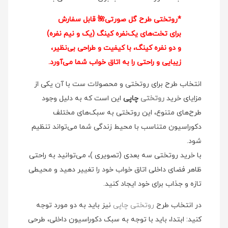
*روتختی طرح گل صورتی🌺 قابل سفارش
برای تخت‌های یک‌نفره کینگ (یک و نیم نفره)
و دو نفره کینگ، با کیفیت و طراحی بی‌نظیر،
زیبایی و راحتی را به اتاق خواب شما می‌آورد.
انتخاب طرح برای روتختی و محصولات ست با آن یکی از
مزایای خرید
روتختی
چاپی
این است که به دلیل وجود
طرح‌های متنوع، این روتختی به سبک‌های مختلف
دکوراسیون متناسب با محیط زندگی شما می‌تواند تنظیم
شود.
با خرید روتختی سه بعدی (تصویری )، می‌توانید به راحتی
ظاهر فضای داخلی اتاق خواب خود را تغییر دهید و محیطی
تازه و جذاب برای خود ایجاد کنید.
در انتخاب طرح
روتختی چاپی
نیز باید به دو مورد توجه
کنید: ابتدا، باید با توجه به سبک دکوراسیون داخلی، طرحی