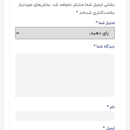
نشانی ایمیل شما منتشر نخواهد شد.
بخش‌های موردنیاز
علامت‌گذاری شده‌اند
*
امتیاز شما
*
دیدگاه شما
*
نام
*
ایمیل
*