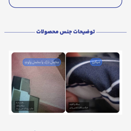
توضیحات جنس محصولات