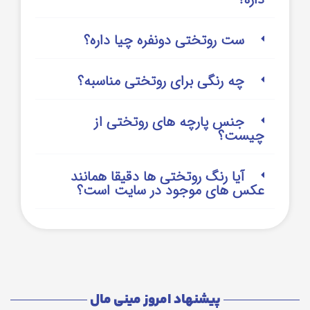
ست روتختی دونفره چیا داره؟
چه رنگی برای روتختی مناسبه؟
جنس پارچه های روتختی از
چیست؟
آیا رنگ روتختی ها دقیقا همانند
عکس های موجود در سایت است؟
پیشنهاد امروز مینی مال