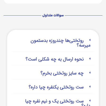
سوالات متداول
روتختی‌‌ها چندروزه بدستمون
میرسه؟
نحوه ارسال به چه شکلی است؟
چه سایز روتختی بخرم؟
ست روتختی یکنفره چیا داره؟
ست روتختی یک و نیم نفره چیا
داره؟