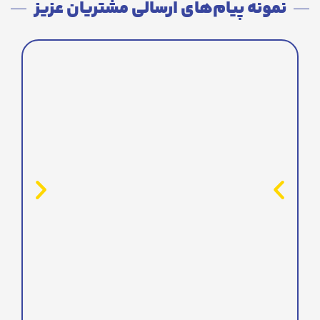
نمونه پیام‌های ارسالی مشتریان عزیز