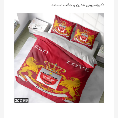
دکوراسیونی مدرن و جذاب هستند.