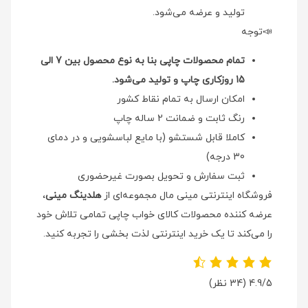
تولید و عرضه می‌شود.
📣توجه
تمام محصولات چاپی بنا به نوع محصول بین 7 الی
15 روزکاری چاپ و تولید می‌شود.
امکان ارسال به تمام نقاط کشور
رنگ ثابت و ضمانت 2 ساله چاپ
کاملا قابل شستشو (با مایع لباسشویی و در دمای
30 درجه)
ثبت سفارش و تحویل بصورت غیرحضوری
فروشگاه اینترنتی مینی مال مجموعه‌ای از
هلدینگ مینی
،
عرضه کننده محصولات کالای خواب چاپی تمامی تلاش خود
را می‌کند تا یک خرید اینترنتی لذت بخشی را تجربه کنید.
4.9/5
(34 نظر)