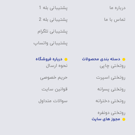
درباره ما
پشتیبانی بله 1
تماس با ما
پشتیبانی بله 2
پشتیبانی تلگرام
پشتیبانی واتساپ
دسته بندی محصولات
درباره فروشگاه
روتختی چاپی
نحوه ارسال
روتختی اسپرت
حریم خصوصی
روتختی پسرانه
قوانین سایت
روتختی دخترانه
سوالات متداول
روتختی دونفره
مجوز های سایت