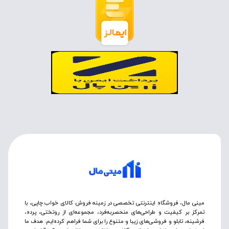
مینی مال، فروشگاه اینترنتی تخصصی در زمینه فروش کالای خواب چاپی، با
تمرکز بر کیفیت و طراحی‌های منحصربه‌فرد، مجموعه‌ای از روتختی‌، پرده،
فرشینه، تابلو و فروشی‌های زیبا و متنوع را برای شما فراهم کرده‌ایم. هدف ما