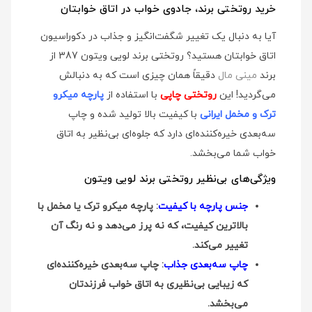
خرید روتختی برند، جادوی خواب در اتاق خوابتان
آیا به دنبال یک تغییر شگفت‌انگیز و جذاب در دکوراسیون
اتاق خوابتان هستید؟ روتختی برند لویی ویتون 387 از
برند
مینی مال
دقیقاً همان چیزی است که به دنبالش
می‌گردید! این
روتختی چاپی
با استفاده از
پارچه میکرو
ترک و مخمل ایرانی
با کیفیت بالا تولید شده و چاپ
سه‌بعدی خیره‌کننده‌ای دارد که جلوه‌ای بی‌نظیر به اتاق
خواب شما می‌بخشد.
ویژگی‌های بی‌نظیر روتختی برند لویی ویتون
جنس پارچه با کیفیت
: پارچه میکرو ترک یا مخمل با
بالاترین کیفیت، که نه پرز می‌دهد و نه رنگ آن
تغییر می‌کند.
چاپ سه‌بعدی جذاب
: چاپ سه‌بعدی خیره‌کننده‌ای
که زیبایی بی‌نظیری به اتاق خواب فرزندتان
می‌بخشد.