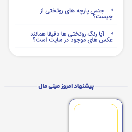
جنس پارچه های روتختی از
چیست؟
آیا رنگ روتختی ها دقیقا همانند
عکس های موجود در سایت است؟
پیشنهاد امروز مینی مال