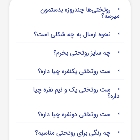
روتختی‌‌ها چندروزه بدستمون
میرسه؟
نحوه ارسال به چه شکلی است؟
چه سایز روتختی بخرم؟
ست روتختی یکنفره چیا داره؟
ست روتختی یک و نیم نفره چیا
داره؟
ست روتختی دونفره چیا داره؟
چه رنگی برای روتختی مناسبه؟