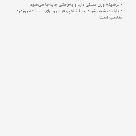
• فرشینه وزن سبکی دارد و به‌راحتی جابه‌جا می‌شود
• قابلیت شستشو دارد با شامپو فرش و برای استفاده روزمره
مناسب است