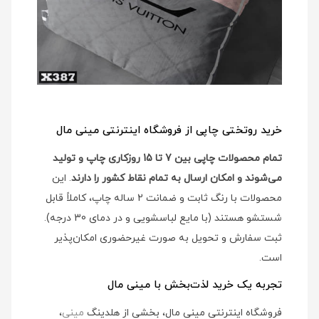
خرید روتختی چاپی از فروشگاه اینترنتی مینی مال
تمام محصولات چاپی بین 7 تا 15 روزکاری چاپ و تولید
می‌شوند و امکان ارسال به تمام نقاط کشور را دارند
. این
محصولات با رنگ ثابت و ضمانت 2 ساله چاپ، کاملاً قابل
شستشو هستند (با مایع لباسشویی و در دمای 30 درجه).
ثبت سفارش و تحویل به صورت غیرحضوری امکان‌پذیر
است.
تجربه یک خرید لذت‌بخش با مینی مال
فروشگاه اینترنتی مینی مال، بخشی از هلدینگ
مینی
،