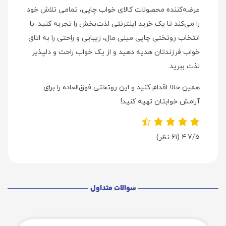
عرضه‌کننده محصولات کالای خواب چاپی، تمامی تلاش خود
را می‌کند تا یک خرید اینترنتی لذت‌بخش را تجربه کنید. با
انتخاب روتختی چاپی مینی مال، زیبایی و راحتی را به اتاق
خواب فرزندتان هدیه دهید و از یک خواب راحت و دلپذیر
لذت ببرید.
همین حالا اقدام کنید و این روتختی فوق‌العاده را برای
آرامش خوابتان تهیه کنید!
4.7/5
(61 نظر)
سوالات متداول