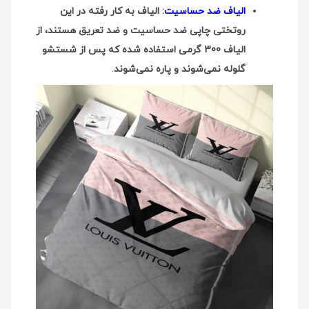
الیاف ضد حساسیت
: الیاف به کار رفته در این
روتختی چاپی ضد حساسیت و ضد تعریق هستند، از
الیاف 300 گرمی استفاده شده که پس از شستشو
گلوله نمی‌شوند و پاره نمی‌شوند
.