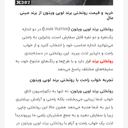
خرید و قیمت روتختی برند لویی ویتون از برند مینی
مال
روتختی برند لویی ویتون (
Louis Vuitton
)
در دو اندازه
یک‌نفره و دو نفره قابل سفارش است، بنابراین به راحتی
می‌توانید اندازه مناسب خود را انتخاب کنید و از خواب
راحت و دلپذیر لذت ببرید. این روتختی در دسته‌بندی
روتختی برند
قرار دارد و با طرح‌ها و رنگ‌های متنوع خود، به
سلیقه‌های مختلف پاسخ می‌دهد.
تجربه خواب راحت با روتختی برند لویی ویتون
روتختی برند لویی ویتون
، نه تنها به دکوراسیون اتاق
خواب شما زیبایی می‌بخشد، بلکه راحتی و آرامش بیشتری
را نیز به شما هدیه می‌دهد. همین حالا این روتختی چاپی
زیبا را سفارش دهید و به جمع مشتریان راضی ما بپیوندید!
لذت یک خواب راحت و آرام با
روتختی برند لویی ویتون
در