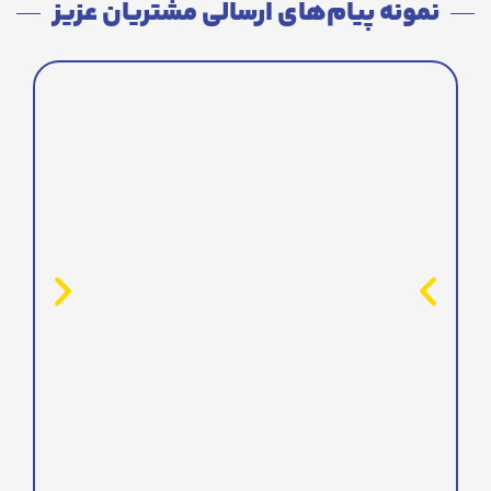
نمونه پیام‌های ارسالی مشتریان عزیز