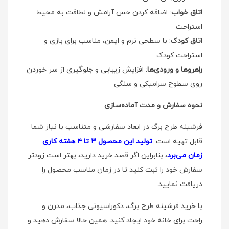
اتاق خواب
: اضافه کردن حس آرامش و لطافت به محیط
استراحت
اتاق کودک
: با سطحی نرم و ایمن، مناسب برای بازی و
استراحت کودک
راهروها و ورودی‌ها
: افزایش زیبایی و جلوگیری از سر خوردن
روی سطوح سرامیکی و سنگی
نحوه سفارش و مدت آماده‌سازی
فرشینه طرح برگ در ابعاد سفارشی و متناسب با نیاز شما
قابل تهیه است.
تولید این محصول ۳ تا ۴ هفته کاری
زمان می‌برد
، بنابراین اگر قصد خرید دارید، بهتر است زودتر
سفارش خود را ثبت کنید تا در زمان مناسب محصول را
دریافت نمایید.
با خرید فرشینه طرح برگ، دکوراسیونی جذاب، مدرن و
راحت برای خانه خود ایجاد کنید. همین حالا سفارش دهید و