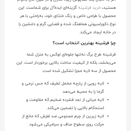
هستید،
خرید فرشینه
گزینه‌ای ایده‌آل برای شماست. این
محصول با طراحی خاص و رنگ خنثای خود، به‌راحتی با هر
نوع دکوراسیونی هماهنگ شده و فضایی گرم و دلنشین را
در خانه ایجاد می‌کند.
چرا فرشینه بهترین انتخاب است؟
فرشینه طرح برگ نه‌تنها جلوه‌ای لوکس به منزل شما
می‌بخشد، بلکه از کیفیت ساخت بالایی برخوردار است. این
محصول از سه لایه مجزا تشکیل شده است:
لایه رویی از پارچه مخمل لطیف که حس نرمی و
گرما را به محیط می‌دهد.
لایه میانی از نمد فشرده ضخیم که مقاومت و
استحکام بالایی را تضمین می‌کند.
لایه زیرین از چرم مصنوعی ضد لغزش که مانع از
حرکت روی سطوح صاف و سرامیکی می‌شود.