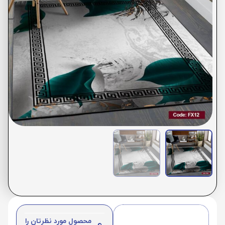
محصول مورد نظرتان را