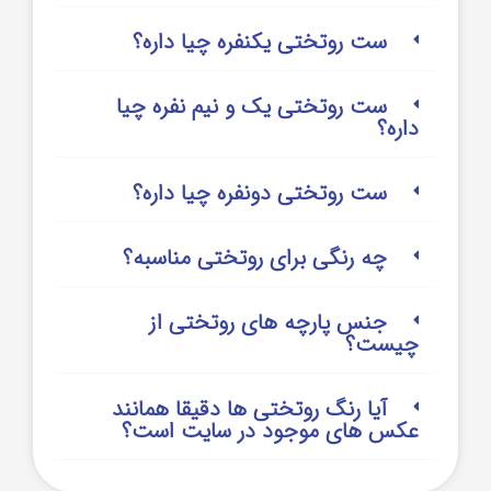
ست روتختی یکنفره چیا داره؟
ست روتختی یک و نیم نفره چیا
داره؟
ست روتختی دونفره چیا داره؟
چه رنگی برای روتختی مناسبه؟
جنس پارچه های روتختی از
چیست؟
آیا رنگ روتختی ها دقیقا همانند
عکس های موجود در سایت است؟