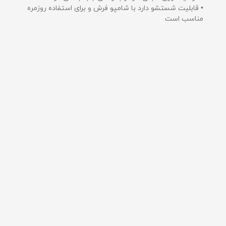
• قابلیت شستشو دارد با شامپو فرش و برای استفاده روزمره
مناسب است