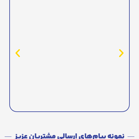
نمونه پیام‌های ارسالی مشتریان عزیز