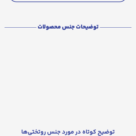
توضیحات جنس محصولات
توضیح کوتاه در مورد جنس روتختی‌ها