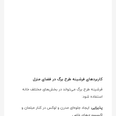
کاربردهای فرشینه طرح برگ در فضای منزل
فرشینه طرح برگ می‌تواند در بخش‌های مختلف خانه
استفاده شود:
پذیرایی
: ایجاد جلوه‌ای مدرن و لوکس در کنار مبلمان و
اکسسوری‌های خاص