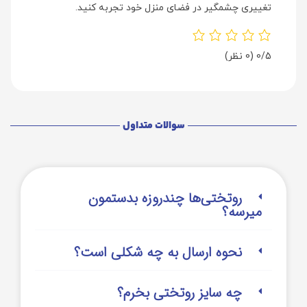
تغییری چشمگیر در فضای منزل خود تجربه کنید.
0/5
(0 نظر)
سوالات متداول
روتختی‌‌ها چندروزه بدستمون
میرسه؟
نحوه ارسال به چه شکلی است؟
چه سایز روتختی بخرم؟