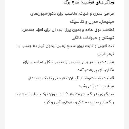
ویژگی‌های فرشینه طرح برگ
طراحی مدرن و شیک: مناسب برای دکوراسیون‌های
مینیمال، مدرن و کلاسیک
لطافت فوق‌العاده و بدون پرز: ایده‌آل برای افراد حساس،
کودکان و حیوانات خانگی
ضد لغزش و ثابت روی سطح زمین: بدون نیاز به چسب یا
ترمز فرش
مقاومت بالا در برابر سایش و تغییر شکل: مناسب برای
مکان‌های پررفت‌وآمد
قابلیت شست‌وشوی آسان: به‌راحتی با یک دستمال
مرطوب تمیز می‌شود
سازگاری با رنگ‌های متنوع دکوراسیون: ترکیب فوق‌العاده با
رنگ‌های سفید، مشکی، نقره‌ای، آبی و کرم