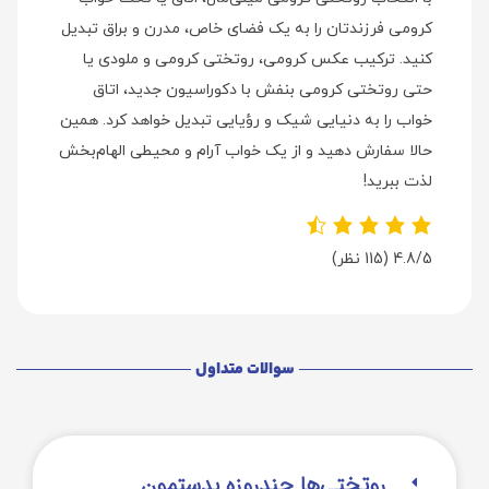
کرومی فرزندتان را به یک فضای خاص، مدرن و براق تبدیل
کنید. ترکیب عکس کرومی، روتختی کرومی و ملودی یا
حتی روتختی کرومی بنفش با دکوراسیون جدید، اتاق
خواب را به دنیایی شیک و رؤیایی تبدیل خواهد کرد. همین
حالا سفارش دهید و از یک خواب آرام و محیطی الهام‌بخش
لذت ببرید!
4.8/5
(115 نظر)
سوالات متداول
روتختی‌‌ها چندروزه بدستمون