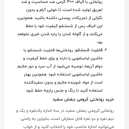
روتختی با الیاف 300 گرمی ضد حساسیت و ضد
تعریق تولید شده است، تا خوابی آرام و بدون
نگرانی از تحریکات پوستی داشته باشید. همچنین،
این الیاف پس از شستشو کیفیت خود را حفظ
می‌کنند و از گلوله شدن یا پاره شدن خبری نخواهد
بود.
قابلیت شستشو:
روتختی‌ها قابلیت شستشو با
ماشین لباسشویی را دارند و برای حفظ کیفیت و
دوام آن‌ها، توصیه می‌شود از آب سرد و دور ملایم
ماشین لباسشویی استفاده شود
. همچنین بهتر
است از مواد شوینده ملایم و بدون سفیدکننده
استفاده کنید تا رنگ و جنس پارچه حفظ شود.
خرید روتختی کرومی بنفش سفید
روتختی کرومی بنفش سفید در سه اندازه یک‌نفره و یک و
نیم نفره و دو نفره قابل سفارش است، بنابراین به راحتی
می‌توانید اندازه مناسب خود را انتخاب کنید و از خواب