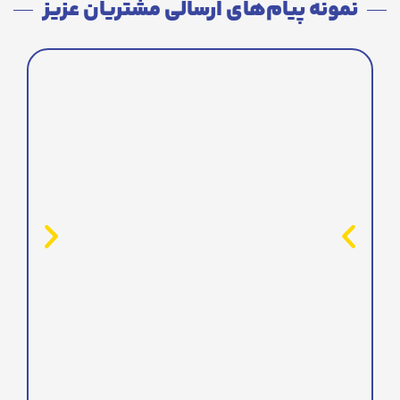
نمونه پیام‌های ارسالی مشتریان عزیز