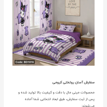
سفارش آسان روتختی کرومی
محصولات مینی‌ مال با دقت و کیفیت بالا تولید شده و
پس از ثبت سفارش، طبق ابعاد انتخابی شما آماده
می‌شوند: