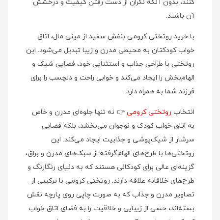
کنند، بدون آنکه نگران از دست رفتن کیفیت و درخشش
آن باشند.
با خرید روتختی کرومی بنفش سفید از مینی‌ مال، اتاق
خواب کودکتان به محیطی مدرن و زیبا تبدیل می‌شود. این
روتختی با طراحی جذاب و استثنایی خود، فضایی شیک و
الهام‌بخش را ایجاد می‌کند و خوابی راحت و دلچسب را برای
فرزند شما به همراه دارد.
انتخاب
روتختی کرومی
👉 نه تنها جلوه‌ای مدرن و خاص
به اتاق خواب کودک و نوجوان می‌بخشد، بلکه فضایی
سرشار از شیک‌پوشی و جذابیت ایجاد می‌کند. این
روتختی‌ها با طرح‌های الهام‌گرفته از سبک‌های مدرن و براق،
گزینه‌ای عالی برای کودکانی هستند که به دنیای رنگارنگ و
طرح‌های خلاقانه علاقه دارند. روتختی کرومی با ترکیبی از
تصاویر مدرن و جذاب که به صورت چاپی روی پارچه نقش
بسته‌اند، حسی از زیبایی و خلاقیت را به فضای اتاق خواب