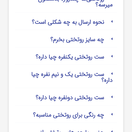
میرسه؟
نحوه ارسال به چه شکلی است؟
چه سایز روتختی بخرم؟
ست روتختی یکنفره چیا داره؟
ست روتختی یک و نیم نفره چیا
داره؟
ست روتختی دونفره چیا داره؟
چه رنگی برای روتختی مناسبه؟