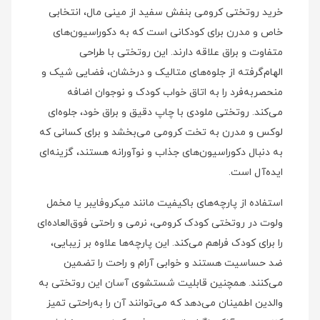
خرید روتختی کرومی بنفش سفید از مینی‌ مال، انتخابی
خاص و مدرن برای کودکانی است که به دکوراسیون‌های
متفاوت و براق علاقه دارند. این روتختی با طراحی
الهام‌گرفته از جلوه‌های متالیک و درخشان، فضایی شیک و
منحصر‌به‌فرد را به اتاق خواب کودک و نوجوان اضافه
می‌کند. روتختی ملودی با چاپ دقیق و براق خود، جلوه‌ای
لوکس و مدرن به تخت کرومی می‌بخشد و برای کسانی که
به دنبال دکوراسیون‌های جذاب و نوآورانه هستند، گزینه‌ای
ایده‌آل است.
استفاده از پارچه‌های باکیفیت مانند میکروفایبر یا مخمل
ولوت در روتختی کودک کرومی، نرمی و راحتی فوق‌العاده‌ای
را برای کودک فراهم می‌کند. این پارچه‌ها علاوه بر زیبایی،
ضد حساسیت هستند و خوابی آرام و راحت را تضمین
می‌کنند. همچنین قابلیت شستشوی آسان این روتختی به
والدین اطمینان می‌دهد که می‌توانند آن را به‌راحتی تمیز