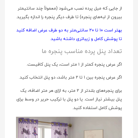
از جایی که میل پرده نصب می‌شود (معمولاً چند سانتیمتر
بیرون از لبه‌های پنجره) تا طرف دیگر پنجره را اندازه بگیرید.
بهتر است ۱۰ تا ۲۰ سانتی‌متر به دو طرف عرض اضافه کنید
تا پوشش کامل و زیباتری داشته باشید.
تعداد پنل پرده مناسب پنجره ما
اگر عرض پنجره کمتر از ۱ متر است، یک پنل کافیست.
اگر عرض پنجره بین ۱ تا ۲ متر باشد، دو پنل انتخاب کنید.
برای پنجره‌های بلندتر از ۲ متر، به ازای هر متر اضافه، یک
پنل بیشتر نیاز است. یا دو پنل با ترکیب حریر در وسط برای
پوشش کامل استفاده کنید.