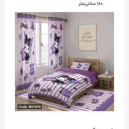
۱۸۰ سانتی‌متر