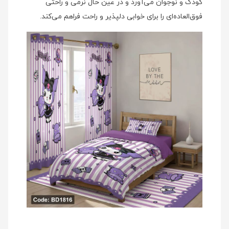
کودک و نوجوان می‌آورد و در عین حال نرمی و راحتی
فوق‌العاده‌ای را برای خوابی دلپذیر و راحت فراهم می‌کند.