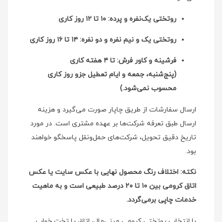
روتختی یک‌نفره و پرده: ۱۰ تا ۱۲ روز کاری
روتختی یک و نیم نفره و دو نفره: ۱۴ تا ۱۶ روز کاری
فرشینه و کاور فرش: تا ۴ هفته کاری
(پنج‌شنبه، جمعه و ایام تعطیل جزو روز کاری
محسوب نمی‌شود.)
ارسال سفارشات از طریق چاپار صورت می‌گیرد و هزینه
ارسال طبق تعرفه شرکت‌ها بر عهده مشتری است. در مورد
تاریخ دقیق تحویل، شرکت‌های حمل‌ونقل پاسخگو خواهند
بود.
نکته: اختلاف رنگ محصول نهایی با عکس سایت یا عکس
اتاق کرومی بین ۱۰ تا ۲۰ درصد طبیعی است و به ماهیت
خدمات چاپی برمی‌گردد.
با انتخاب روتختی کرومی مینی‌مال، اتاق یا تخت خواب