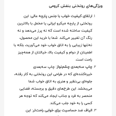
ویژگی‌های روتختی بنفش کرومی
ارتقای کیفیت خواب با جنس پارچه عالی:
این
روتختی از پارچه میکرو ایرانی یا مخمل با بالاترین
کیفیت ساخته شده است که نه پرز می‌دهد و نه
رنگ آن تغییر می‌کند. شما با خرید این محصول،
نه‌تنها زیبایی را به اتاق خواب خود می‌آورید، بلکه با
اطمینان از دوام و کیفیت بالا، خیالتان از همه‌چیز
راحت است.
چاپ سه‌بعدی چشم‌نواز:
چاپ سه‌بعدی
خیره‌کننده‌ای که در طراحی این روتختی به کار رفته،
جلوه‌ای بی‌نظیر و هنری به اتاق خواب شما
می‌بخشد. این طرح‌های دقیق و برجسته، فضایی
منحصر به فرد و جذاب ایجاد می‌کند که توجه هر
کسی را به خود جلب می‌کند.
الیاف ضد حساسیت برای خوابی راحت‌تر:
این