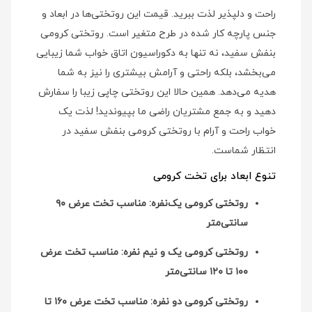
راحت و دلپذیر لذت ببرید. قیمت این روتختی‌ها در ابعاد و
جنس پارچه کار شده در طرح متغیر است. روتختی کرومی
بنفش سفید، نه تنها به دکوراسیون اتاق خواب شما زیبایی
می‌بخشد، بلکه راحتی و آرامش بیشتری را نیز به شما
هدیه می‌دهد. همین حالا این روتختی چاپی زیبا را سفارش
دهید و به جمع مشتریان راضی ما بپیوندید! لذت یک
خواب راحت و آرام با روتختی کرومی بنفش سفید در
انتظار شماست.
تنوع ابعاد برای تخت کرومی
روتختی کرومی یک‌نفره: مناسب تخت عرض ۹۰
سانتی‌متر
روتختی کرومی یک و نیم نفره: مناسب تخت عرض
۱۰۰ تا ۱۲۰ سانتی‌متر
روتختی کرومی دو نفره: مناسب تخت عرض ۱۶۰ تا