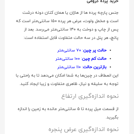
خرید پرده کرومی
جنس پارچه پرده ها از هازان یا همان کتان دونه درشت
است و مخمل ولوت، عرض هر پرده ۱۵۰ سانتی‌متر است که
پس از چاپ و دوخت به ۱۴۰ سانتی‌متر می‌رسد. بعد از
پانچ، هر پنل در سه حالت متفاوت قابل استفاده است:
حالت پر چین
: ۷۰ سانتی‌متر
حالت کم چین
: ۱۰۰ سانتی‌متر
بازترین حالت
: ۱۱۰ سانتی‌متر
این انعطاف در چین‌ها به شما امکان می‌دهد تا به راحتی با
توجه به سلیقه و نیاز، ظاهری متفاوت و زیبا ایجاد کنید.
نحوه اندازه‌گیری ارتفاع
از قسمت میل پرده تا ۵ سانتی‌متر مانده به زمین را اندازه
بگیرید.
نحوه اندازه‌گیری عرض پنجره