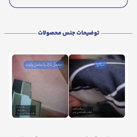
توضیحات جنس محصولات