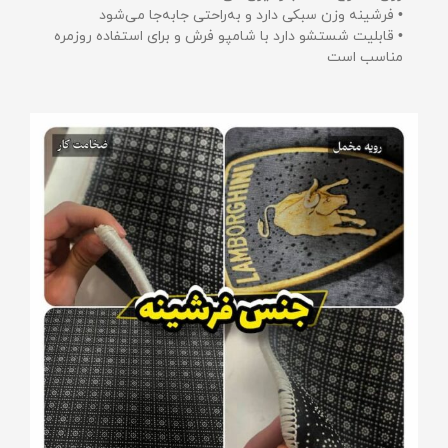
• فرشینه وزن سبکی دارد و به‌راحتی جابه‌جا می‌شود
• قابلیت شستشو دارد با شامپو فرش و برای استفاده روزمره
مناسب است