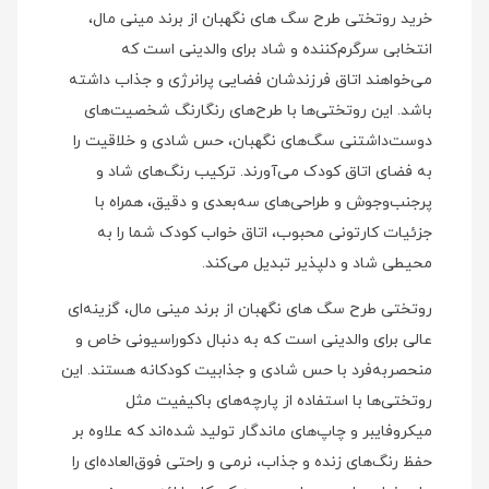
خرید روتختی طرح سگ های نگهبان از برند مینی‌ مال،
انتخابی سرگرم‌کننده و شاد برای والدینی است که
می‌خواهند اتاق فرزندشان فضایی پرانرژی و جذاب داشته
باشد. این روتختی‌ها با طرح‌های رنگارنگ شخصیت‌های
دوست‌داشتنی سگ‌های نگهبان، حس شادی و خلاقیت را
به فضای اتاق کودک می‌آورند. ترکیب رنگ‌های شاد و
پرجنب‌وجوش و طراحی‌های سه‌بعدی و دقیق، همراه با
جزئیات کارتونی محبوب، اتاق خواب کودک شما را به
محیطی شاد و دلپذیر تبدیل می‌کند.
روتختی طرح سگ های نگهبان از برند مینی‌ مال، گزینه‌ای
عالی برای والدینی است که به دنبال دکوراسیونی خاص و
منحصربه‌فرد با حس شادی و جذابیت کودکانه هستند. این
روتختی‌ها با استفاده از پارچه‌های باکیفیت مثل
میکروفایبر و چاپ‌های ماندگار تولید شده‌اند که علاوه بر
حفظ رنگ‌های زنده و جذاب، نرمی و راحتی فوق‌العاده‌ای را