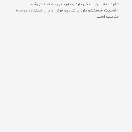
• فرشینه وزن سبکی دارد و به‌راحتی جابه‌جا می‌شود
• قابلیت شستشو دارد با شامپو فرش و برای استفاده روزمره
مناسب است