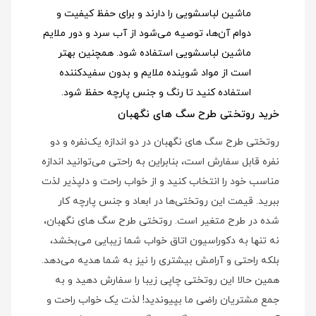
ماشین لباسشویی را دارند و برای حفظ کیفیت و
دوام آن‌ها، توصیه می‌شود از آب سرد و دور ملایم
ماشین لباسشویی استفاده شود
. همچنین بهتر
است از مواد شوینده ملایم و بدون سفیدکننده
استفاده کنید تا رنگ و جنس پارچه حفظ شود.
خرید روتختی طرح سگ های نگهبان
روتختی طرح سگ های نگهبان در دو اندازه یک‌نفره و دو
نفره قابل سفارش است، بنابراین به راحتی می‌توانید اندازه
مناسب خود را انتخاب کنید و از خواب راحت و دلپذیر لذت
ببرید. قیمت این روتختی‌ها در ابعاد و جنس پارچه کار
شده در طرح متغیر است. روتختی طرح سگ های نگهبان،
نه تنها به دکوراسیون اتاق خواب شما زیبایی می‌بخشد،
بلکه راحتی و آرامش بیشتری را نیز به شما هدیه می‌دهد.
همین حالا این روتختی چاپی زیبا را سفارش دهید و به
جمع مشتریان راضی ما بپیوندید! لذت یک خواب راحت و