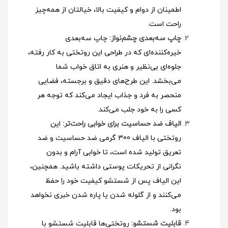
اطمینان از دوام و کیفیت بالا، خیالتان از همه‌چیز
راحت است.
چاپ سه‌بعدی چشم‌نواز:
چاپ سه‌بعدی
خیره‌کننده‌ای که در طراحی این روتختی به کار رفته،
جلوه‌ای بی‌نظیر و هنری به اتاق خواب شما
می‌بخشد. این طرح‌های دقیق و برجسته، فضایی
منحصر به فرد و جذاب ایجاد می‌کند که توجه هر
کسی را به خود جلب می‌کند.
الیاف ضد حساسیت برای خوابی راحت‌تر:
این
روتختی با الیاف 300 گرمی ضد حساسیت و ضد
تعریق تولید شده است، تا خوابی آرام و بدون
نگرانی از تحریکات پوستی داشته باشید. همچنین،
این الیاف پس از شستشو کیفیت خود را حفظ
می‌کنند و از گلوله شدن یا پاره شدن خبری نخواهد
بود.
قابلیت شستشو:
روتختی‌ها قابلیت شستشو با