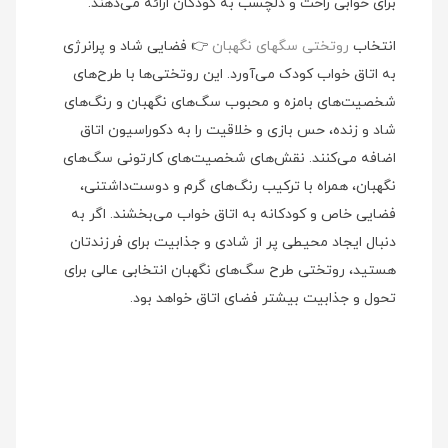
برای خوابی راحت و دلچسب به کودکان ارائه می‌دهند.
انتخاب
روتختی سگهای نگهبان
👉 فضایی شاد و پرانرژی
به اتاق خواب کودک می‌آورد. این روتختی‌ها با طرح‌های
شخصیت‌های بامزه و محبوب سگ‌های نگهبان و رنگ‌های
شاد و زنده، حس بازی و خلاقیت را به دکوراسیون اتاق
اضافه می‌کنند. نقش‌های شخصیت‌های کارتونی سگ‌های
نگهبان، همراه با ترکیب رنگ‌های گرم و دوست‌داشتنی،
فضایی خاص و کودکانه به اتاق خواب می‌بخشند. اگر به
دنبال ایجاد محیطی پر از شادی و جذابیت برای فرزندتان
هستید، روتختی طرح سگ‌های نگهبان انتخابی عالی برای
تحول و جذابیت بیشتر فضای اتاق خواهد بود.