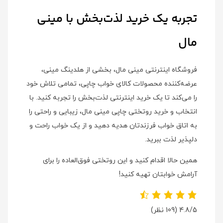
تجربه یک خرید لذت‌بخش با مینی
مال
فروشگاه اینترنتی مینی مال، بخشی از هلدینگ مینی،
عرضه‌کننده محصولات کالای خواب چاپی، تمامی تلاش خود
را می‌کند تا یک خرید اینترنتی لذت‌بخش را تجربه کنید. با
انتخاب و خرید روتختی چاپی مینی مال، زیبایی و راحتی را
به اتاق خواب فرزندتان هدیه دهید و از یک خواب راحت و
دلپذیر لذت ببرید.
همین حالا اقدام کنید و این روتختی فوق‌العاده را برای
آرامش خوابتان تهیه کنید!
4.8/5
(109 نظر)