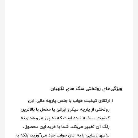
ویژگی‌های روتختی سگ های نگهبان
ارتقای کیفیت خواب با جنس پارچه عالی:
این
روتختی از پارچه میکرو ایرانی یا مخمل با بالاترین
کیفیت ساخته شده است که نه پرز می‌دهد و نه
رنگ آن تغییر می‌کند. شما با خرید این محصول،
نه‌تنها زیبایی را به اتاق خواب خود می‌آورید، بلکه با