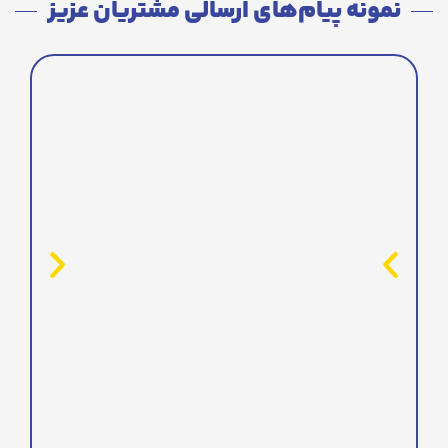
نمونه پیام‌های ارسالی مشتریان عزیز