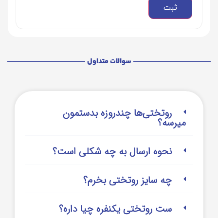
سوالات متداول
روتختی‌‌ها چندروزه بدستمون
میرسه؟
نحوه ارسال به چه شکلی است؟
چه سایز روتختی بخرم؟
ست روتختی یکنفره چیا داره؟