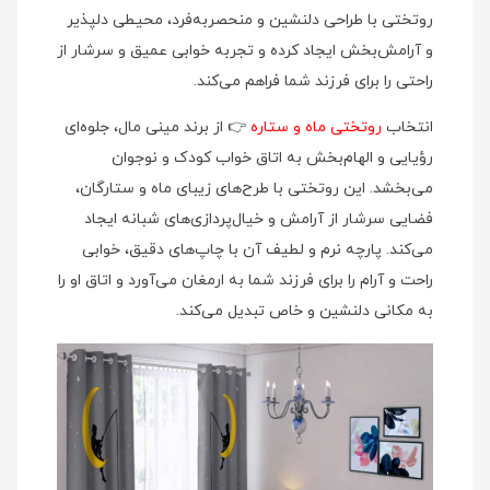
روتختی با طراحی دلنشین و منحصر‌به‌فرد، محیطی دلپذیر
و آرامش‌بخش ایجاد کرده و تجربه خوابی عمیق و سرشار از
راحتی را برای فرزند شما فراهم می‌کند.
انتخاب
روتختی ماه و ستاره
👉 از برند مینی‌ مال، جلوه‌ای
رؤیایی و الهام‌بخش به اتاق خواب کودک و نوجوان
می‌بخشد. این روتختی با طرح‌های زیبای ماه و ستارگان،
فضایی سرشار از آرامش و خیال‌پردازی‌های شبانه ایجاد
می‌کند. پارچه نرم و لطیف آن با چاپ‌های دقیق، خوابی
راحت و آرام را برای فرزند شما به ارمغان می‌آورد و اتاق او را
به مکانی دلنشین و خاص تبدیل می‌کند.