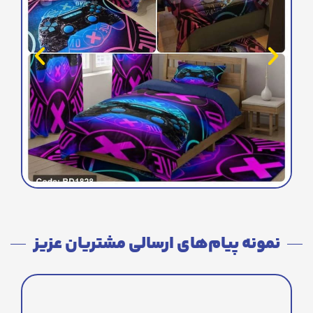
نمونه پیام‌های ارسالی مشتریان عزیز