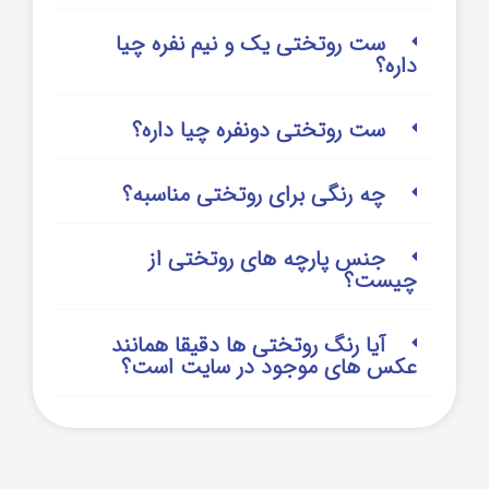
ست روتختی یک و نیم نفره چیا
داره؟
ست روتختی دونفره چیا داره؟
چه رنگی برای روتختی مناسبه؟
جنس پارچه های روتختی از
چیست؟
آیا رنگ روتختی ها دقیقا همانند
عکس های موجود در سایت است؟