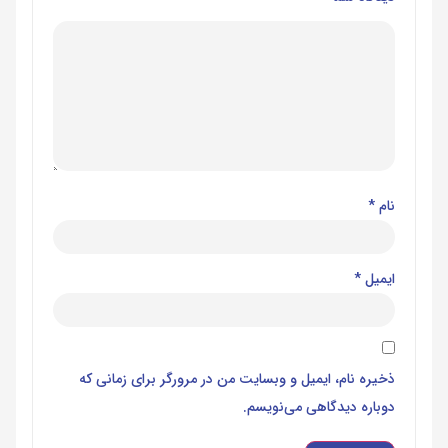
نام
*
ایمیل
*
ذخیره نام، ایمیل و وبسایت من در مرورگر برای زمانی که
دوباره دیدگاهی می‌نویسم.