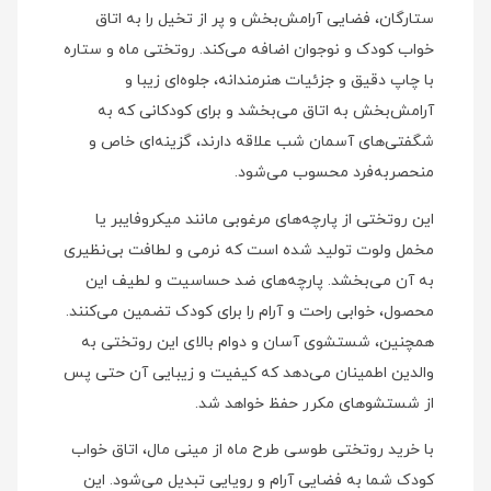
ستارگان، فضایی آرامش‌بخش و پر از تخیل را به اتاق
خواب کودک و نوجوان اضافه می‌کند. روتختی ماه و ستاره
با چاپ دقیق و جزئیات هنرمندانه، جلوه‌ای زیبا و
آرامش‌بخش به اتاق می‌بخشد و برای کودکانی که به
شگفتی‌های آسمان شب علاقه دارند، گزینه‌ای خاص و
منحصربه‌فرد محسوب می‌شود.
این روتختی از پارچه‌های مرغوبی مانند میکروفایبر یا
مخمل ولوت تولید شده است که نرمی و لطافت بی‌نظیری
به آن می‌بخشد. پارچه‌های ضد حساسیت و لطیف این
محصول، خوابی راحت و آرام را برای کودک تضمین می‌کنند.
همچنین، شستشوی آسان و دوام بالای این روتختی به
والدین اطمینان می‌دهد که کیفیت و زیبایی آن حتی پس
از شستشوهای مکرر حفظ خواهد شد.
با خرید روتختی طوسی طرح ماه از مینی‌ مال، اتاق خواب
کودک شما به فضایی آرام و رویایی تبدیل می‌شود. این