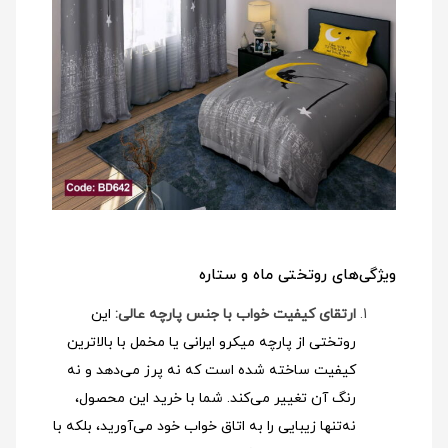
ویژگی‌های روتختی ماه و ستاره
ارتقای کیفیت خواب با جنس پارچه عالی:
این
روتختی از پارچه میکرو ایرانی یا مخمل با بالاترین
کیفیت ساخته شده است که نه پرز می‌دهد و نه
رنگ آن تغییر می‌کند. شما با خرید این محصول،
نه‌تنها زیبایی را به اتاق خواب خود می‌آورید، بلکه با