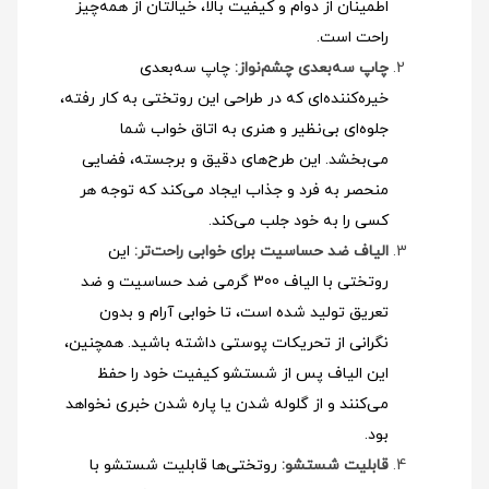
اطمینان از دوام و کیفیت بالا، خیالتان از همه‌چیز
راحت است.
چاپ سه‌بعدی چشم‌نواز:
چاپ سه‌بعدی
خیره‌کننده‌ای که در طراحی این روتختی به کار رفته،
جلوه‌ای بی‌نظیر و هنری به اتاق خواب شما
می‌بخشد. این طرح‌های دقیق و برجسته، فضایی
منحصر به فرد و جذاب ایجاد می‌کند که توجه هر
کسی را به خود جلب می‌کند.
الیاف ضد حساسیت برای خوابی راحت‌تر:
این
روتختی با الیاف 300 گرمی ضد حساسیت و ضد
تعریق تولید شده است، تا خوابی آرام و بدون
نگرانی از تحریکات پوستی داشته باشید. همچنین،
این الیاف پس از شستشو کیفیت خود را حفظ
می‌کنند و از گلوله شدن یا پاره شدن خبری نخواهد
بود.
قابلیت شستشو:
روتختی‌ها قابلیت شستشو با