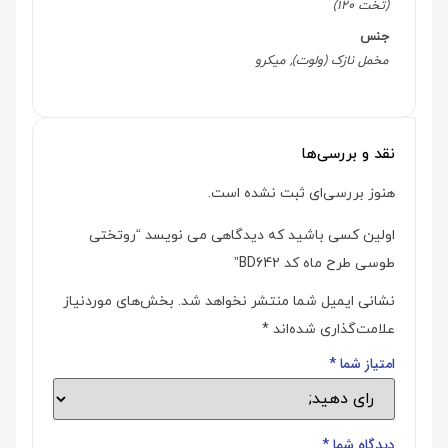
(تخت 120)
جنس
مخمل نازک (ولوت), میکرو
نقد و بررسی‌ها
هنوز بررسی‌ای ثبت نشده است.
اولین کسی باشید که دیدگاهی می نویسد “روتختی
طوسی طرح ماه کد BD642”
نشانی ایمیل شما منتشر نخواهد شد.
بخش‌های موردنیاز
علامت‌گذاری شده‌اند
*
امتیاز شما
*
دیدگاه شما
*