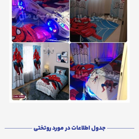
جدول اطلاعات در مورد روتختی