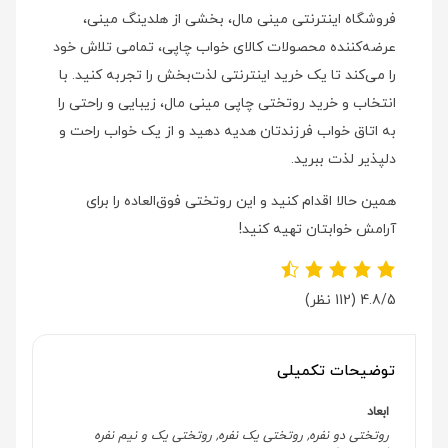
فروشگاه اینترنتی مینی مال، بخشی از هلدینگ مینی،
عرضه‌کننده محصولات کالای خواب چاپی، تمامی تلاش خود
را می‌کند تا یک خرید اینترنتی لذت‌بخش را تجربه کنید. با
انتخاب و خرید روتختی چاپی مینی مال، زیبایی و راحتی را
به اتاق خواب فرزندتان هدیه دهید و از یک خواب راحت و
دلپذیر لذت ببرید.
همین حالا اقدام کنید و این روتختی فوق‌العاده را برای
آرامش خوابتان تهیه کنید!
4.8/5
(112 نظر)
توضیحات تکمیلی
ابعاد
روتختی دو نفره, روتختی یک نفره, روتختی یک و نیم نفره