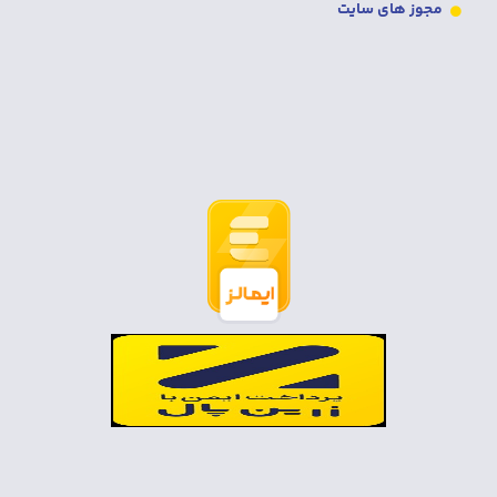
مجوز های سایت