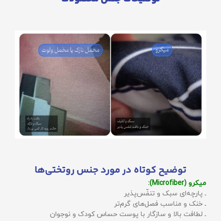
توضیح کوتاه در مورد جنس روتختی‌ها
میکرو (Microfiber):
ـ پارچه‌ای سبک و تنفّس‌پذیر
ـ خنک و مناسب فصل‌های گرم‌تر
ـ لطافت بالا و سازگار با پوست حساس کودک و نوجوان