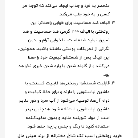
منحصر به فرد و جذاب ایجاد می‌کند که توجه هر
کسی را به خود جلب می‌کند.
الیاف ضد حساسیت برای خوابی راحت‌تر:
این
روتختی با الیاف 300 گرمی ضد حساسیت و ضد
تعریق تولید شده است، تا خوابی آرام و بدون
نگرانی از تحریکات پوستی داشته باشید. همچنین،
این الیاف پس از شستشو کیفیت خود را حفظ
می‌کنند و از گلوله شدن یا پاره شدن خبری نخواهد
بود.
قابلیت شستشو:
روتختی‌ها قابلیت شستشو با
ماشین لباسشویی را دارند و برای حفظ کیفیت و
دوام آن‌ها، توصیه می‌شود از آب سرد و دور ملایم
ماشین لباسشویی استفاده شود
. همچنین بهتر
است از مواد شوینده ملایم و بدون سفیدکننده
استفاده کنید تا رنگ و جنس پارچه حفظ شود.
خرید روتختی اسب تک شاخ دخترانه از برند مینی مال