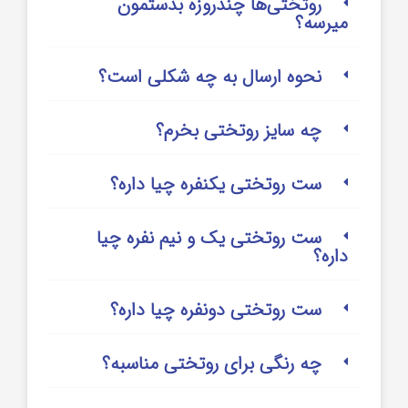
روتختی‌‌ها چندروزه بدستمون
میرسه؟
نحوه ارسال به چه شکلی است؟
چه سایز روتختی بخرم؟
ست روتختی یکنفره چیا داره؟
ست روتختی یک و نیم نفره چیا
داره؟
ست روتختی دونفره چیا داره؟
چه رنگی برای روتختی مناسبه؟