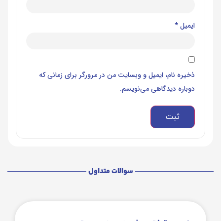
ایمیل
*
ذخیره نام، ایمیل و وبسایت من در مرورگر برای زمانی که
دوباره دیدگاهی می‌نویسم.
سوالات متداول