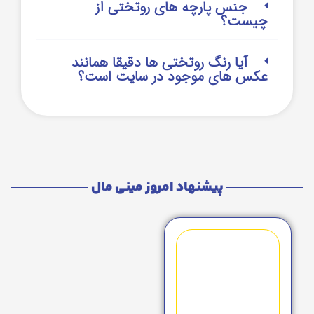
جنس پارچه های روتختی از
چیست؟
آیا رنگ روتختی ها دقیقا همانند
عکس های موجود در سایت است؟
پیشنهاد امروز مینی مال