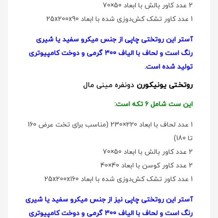
2 عدد کاور بالش با ابعاد 50×70
1 عدد کاور تشک کش‌دوزی شده با ابعاد 25x200x90
آستر این روتختی چاپی از جنس میکرو سفید یا شیری
رنگ است و لحاف با الیاف 300 گرمی و دوخت کامپیوتری
تولید شده است.
روتختی یونیکورن
دو‌نفره مینی مال
این ست شامل 6 تکه است:
1 عدد لحاف با ابعاد 220×230 (مناسب برای تخت عرض 160
تا 180)
2 عدد کاور بالش با ابعاد 50×70
2 عدد کاور کوسن با ابعاد 40×40
1 عدد کاور تشک کش‌دوزی شده با ابعاد 25x200x160
آستر این روتختی چاپی نیز از جنس میکرو سفید یا شیری
رنگ است و لحاف با الیاف 300 گرمی و دوخت کامپیوتری