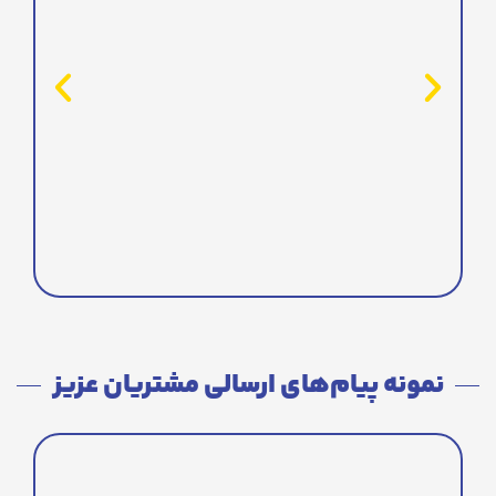
نمونه پیام‌های ارسالی مشتریان عزیز