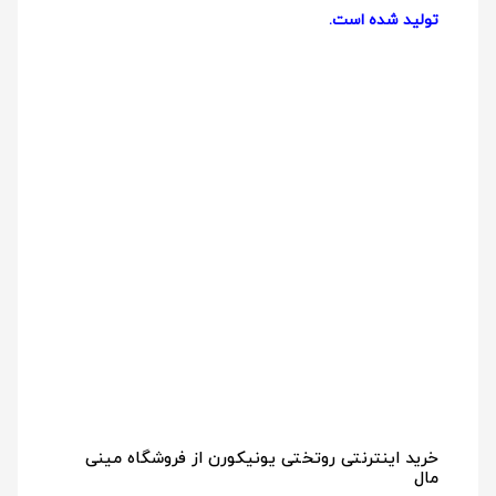
تولید شده است.
خرید اینترنتی روتختی یونیکورن از فروشگاه مینی
مال