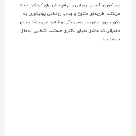
یونیکورن، فضایی رویایی و الهام‌بخش برای کودکان ایجاد
می‌کنند. طرح‌های متنوع و جذاب روتختی یونیکورن به
دکوراسیون اتاق حس سرزندگی و شادی می‌بخشد و برای
دخترانی که عاشق دنیای فانتزی هستند، انتخابی ایده‌آل
خواهد بود.