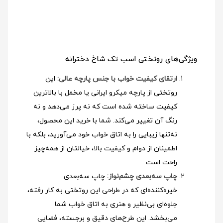
ویژگی‌های روتختی اسب تک شاخ دخترانه
ارتقای کیفیت خواب با جنس پارچه عالی:
این
روتختی از پارچه میکرو ایرانی یا مخمل با بالاترین
کیفیت ساخته شده است که نه پرز می‌دهد و نه
رنگ آن تغییر می‌کند. شما با خرید این محصول،
نه‌تنها زیبایی را به اتاق خواب خود می‌آورید، بلکه با
اطمینان از دوام و کیفیت بالا، خیالتان از همه‌چیز
راحت است.
چاپ سه‌بعدی چشم‌نواز:
چاپ سه‌بعدی
خیره‌کننده‌ای که در طراحی این روتختی به کار رفته،
جلوه‌ای بی‌نظیر و هنری به اتاق خواب شما
می‌بخشد. این طرح‌های دقیق و برجسته، فضایی