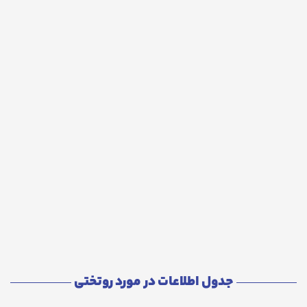
جدول اطلاعات در مورد روتختی