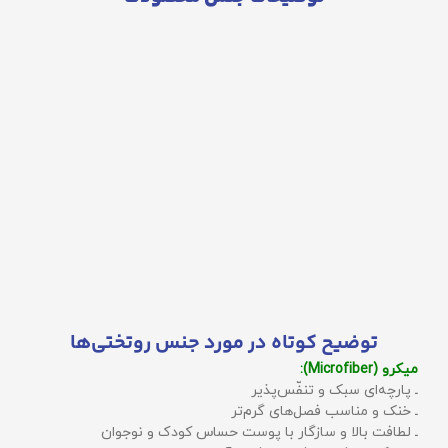
توضیح کوتاه در مورد جنس روتختی‌ها
میکرو (Microfiber):
ـ پارچه‌ای سبک و تنفّس‌پذیر
ـ خنک و مناسب فصل‌های گرم‌تر
ـ لطافت بالا و سازگار با پوست حساس کودک و نوجوان