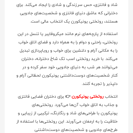
شاد و فانتزی، حس سرزندگی و شادی را ایجاد می‌کند. برای
دخترانی که عاشق دنیای فانتزی و شخصیت‌های جادویی
هستند، روتختی یونیکورن یک انتخاب عالی است.
استفاده از پارچه‌های نرم مانند میکروفایبر یا تنسل در این
روتختی، راحتی و دوام را به همراه دارد و فضای اتاق خواب
را به مکانی آرام و دلنشین برای خواب و رویاپردازی تبدیل
می‌کند. با خرید روتختی اسب تک شاخ دخترانه، دختران
می‌توانند هر شب به دنیای جادویی خود سفر کرده و در
کنار شخصیت‌های دوست‌داشتنی یونیکورن لحظاتی آرام و
دلپذیر را تجربه کنند.
انتخاب
روتختی یونیکورن
👉
برای دختران فضایی فانتزی
و جذاب به اتاق خواب آن‌ها می‌آورد. روتختی‌های
یونیکورن با طراحی‌های شاد و رنگارنگ، ترکیبی از زیبایی و
خلاقیت را به ارمغان می‌آورند. این روتختی‌ها با استفاده از
طرح‌های جادویی و شخصیت‌های دوست‌داشتنی