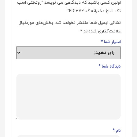
اولین کسی باشید که دیدگاهی می نویسد “روتختی اسب
تک شاخ دخترانه کد BD1372”
نشانی ایمیل شما منتشر نخواهد شد.
بخش‌های موردنیاز
علامت‌گذاری شده‌اند
*
امتیاز شما
*
دیدگاه شما
*
نام
*