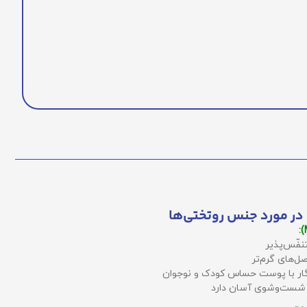
در مورد جنس روتختی‌ها
نفّس‌پذیر
ل‌های گرم‌تر
زگار با پوست حساس کودک و نوجوان
 شست‌وشوی آسان دارد