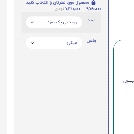
محصول مورد نظرتان را انتخاب کنید
7,320,000
–
4,760,000
تومان
ابعاد
جنس
‌سازی را