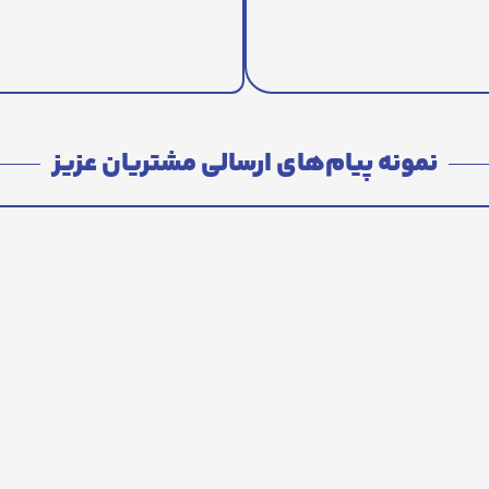
نمونه پیام‌های ارسالی مشتریان عزیز