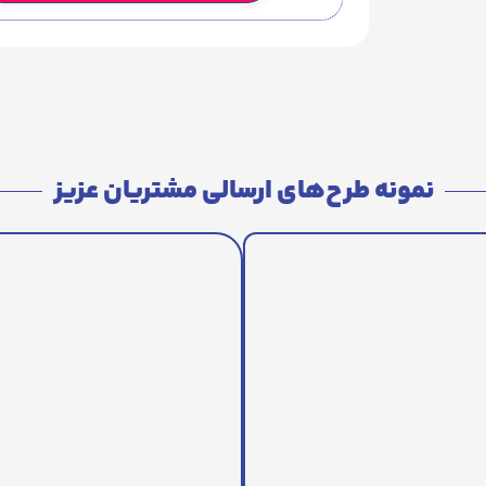
نمونه طرح‌های ارسالی مشتریان عزیز