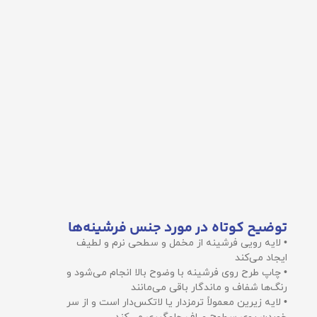
توضیح کوتاه در مورد جنس فرشینه‌ها
• لایه رویی فرشینه از مخمل و سطحی نرم و لطیف
ایجاد می‌کند
• چاپ طرح روی فرشینه با وضوح بالا انجام می‌شود و
رنگ‌ها شفاف و ماندگار باقی می‌مانند
• لایه زیرین معمولاً ترمزدار یا لاتکس‌دار است و از سر