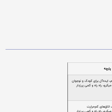
پارچه
ایده‌آل برای کودک و نوجوان
یکرو، راه راه و کمی پرزدار
تاق‌های کم‌حرارت
یکرو، راه راه و کمی پرزدار