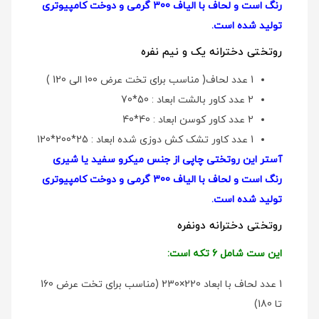
رنگ است و لحاف با الیاف 300 گرمی و دوخت کامپیوتری
تولید شده است.
روتختی دخترانه یک و نیم نفره
1 عدد لحاف( مناسب برای تخت عرض 100 الی 120 )
2 عدد کاور بالشت ابعاد : 50*70
2 عدد کاور کوسن ابعاد : 40*40
1 عدد کاور تشک کش دوزی شده ابعاد : 25*200*120
آستر این روتختی چاپی از جنس میکرو سفید یا شیری
رنگ است و لحاف با الیاف 300 گرمی و دوخت کامپیوتری
تولید شده است.
روتختی دخترانه دو‌نفره
این ست شامل 6 تکه است:
1 عدد لحاف با ابعاد 220×230 (مناسب برای تخت عرض 160
تا 180)