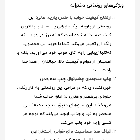
ویژگی‌های روتختی دخترانه
ارتقای کیفیت خواب با جنس پارچه عالی:
این
روتختی از پارچه میکرو ایرانی یا مخمل با بالاترین
کیفیت ساخته شده است که نه پرز می‌دهد و نه
رنگ آن تغییر می‌کند. شما با خرید این محصول،
نه‌تنها زیبایی را به اتاق خواب خود می‌آورید، بلکه با
اطمینان از دوام و کیفیت بالا، خیالتان از همه‌چیز
راحت است.
چاپ سه‌بعدی چشم‌نواز:
چاپ سه‌بعدی
خیره‌کننده‌ای که در طراحی این روتختی به کار رفته،
جلوه‌ای بی‌نظیر و هنری به اتاق خواب شما
می‌بخشد. این طرح‌های دقیق و برجسته، فضایی
منحصر به فرد و جذاب ایجاد می‌کند که توجه هر
کسی را به خود جلب می‌کند.
الیاف ضد حساسیت برای خوابی راحت‌تر:
این