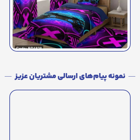
نمونه پیام‌های ارسالی مشتریان عزیز