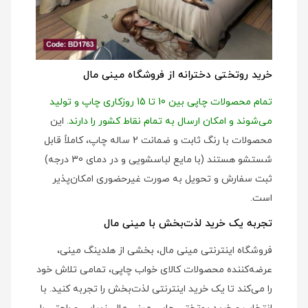
خرید روتختی دخترانه از فروشگاه مینی مال
تمام محصولات چاپی بین 10 تا 15 روزکاری چاپ و تولید
می‌شوند و امکان ارسال به تمام نقاط کشور را دارند.
این
محصولات با رنگ ثابت و ضمانت 2 ساله چاپ، کاملاً قابل
شستشو هستند (با مایع لباسشویی و در دمای 30 درجه)
ثبت سفارش و تحویل به صورت غیرحضوری امکان‌پذیر
است.
تجربه یک خرید لذت‌بخش با مینی مال
فروشگاه اینترنتی مینی مال، بخشی از هلدینگ مینی،
عرضه‌کننده محصولات کالای خواب چاپی، تمامی تلاش خود
را می‌کند تا یک خرید اینترنتی لذت‌بخش را تجربه کنید. با