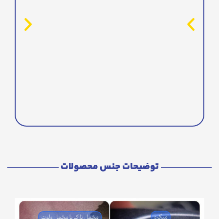
توضیحات جنس محصولات