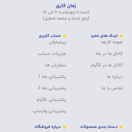
زمان کاری
شنبه تا چهارشنبه 10 الی 18
(پنج شنبه و جمعه تعطیل)
لینک های مفید
حساب کاربری
نمونه کارها
پیشخوان
کانال ما در بله
جزییات حساب
کانال ما در تلگرام
سفارش ها
درباره ما
پشتیبانی بله 1
تماس با ما
پشتیبانی بله 2
پشتیبانی تلگرام
پشتیبانی واتساپ
دسته بندی محصولات
درباره فروشگاه