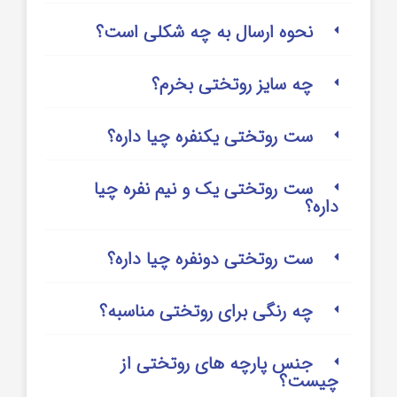
نحوه ارسال به چه شکلی است؟
چه سایز روتختی بخرم؟
ست روتختی یکنفره چیا داره؟
ست روتختی یک و نیم نفره چیا
داره؟
ست روتختی دونفره چیا داره؟
چه رنگی برای روتختی مناسبه؟
جنس پارچه های روتختی از
چیست؟