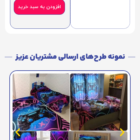
افزودن به سبد خرید
نمونه طرح‌های ارسالی مشتریان عزیز