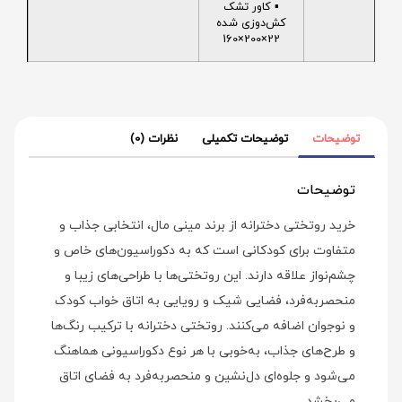
▪️ کاور تشک
کش‌دوزی شده
22×200×160
توضیحات
توضیحات تکمیلی
نظرات (0)
توضیحات
خرید روتختی دخترانه از برند مینی‌ مال، انتخابی جذاب و
متفاوت برای کودکانی است که به دکوراسیون‌های خاص و
چشم‌نواز علاقه دارند. این روتختی‌ها با طراحی‌های زیبا و
منحصر‌به‌فرد، فضایی شیک و رویایی به اتاق خواب کودک
و نوجوان اضافه می‌کنند. روتختی دخترانه با ترکیب رنگ‌ها
و طرح‌های جذاب، به‌خوبی با هر نوع دکوراسیونی هماهنگ
می‌شود و جلوه‌ای دل‌نشین و منحصربه‌فرد به فضای اتاق
می‌بخشد.