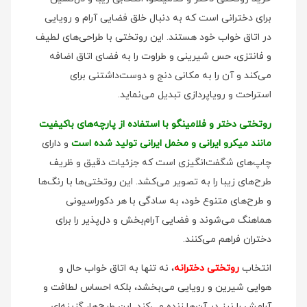
برای دخترانی است که به دنبال خلق فضایی آرام و رویایی
در اتاق خواب خود هستند. این روتختی با طراحی‌های لطیف
و فانتزی، حس شیرینی و طراوت را به فضای اتاق اضافه
می‌کند و آن را به مکانی دنج و دوست‌داشتنی برای
استراحت و رویاپردازی تبدیل می‌نماید.
روتختی دختر و فلامینگو با استفاده از پارچه‌های باکیفیت
مانند میکرو ایرانی و مخمل ایرانی تولید شده است
و دارای
چاپ‌های شگفت‌انگیزی است که جزئیات دقیق و ظریف
طرح‌های زیبا را به تصویر می‌کشد. این روتختی‌ها با رنگ‌ها
و طرح‌های متنوع خود، به سادگی با هر دکوراسیونی
هماهنگ می‌شوند و فضایی آرام‌بخش و دل‌پذیر را برای
دختران فراهم می‌کنند.
انتخاب
روتختی دخترانه
، نه تنها به اتاق خواب حال و
هوایی شیرین و رویایی می‌بخشد، بلکه احساس لطافت و
آرامش را نیز در آن‌ها زنده می‌کند. این طرح‌ها، گزینه‌ای