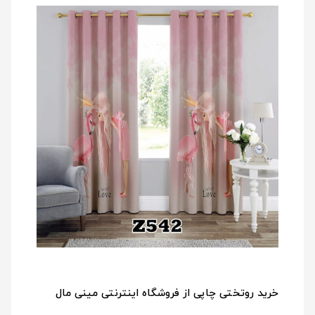
خرید روتختی چاپی از فروشگاه اینترنتی مینی مال