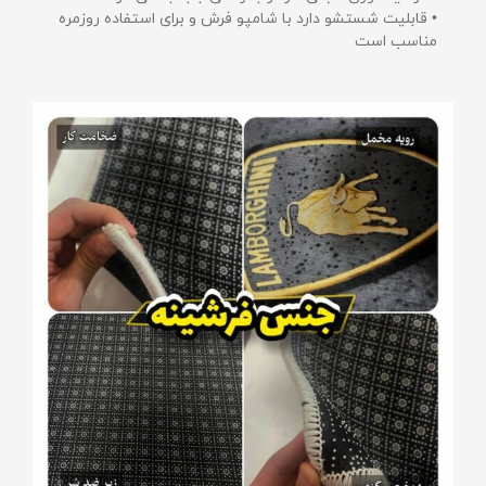
• قابلیت شستشو دارد با شامپو فرش و برای استفاده روزمره
مناسب است