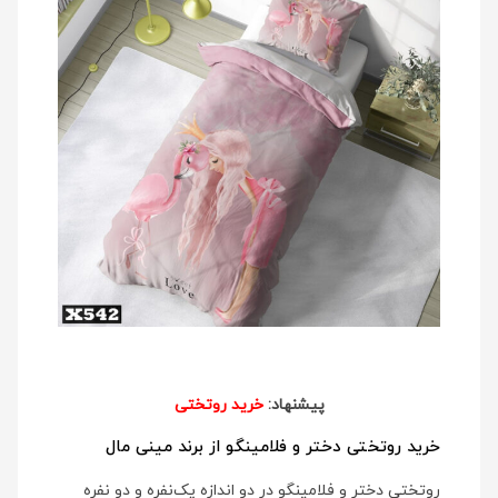
پیشنهاد:
خرید روتختی
خرید روتختی دختر و فلامینگو از برند مینی مال
روتختی دختر و فلامینگو در دو اندازه یک‌نفره و دو نفره