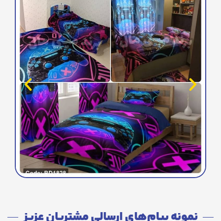
نمونه پیام‌های ارسالی مشتریان عزیز