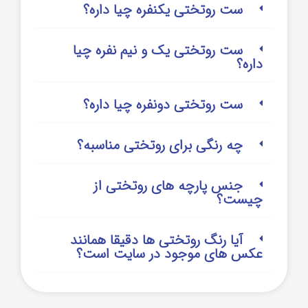
ست روتختی یکنفره چیا داره؟
ست روتختی یک و نیم نفره چیا
داره؟
ست روتختی دونفره چیا داره؟
چه رنگی برای روتختی مناسبه؟
جنس پارچه های روتختی از
چیست؟
آیا رنگ روتختی ها دقیقا همانند
عکس های موجود در سایت است؟