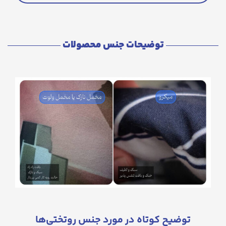
توضیحات جنس محصولات
توضیح کوتاه در مورد جنس روتختی‌ها