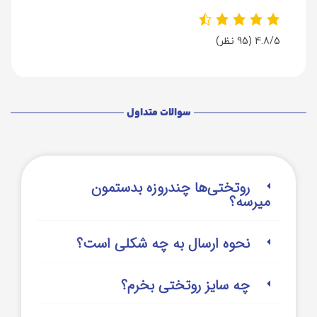
4.8/5
(95 نظر)
سوالات متداول
روتختی‌‌ها چندروزه بدستمون
میرسه؟
نحوه ارسال به چه شکلی است؟
چه سایز روتختی بخرم؟