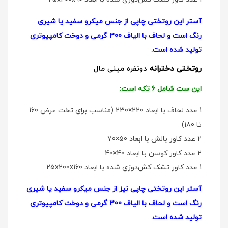
آستر این روتختی چاپی از جنس میکرو سفید یا شیری
رنگ است و لحاف با الیاف 300 گرمی و دوخت کامپیوتری
تولید شده است.
روتختی دخترانه
دو‌نفره مینی مال
این ست شامل 6 تکه است:
1 عدد لحاف با ابعاد 220×230 (مناسب برای تخت عرض 160
تا 180)
2 عدد کاور بالش با ابعاد 50×70
2 عدد کاور کوسن با ابعاد 40×40
1 عدد کاور تشک کش‌دوزی شده با ابعاد 25x200x160
آستر این روتختی چاپی نیز از جنس میکرو سفید یا شیری
رنگ است و لحاف با الیاف 300 گرمی و دوخت کامپیوتری
تولید شده است.