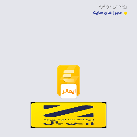
روتختی دونفره
مجوز های سایت