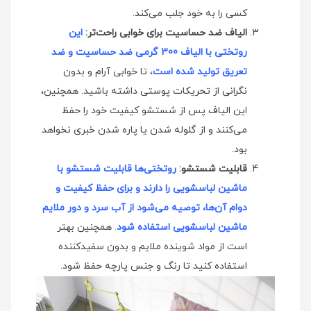
کسی را به خود جلب می‌کند.
الیاف ضد حساسیت برای خوابی راحت‌تر:
این
روتختی با الیاف 300 گرمی ضد حساسیت و ضد
تعریق تولید شده است
، تا خوابی آرام و بدون
نگرانی از تحریکات پوستی داشته باشید. همچنین،
این الیاف پس از شستشو کیفیت خود را حفظ
می‌کنند و از گلوله شدن یا پاره شدن خبری نخواهد
بود.
قابلیت شستشو:
روتختی‌ها قابلیت شستشو با
ماشین لباسشویی را دارند و برای حفظ کیفیت و
دوام آن‌ها، توصیه می‌شود از آب سرد و دور ملایم
ماشین لباسشویی استفاده شود
.
همچنین بهتر
است از مواد شوینده ملایم و بدون سفیدکننده
استفاده کنید تا رنگ و جنس پارچه حفظ شود.