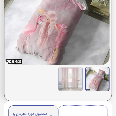
محصول مورد نظرتان را