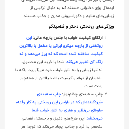
ایده‌آل برای دخترانی هستند که به دنبال ترکیبی از
زیبایی‌های ملایم و دکوراسیونی مدرن و جذاب هستند.
ویژگی‌های روتختی دختر و فلامینگو
ارتقای کیفیت خواب با جنس پارچه عالی:
این
روتختی از پارچه میکرو ایرانی یا مخمل با بالاترین
کیفیت ساخته شده است که نه پرز می‌دهد و نه
رنگ آن تغییر می‌کند
. شما با خرید این محصول،
نه‌تنها زیبایی را به اتاق خواب خود می‌آورید، بلکه با
اطمینان از دوام و کیفیت بالا، خیالتان از همه‌چیز
راحت است.
چاپ سه‌بعدی چشم‌نواز:
چاپ سه‌بعدی
خیره‌کننده‌ای که در طراحی این روتختی به کار رفته،
جلوه‌ای بی‌نظیر و هنری به اتاق خواب شما
می‌بخشد
. این طرح‌های دقیق و برجسته، فضایی
منحصر به فرد و جذاب ایجاد می‌کند که توجه هر