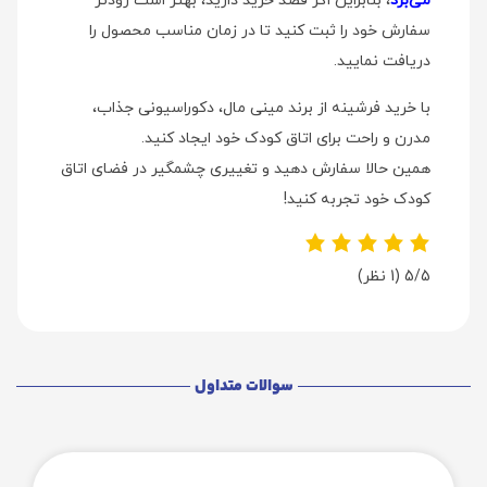
می‌برد
، بنابراین اگر قصد خرید دارید، بهتر است زودتر
سفارش خود را ثبت کنید تا در زمان مناسب محصول را
دریافت نمایید.
با خرید فرشینه از برند مینی‌ مال، دکوراسیونی جذاب،
مدرن و راحت برای اتاق کودک خود ایجاد کنید.
همین حالا سفارش دهید و تغییری چشمگیر در فضای اتاق
کودک خود تجربه کنید!
5/5
(1 نظر)
سوالات متداول