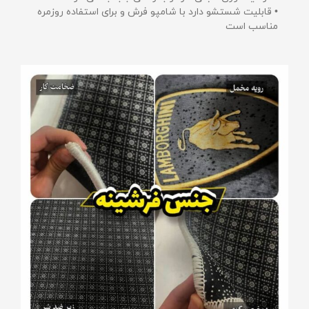
• قابلیت شستشو دارد با شامپو فرش و برای استفاده روزمره
مناسب است