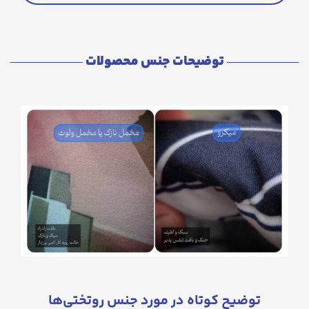
توضیحات جنس محصولات
توضیح کوتاه در مورد جنس روتختی‌ها