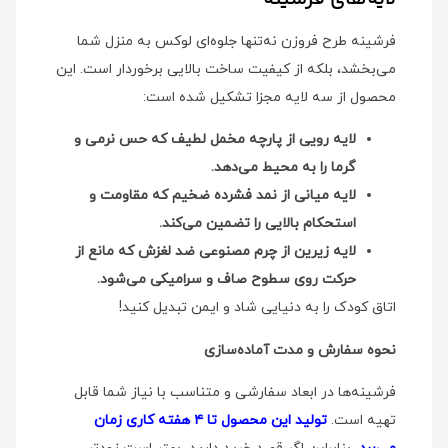
فرشینه طرح فروزن نه‌تنها جلوه‌ای لوکس به منزل شما
می‌بخشد، بلکه از کیفیت ساخت بالایی برخوردار است. این
محصول از سه لایه مجزا تشکیل شده است:
لایه رویی از پارچه مخمل لطیف که حس نرمی و
گرما را به محیط می‌دهد.
لایه میانی از نمد فشرده ضخیم که مقاومت و
استحکام بالایی را تضمین می‌کند.
لایه زیرین از چرم مصنوعی ضد لغزش که مانع از
حرکت روی سطوح صاف و سرامیکی می‌شود.
اتاق کودک را به دنیایی شاد و ایمن تبدیل کنید!
نحوه سفارش و مدت آماده‌سازی
فرشینه‌ها در ابعاد سفارشی و متناسب با نیاز شما قابل
تهیه است.
تولید این محصول تا ۴ هفته کاری زمان