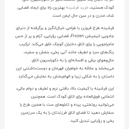
کودک هستید،
خرید فرشینه
بهترین راه برای ایجاد فضایی
شاد، مدرن و در عین حال ایمن است.
فرشینه طرح فروزن با طراحی خیال‌انگیز و برگرفته از دنیای
جادویی انیمیشن Frozen، فضایی رؤیایی، آرام و پر از حس
ماجراجویی را برای اتاق دختران کوچک خلق می‌کند. ترکیب
رنگ‌های سرد و لطیف مانند آبی یخی، بنفش و سفید،
حال‌و‌هوای برفی و افسانه‌ای را به دکوراسیون اتاق
می‌بخشد و علاقه به خواهران قهرمان و دوست‌داشتنی این
داستان را به شکلی زیبا و الهام‌بخش به نمایش می‌گذارد.
این فرشینه با کیفیت بالا، بافتی نرم و لطیف و دوام عالی،
انتخابی فوق‌العاده برای اتاق کودک است. همچنین
می‌توانید روتختی، پرده و تابلوهای ست با همین طرح را
سفارش دهید تا فضای اتاق فرزندتان را به یک سرزمین
یخی و رؤیایی تبدیل کنید.