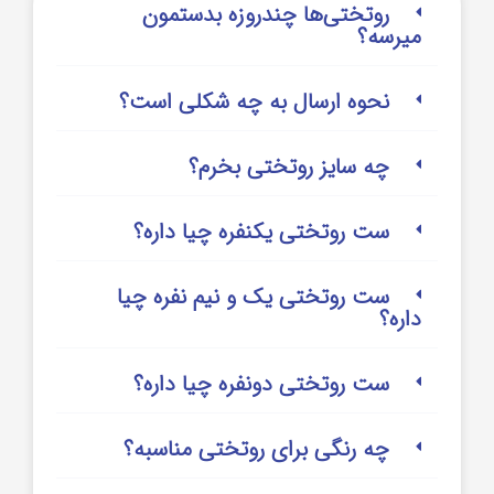
روتختی‌‌ها چندروزه بدستمون
میرسه؟
نحوه ارسال به چه شکلی است؟
چه سایز روتختی بخرم؟
ست روتختی یکنفره چیا داره؟
ست روتختی یک و نیم نفره چیا
داره؟
ست روتختی دونفره چیا داره؟
چه رنگی برای روتختی مناسبه؟