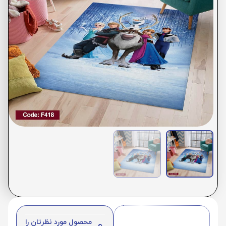
محصول مورد نظرتان را