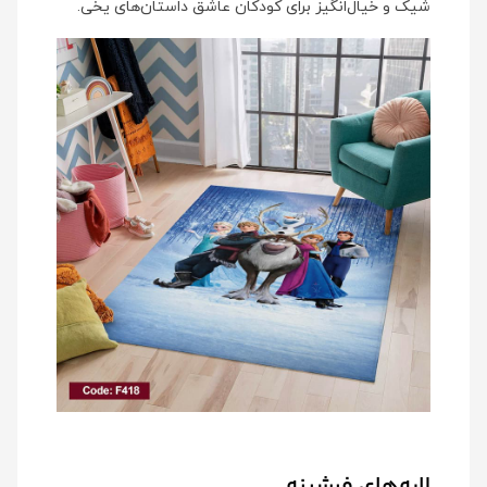
شیک و خیال‌انگیز برای کودکان عاشق داستان‌های یخی.
لایه‌های فرشینه