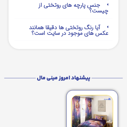
جنس پارچه های روتختی از
چیست؟
آیا رنگ روتختی ها دقیقا همانند
عکس های موجود در سایت است؟
پیشنهاد امروز مینی مال