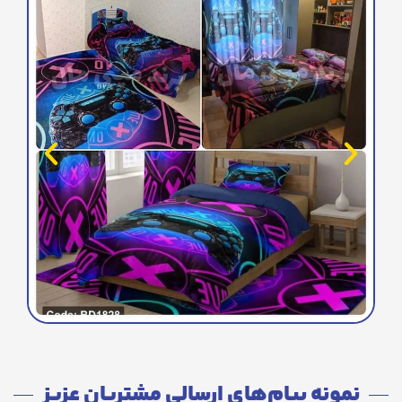
نمونه پیام‌های ارسالی مشتریان عزیز