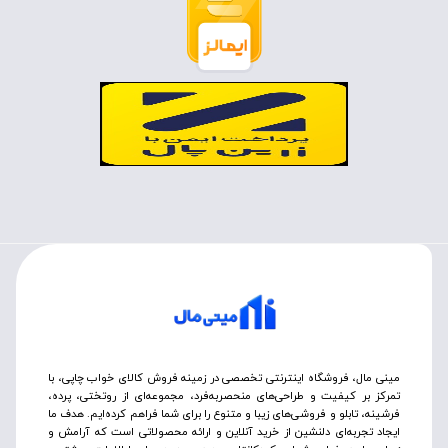
مینی مال، فروشگاه اینترنتی تخصصی در زمینه فروش کالای خواب چاپی، با
تمرکز بر کیفیت و طراحی‌های منحصربه‌فرد، مجموعه‌ای از روتختی‌، پرده،
فرشینه، تابلو و فروشی‌های زیبا و متنوع را برای شما فراهم کرده‌ایم. هدف ما
ایجاد تجربه‌ای دلنشین از خرید آنلاین و ارائه محصولاتی است که آرامش و