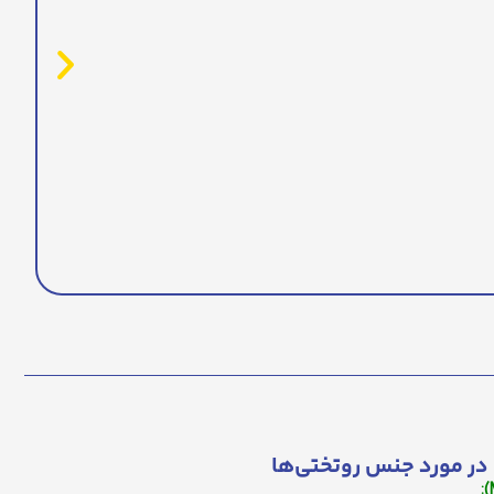
در مورد جنس روتختی‌ها