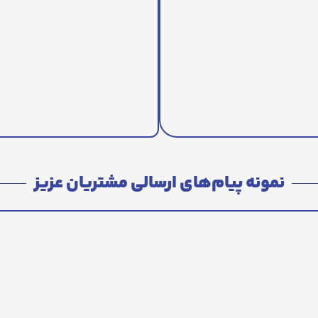
نمونه پیام‌های ارسالی مشتریان عزیز