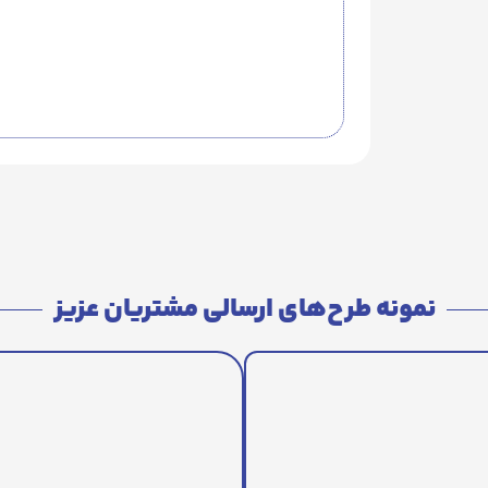
نمونه طرح‌های ارسالی مشتریان عزیز