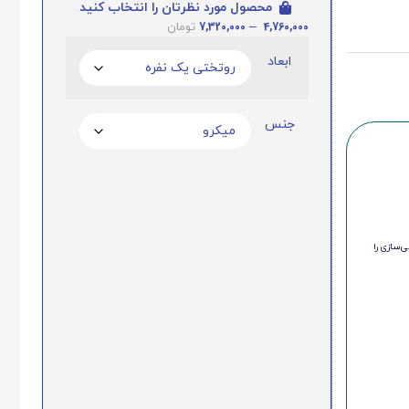
محصول مورد نظرتان را انتخاب کنید
7,320,000
–
4,760,000
تومان
ابعاد
جنس
‌سازی را