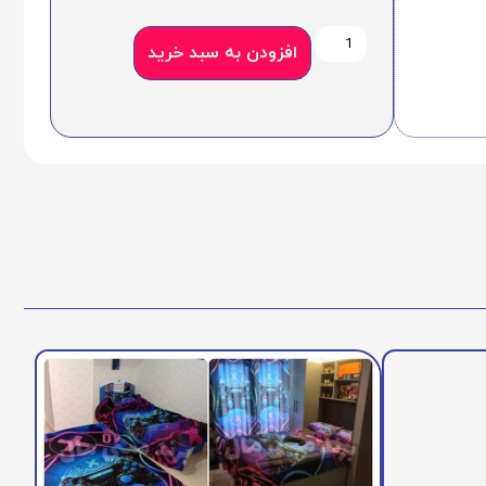
افزودن به سبد خرید