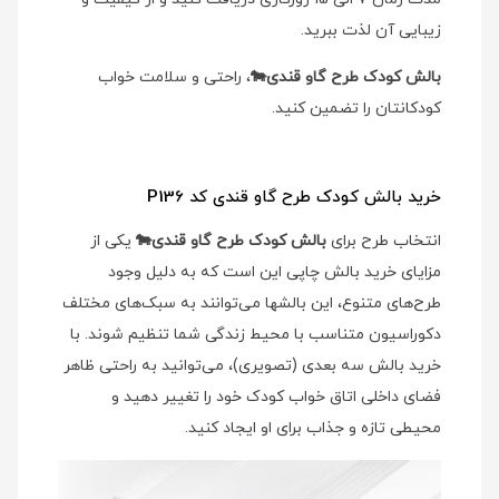
زیبایی آن لذت ببرید.
بالش کودک طرح گاو قندی🐄
، راحتی و سلامت خواب
کودکانتان را تضمین کنید.
خرید بالش کودک طرح گاو قندی کد P136
انتخاب طرح برای
بالش کودک طرح گاو قندی🐄
یکی از
مزایای خرید بالش چاپی این است که به دلیل وجود
طرح‌های متنوع، این بالشها می‌توانند به سبک‌های مختلف
دکوراسیون متناسب با محیط زندگی شما تنظیم شوند. با
خرید بالش سه بعدی (تصویری)، می‌توانید به راحتی ظاهر
فضای داخلی اتاق خواب کودک خود را تغییر دهید و
محیطی تازه و جذاب برای او ایجاد کنید.