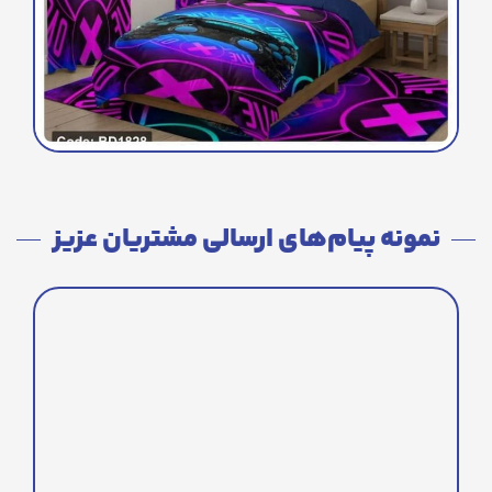
نمونه پیام‌های ارسالی مشتریان عزیز