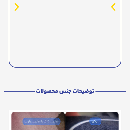
توضیحات جنس محصولات