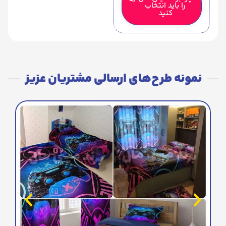
را باید انتخاب
کنید
نمونه طرح‌های ارسالی مشتریان عزیز