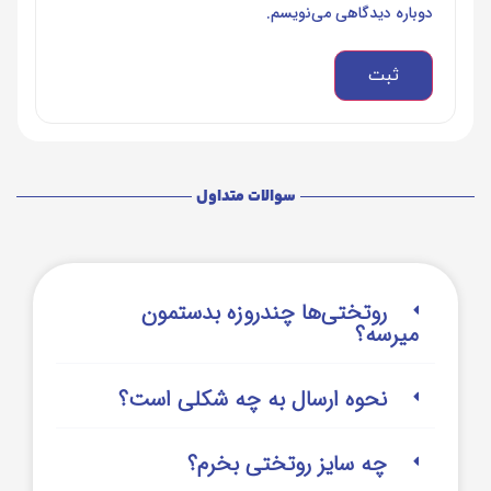
دوباره دیدگاهی می‌نویسم.
سوالات متداول
روتختی‌‌ها چندروزه بدستمون
میرسه؟
نحوه ارسال به چه شکلی است؟
چه سایز روتختی بخرم؟