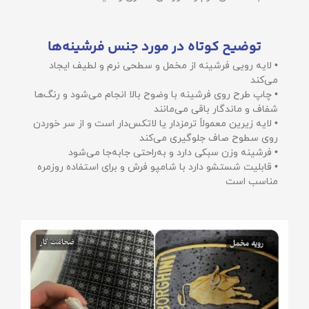
توضیح کوتاه در مورد جنس فرشینه‌ها
• لایه رویی فرشینه از مخمل و سطحی نرم و لطیف ایجاد
می‌کند
• چاپ طرح روی فرشینه با وضوح بالا انجام می‌شود و رنگ‌ها
شفاف و ماندگار باقی می‌مانند
• لایه زیرین معمولاً ترمزدار یا لاتکس‌دار است و از سر خوردن
روی سطوح صاف جلوگیری می‌کند
• فرشینه وزن سبکی دارد و به‌راحتی جابه‌جا می‌شود
• قابلیت شستشو دارد با شامپو فرش و برای استفاده روزمره
مناسب است