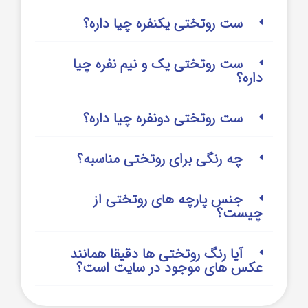
ست روتختی یکنفره چیا داره؟
ست روتختی یک و نیم نفره چیا
داره؟
ست روتختی دونفره چیا داره؟
چه رنگی برای روتختی مناسبه؟
جنس پارچه های روتختی از
چیست؟
آیا رنگ روتختی ها دقیقا همانند
عکس های موجود در سایت است؟