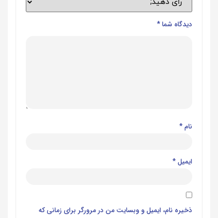
دیدگاه شما
*
نام
*
ایمیل
*
ذخیره نام، ایمیل و وبسایت من در مرورگر برای زمانی که