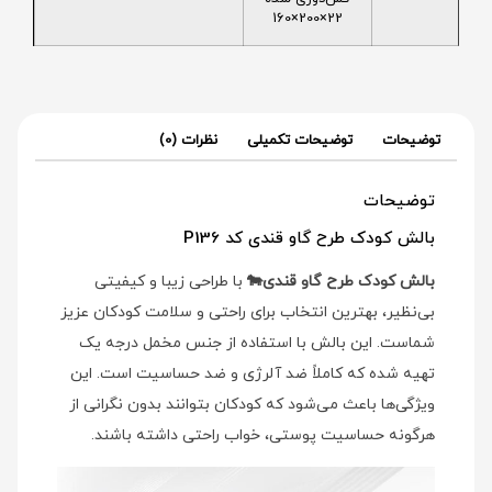
22×200×160
توضیحات
توضیحات تکمیلی
نظرات (0)
توضیحات
بالش کودک طرح گاو قندی کد P136
بالش کودک طرح گاو قندی🐄
با طراحی زیبا و کیفیتی
بی‌نظیر، بهترین انتخاب برای راحتی و سلامت کودکان عزیز
شماست. این بالش با استفاده از جنس مخمل درجه یک
تهیه شده که کاملاً ضد آلرژی و ضد حساسیت است. این
ویژگی‌ها باعث می‌شود که کودکان بتوانند بدون نگرانی از
هرگونه حساسیت پوستی، خواب راحتی داشته باشند.