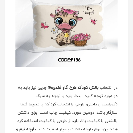
در انتخاب
بالش کودک طرح گاو قندی🐄
چاپی نیز باید به
دو مورد توجه کنید: ابتدا، باید با توجه به سبک
دکوراسیون داخلی، طرحی را انتخاب کرد که با محیط شما
سازگار باشد. دومین مورد، کیفیت چاپ است. برای داشتن
بالشتی با کیفیت بالا، باید از طرحی با کیفیت استفاده کرد.
همچنین، نوع پارچه بالشت بسیار اهمیت دارد. پ
ارچه نرم و