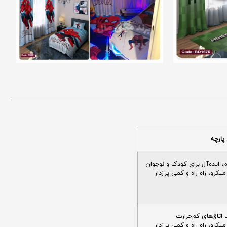
پارچه
ایده‌آل برای کودک و نوجوان
یکرو، راه راه و کمی پرزدار
تاق‌های کم‌حرارت
یکرو، راه راه و کمی پرزدار