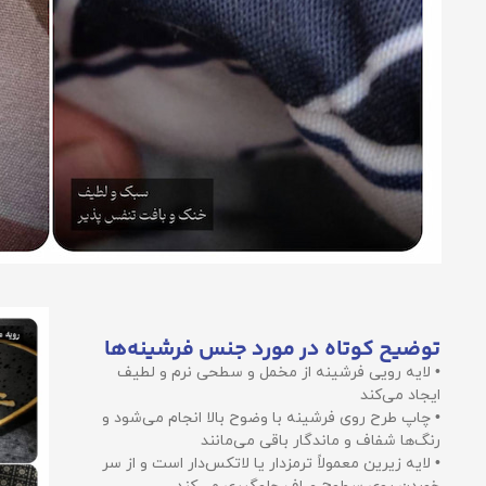
توضیح کوتاه در مورد جنس فرشینه‌ها
• لایه رویی فرشینه از مخمل و سطحی نرم و لطیف
ایجاد می‌کند
• چاپ طرح روی فرشینه با وضوح بالا انجام می‌شود و
رنگ‌ها شفاف و ماندگار باقی می‌مانند
• لایه زیرین معمولاً ترمزدار یا لاتکس‌دار است و از سر