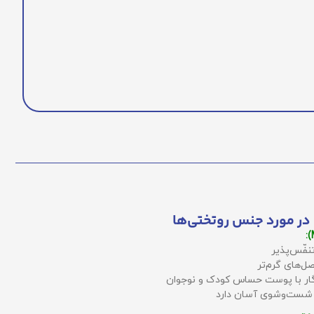
در مورد جنس روتختی‌ها
نفّس‌پذیر
ل‌های گرم‌تر
زگار با پوست حساس کودک و نوجوان
 شست‌وشوی آسان دارد