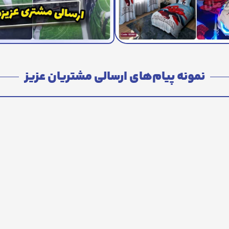
نمونه پیام‌های ارسالی مشتریان عزیز