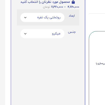
محصول مورد نظرتان را انتخاب کنید
7,320,000
–
4,760,000
تومان
ابعاد
جنس
‌سازی را