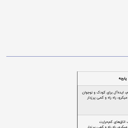
پارچه
ایده‌آل برای کودک و نوجوان
یکرو، راه راه و کمی پرزدار
تاق‌های کم‌حرارت
یکرو، راه راه و کمی پرزدار