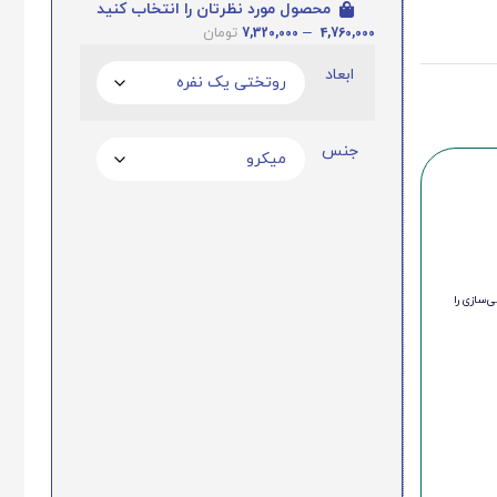
محصول مورد نظرتان را انتخاب کنید
7,320,000
–
4,760,000
تومان
ابعاد
جنس
‌سازی را