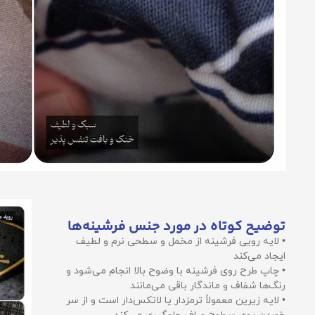
توضیح کوتاه در مورد جنس فرشینه‌ها
• لایه رویی فرشینه از مخمل و سطحی نرم و لطیف
ایجاد می‌کند
• چاپ طرح روی فرشینه با وضوح بالا انجام می‌شود و
رنگ‌ها شفاف و ماندگار باقی می‌مانند
• لایه زیرین معمولاً ترمزدار یا لاتکس‌دار است و از سر