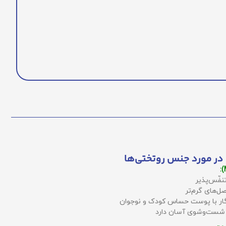
در مورد جنس روتختی‌ها
نفّس‌پذیر
ل‌های گرم‌تر
زگار با پوست حساس کودک و نوجوان
 شست‌وشوی آسان دارد