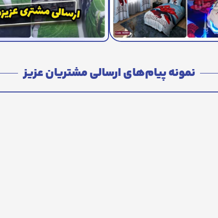
نمونه پیام‌های ارسالی مشتریان عزیز