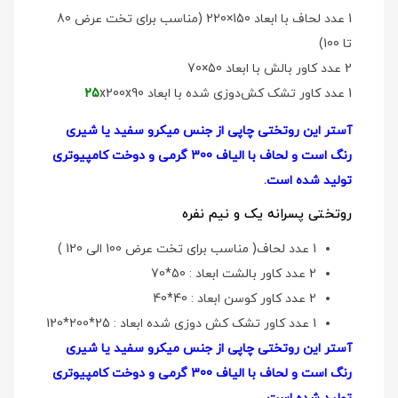
1 عدد لحاف با ابعاد 150×220 (مناسب برای تخت عرض 80
تا 100)
2 عدد کاور بالش با ابعاد 50×70
1 عدد کاور تشک کش‌دوزی شده با ابعاد
x200x90
25
آستر این روتختی چاپی از جنس میکرو سفید یا شیری
رنگ است و لحاف با الیاف 300 گرمی و دوخت کامپیوتری
تولید شده است.
روتختی پسرانه یک و نیم نفره
1 عدد لحاف( مناسب برای تخت عرض 100 الی 120 )
2 عدد کاور بالشت ابعاد : 50*70
2 عدد کاور کوسن ابعاد : 40*40
1 عدد کاور تشک کش دوزی شده ابعاد : 25*200*120
آستر این روتختی چاپی از جنس میکرو سفید یا شیری
رنگ است و لحاف با الیاف 300 گرمی و دوخت کامپیوتری