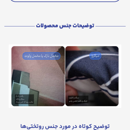
توضیحات جنس محصولات
توضیح کوتاه در مورد جنس روتختی‌ها