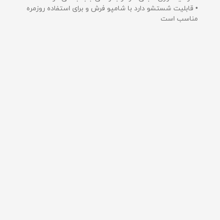
• قابلیت شستشو دارد با شامپو فرش و برای استفاده روزمره
مناسب است