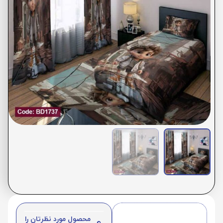
محصول مورد نظرتان را