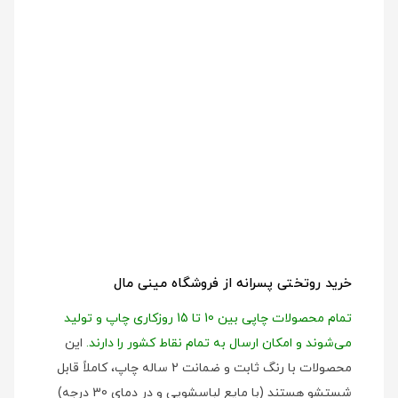
خرید روتختی پسرانه از فروشگاه مینی مال
تمام محصولات چاپی بین 10 تا 15 روزکاری چاپ و تولید
می‌شوند و امکان ارسال به تمام نقاط کشور را دارند.
این
محصولات با رنگ ثابت و ضمانت 2 ساله چاپ، کاملاً قابل
شستشو هستند (با مایع لباسشویی و در دمای 30 درجه)