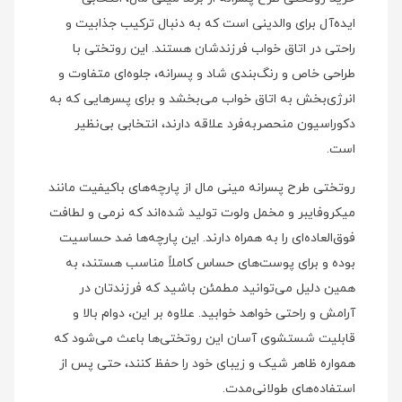
ایده‌آل برای والدینی است که به دنبال ترکیب جذابیت و
راحتی در اتاق خواب فرزندشان هستند. این روتختی با
طراحی خاص و رنگ‌بندی شاد و پسرانه، جلوه‌ای متفاوت و
انرژی‌بخش به اتاق خواب می‌بخشد و برای پسرهایی که به
دکوراسیون منحصربه‌فرد علاقه دارند، انتخابی بی‌نظیر
است.
روتختی طرح پسرانه مینی‌ مال از پارچه‌های باکیفیت مانند
میکروفایبر و مخمل ولوت تولید شده‌اند که نرمی و لطافت
فوق‌العاده‌ای را به همراه دارند. این پارچه‌ها ضد حساسیت
بوده و برای پوست‌های حساس کاملاً مناسب هستند، به
همین دلیل می‌توانید مطمئن باشید که فرزندتان در
آرامش و راحتی خواهد خوابید. علاوه بر این، دوام بالا و
قابلیت شستشوی آسان این روتختی‌ها باعث می‌شود که
همواره ظاهر شیک و زیبای خود را حفظ کنند، حتی پس از
استفاده‌های طولانی‌مدت.