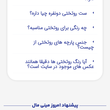
ست روتختی دونفره چیا داره؟
چه رنگی برای روتختی مناسبه؟
جنس پارچه های روتختی از
چیست؟
آیا رنگ روتختی ها دقیقا همانند
عکس های موجود در سایت است؟
پیشنهاد امروز مینی مال