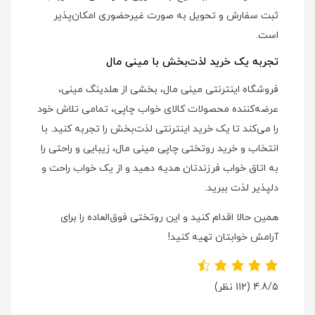
ثبت سفارش و تحویل به صورت غیرحضوری امکان‌پذیر
است.
تجربه یک خرید لذت‌بخش با مینی مال
فروشگاه اینترنتی مینی مال، بخشی از هلدینگ مینی،
عرضه‌کننده محصولات کالای خواب چاپی، تمامی تلاش خود
را می‌کند تا یک خرید اینترنتی لذت‌بخش را تجربه کنید. با
انتخاب و خرید روتختی چاپی مینی مال، زیبایی و راحتی را
به اتاق خواب فرزندتان هدیه دهید و از یک خواب راحت و
دلپذیر لذت ببرید.
همین حالا اقدام کنید و این روتختی فوق‌العاده را برای
آرامش خوابتان تهیه کنید!
4.8/5
(112 نظر)