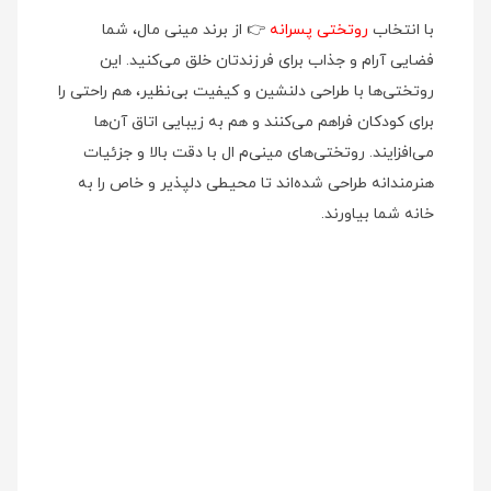
با انتخاب
روتختی پسرانه
👉 از برند مینی‌ مال، شما
فضایی آرام و جذاب برای فرزندتان خلق می‌کنید. این
روتختی‌ها با طراحی دلنشین و کیفیت بی‌نظیر، هم راحتی را
برای کودکان فراهم می‌کنند و هم به زیبایی اتاق آن‌ها
می‌افزایند. روتختی‌های مینی‌م ال با دقت بالا و جزئیات
هنرمندانه طراحی شده‌اند تا محیطی دلپذیر و خاص را به
خانه شما بیاورند.