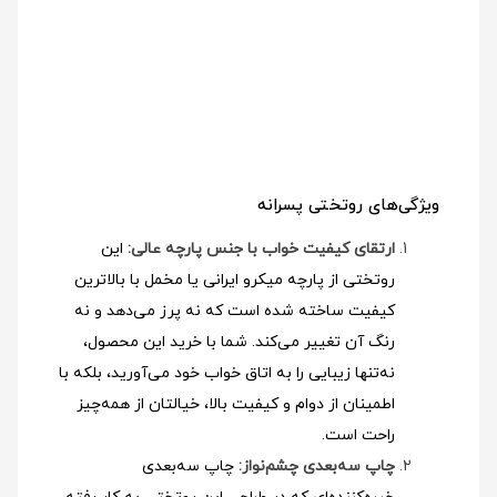
ویژگی‌های روتختی پسرانه
ارتقای کیفیت خواب با جنس پارچه عالی:
این
روتختی از پارچه میکرو ایرانی یا مخمل با بالاترین
کیفیت ساخته شده است که نه پرز می‌دهد و نه
رنگ آن تغییر می‌کند. شما با خرید این محصول،
نه‌تنها زیبایی را به اتاق خواب خود می‌آورید، بلکه با
اطمینان از دوام و کیفیت بالا، خیالتان از همه‌چیز
راحت است.
چاپ سه‌بعدی چشم‌نواز:
چاپ سه‌بعدی