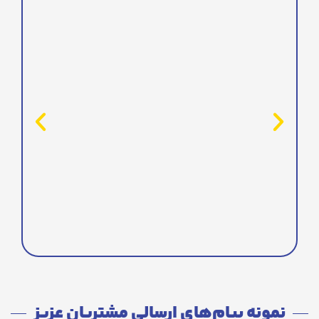
نمونه پیام‌های ارسالی مشتریان عزیز