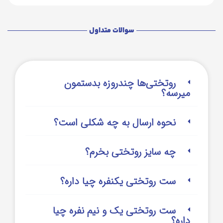
سوالات متداول
روتختی‌‌ها چندروزه بدستمون
میرسه؟
نحوه ارسال به چه شکلی است؟
چه سایز روتختی بخرم؟
ست روتختی یکنفره چیا داره؟
ست روتختی یک و نیم نفره چیا
داره؟