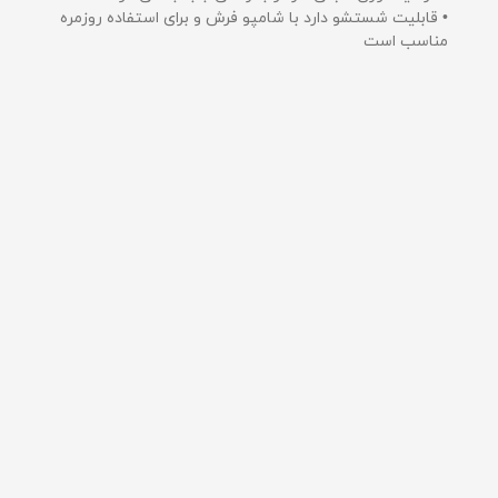
• قابلیت شستشو دارد با شامپو فرش و برای استفاده روزمره
مناسب است