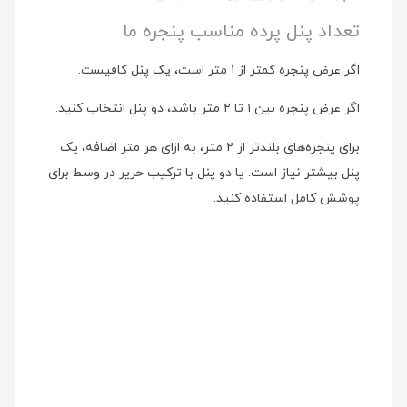
تعداد پنل پرده مناسب پنجره ما
اگر عرض پنجره کمتر از ۱ متر است، یک پنل کافیست.
اگر عرض پنجره بین ۱ تا ۲ متر باشد، دو پنل انتخاب کنید.
برای پنجره‌های بلندتر از ۲ متر، به ازای هر متر اضافه، یک
پنل بیشتر نیاز است. یا دو پنل با ترکیب حریر در وسط برای
پوشش کامل استفاده کنید.