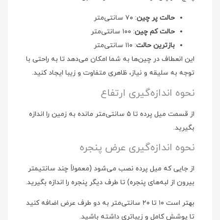
حالت پر چین
: ۷۰ سانتی‌متر
حالت کم چین
: ۱۰۰ سانتی‌متر
بازترین حالت
: ۱۱۰ سانتی‌متر
این انعطاف در چین‌ها به شما امکان می‌دهد تا به راحتی با
توجه به سلیقه و نیاز، ظاهری متفاوت و زیبا ایجاد کنید.
نحوه اندازه‌گیری ارتفاع
از قسمت میل پرده تا ۵ سانتی‌متر مانده به زمین را اندازه
بگیرید.
نحوه اندازه‌گیری عرض پنجره
از جایی که میل پرده نصب می‌شود (معمولاً چند سانتیمتر
بیرون از لبه‌های پنجره) تا طرف دیگر پنجره را اندازه بگیرید.
بهتر است ۱۰ تا ۲۰ سانتی‌متر به دو طرف عرض اضافه کنید
تا پوشش کامل و زیباتری داشته باشید.