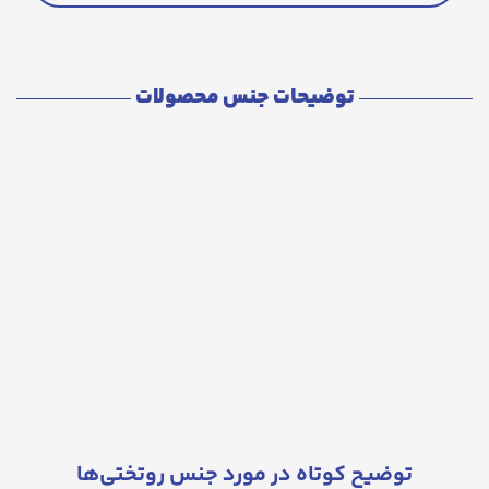
توضیحات جنس محصولات
توضیح کوتاه در مورد جنس روتختی‌ها