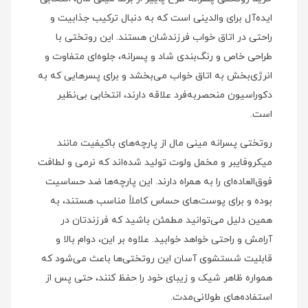
ایده‌آل برای والدینی است که به دنبال ترکیب جذابیت و
راحتی در اتاق خواب فرزندشان هستند. این روتختی با
طراحی خاص و رنگ‌بندی شاد و پسرانه، جلوه‌ای متفاوت و
انرژی‌بخش به اتاق خواب می‌بخشد و برای پسرهایی که به
دکوراسیون منحصربه‌فرد علاقه دارند، انتخابی بی‌نظیر
است.
روتختی پسرانه مینی‌ مال از پارچه‌های باکیفیت مانند
میکروفایبر و مخمل ولوت تولید شده‌اند که نرمی و لطافت
فوق‌العاده‌ای را به همراه دارند. این پارچه‌ها ضد حساسیت
بوده و برای پوست‌های حساس کاملاً مناسب هستند، به
همین دلیل می‌توانید مطمئن باشید که فرزندتان در
آرامش و راحتی خواهد خوابید. علاوه بر این، دوام بالا و
قابلیت شستشوی آسان این روتختی‌ها باعث می‌شود که
همواره ظاهر شیک و زیبای خود را حفظ کنند، حتی پس از
استفاده‌های طولانی‌مدت.