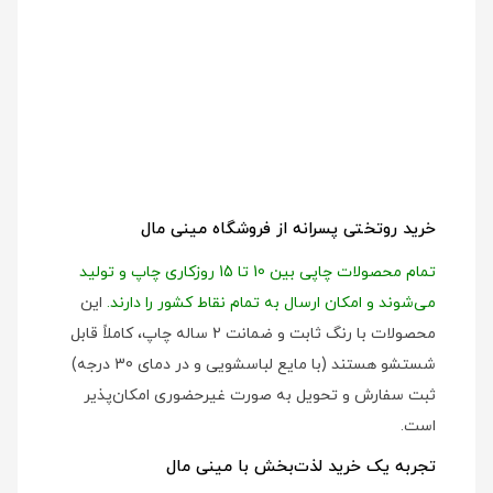
خرید روتختی پسرانه از فروشگاه مینی مال
تمام محصولات چاپی بین 10 تا 15 روزکاری چاپ و تولید
می‌شوند و امکان ارسال به تمام نقاط کشور را دارند.
این
محصولات با رنگ ثابت و ضمانت 2 ساله چاپ، کاملاً قابل
شستشو هستند (با مایع لباسشویی و در دمای 30 درجه)
ثبت سفارش و تحویل به صورت غیرحضوری امکان‌پذیر
است.
تجربه یک خرید لذت‌بخش با مینی مال