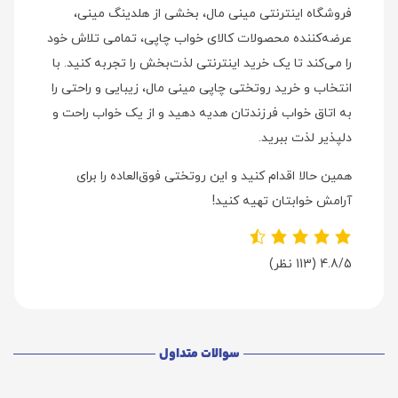
فروشگاه اینترنتی مینی مال، بخشی از هلدینگ مینی،
عرضه‌کننده محصولات کالای خواب چاپی، تمامی تلاش خود
را می‌کند تا یک خرید اینترنتی لذت‌بخش را تجربه کنید. با
انتخاب و خرید روتختی چاپی مینی مال، زیبایی و راحتی را
به اتاق خواب فرزندتان هدیه دهید و از یک خواب راحت و
دلپذیر لذت ببرید.
همین حالا اقدام کنید و این روتختی فوق‌العاده را برای
آرامش خوابتان تهیه کنید!
4.8/5
(113 نظر)
سوالات متداول