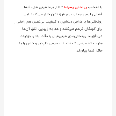
با انتخاب
روتختی پسرانه
👉 از برند مینی‌ مال، شما
فضایی آرام و جذاب برای فرزندتان خلق می‌کنید. این
روتختی‌ها با طراحی دلنشین و کیفیت بی‌نظیر، هم راحتی را
برای کودکان فراهم می‌کنند و هم به زیبایی اتاق آن‌ها
می‌افزایند. روتختی‌های مینی‌م ال با دقت بالا و جزئیات
هنرمندانه طراحی شده‌اند تا محیطی دلپذیر و خاص را به
خانه شما بیاورند.