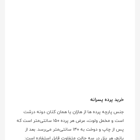
خرید پرده پسرانه
جنس پارچه پرده ها از هازان یا همان کتان دونه درشت
است و مخمل ولوت، عرض هر پرده ۱۵۰ سانتی‌متر است که
پس از چاپ و دوخت به ۱۴۰ سانتی‌متر می‌رسد. بعد از
پانچ، هر پنل در سه حالت متفاوت قابل استفاده است: