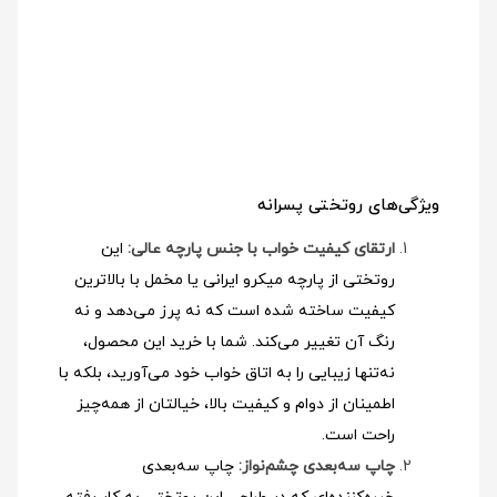
ویژگی‌های روتختی پسرانه
ارتقای کیفیت خواب با جنس پارچه عالی:
این
روتختی از پارچه میکرو ایرانی یا مخمل با بالاترین
کیفیت ساخته شده است که نه پرز می‌دهد و نه
رنگ آن تغییر می‌کند. شما با خرید این محصول،
نه‌تنها زیبایی را به اتاق خواب خود می‌آورید، بلکه با
اطمینان از دوام و کیفیت بالا، خیالتان از همه‌چیز
راحت است.
چاپ سه‌بعدی چشم‌نواز:
چاپ سه‌بعدی