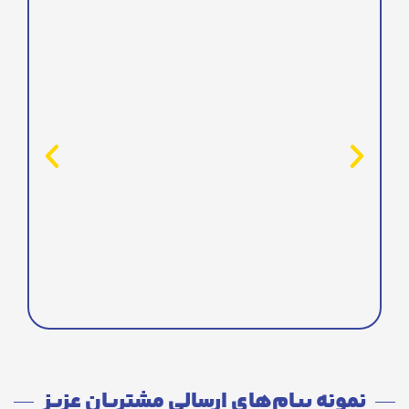
نمونه پیام‌های ارسالی مشتریان عزیز