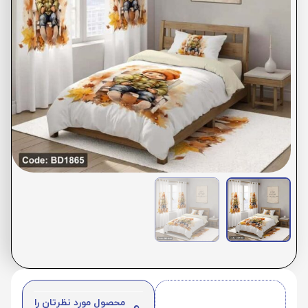
محصول مورد نظرتان را