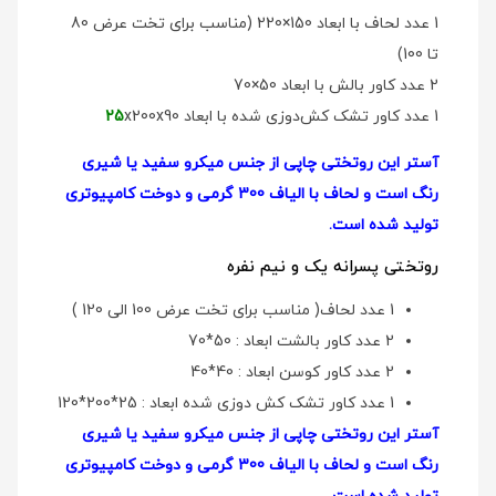
1 عدد لحاف با ابعاد 150×220 (مناسب برای تخت عرض 80
تا 100)
2 عدد کاور بالش با ابعاد 50×70
1 عدد کاور تشک کش‌دوزی شده با ابعاد
x200x90
25
آستر این روتختی چاپی از جنس میکرو سفید یا شیری
رنگ است و لحاف با الیاف 300 گرمی و دوخت کامپیوتری
تولید شده است.
روتختی پسرانه یک و نیم نفره
1 عدد لحاف( مناسب برای تخت عرض 100 الی 120 )
2 عدد کاور بالشت ابعاد : 50*70
2 عدد کاور کوسن ابعاد : 40*40
1 عدد کاور تشک کش دوزی شده ابعاد : 25*200*120
آستر این روتختی چاپی از جنس میکرو سفید یا شیری
رنگ است و لحاف با الیاف 300 گرمی و دوخت کامپیوتری