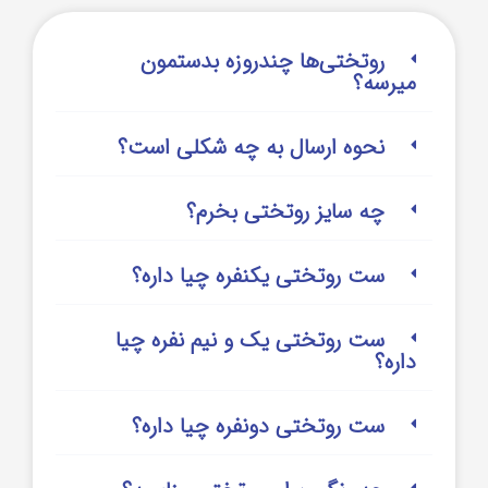
روتختی‌‌ها چندروزه بدستمون
میرسه؟
نحوه ارسال به چه شکلی است؟
چه سایز روتختی بخرم؟
ست روتختی یکنفره چیا داره؟
ست روتختی یک و نیم نفره چیا
داره؟
ست روتختی دونفره چیا داره؟