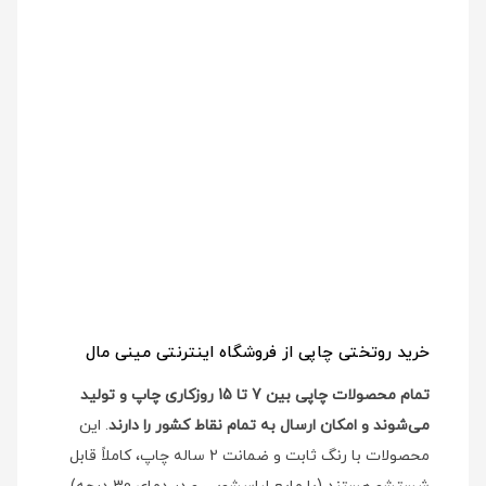
خرید روتختی چاپی از فروشگاه اینترنتی مینی مال
تمام محصولات چاپی بین 7 تا 15 روزکاری چاپ و تولید
می‌شوند و امکان ارسال به تمام نقاط کشور را دارند
. این
محصولات با رنگ ثابت و ضمانت 2 ساله چاپ، کاملاً قابل