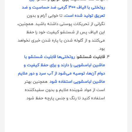
روتختی با الیاف 300 گرمی ضد حساسیت و ضد
تعریق تولید شده است
، تا خوابی آرام و بدون
نگرانی از تحریکات پوستی داشته باشید. همچنین،
این الیاف پس از شستشو کیفیت خود را حفظ
می‌کنند و از گلوله شدن یا پاره شدن خبری نخواهد
بود.
قابلیت شستشو:
روتختی‌ها قابلیت شستشو با
ماشین لباسشویی را دارند و برای حفظ کیفیت و
دوام آن‌ها، توصیه می‌شود از آب سرد و دور ملایم
ماشین لباسشویی استفاده شود
.
همچنین بهتر
است از مواد شوینده ملایم و بدون سفیدکننده
استفاده کنید تا رنگ و جنس پارچه حفظ شود.