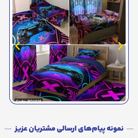
نمونه پیام‌های ارسالی مشتریان عزیز