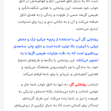
است که به دنبال خلق فضایی آرام و الهام‌بخش در اتاق
خواب خود هستند. این روتختی با طراحی شگفت‌انگیز و
طبیعی گل‌ها، حسی از طراوت و زندگی را به فضای اتاق
اضافه می‌کند و آن را به مکانی دنج و زیبا برای استراحت
تبدیل می‌نماید.
روتختی گل آبی با استفاده از پارچه میکرو ترک و مخمل
ایرانی با کیفیت بالا تولید شده است و دارای چاپ سه‌بعدی
بی‌نظیری است که به دقت جزئیات طبیعی گل‌ها را به
تصویر می‌کشد
. این روتختی با رنگ‌ها و طرح‌های متنوع
خود، به سادگی با هر دکوراسیونی هماهنگ می‌شود و
فضایی آرام‌بخش و دل‌پذیر را برای شما فراهم می‌کند.
انتخاب
روتختی گل
، نه تنها به اتاق خواب شما حال و
هوایی شاداب و تازه می‌بخشد، بلکه احساس نزدیکی به
طبیعت را نیز در شما زنده می‌کند. این طرح، گزینه‌ای
ایده‌آل برای کسانی است که به دنبال ترکیبی از زیبایی‌های