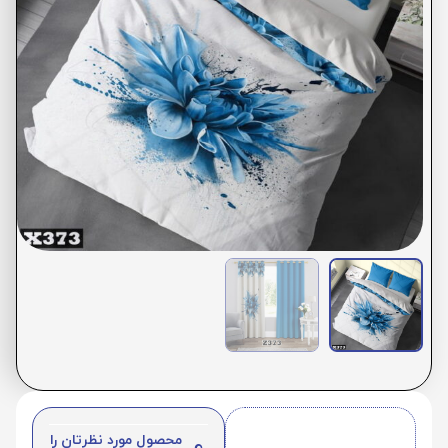
محصول مورد نظرتان را