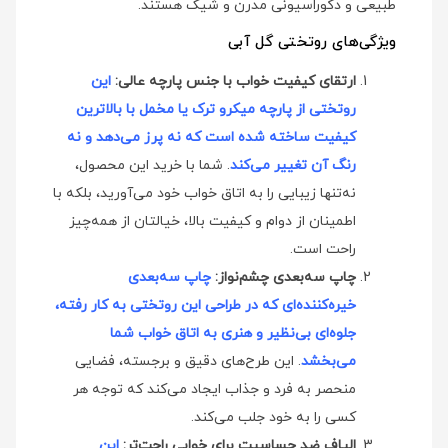
طبیعی و دکوراسیونی مدرن و شیک هستند.
ویژگی‌های روتختی گل آبی
ارتقای کیفیت خواب با جنس پارچه عالی:
این
روتختی از پارچه میکرو ترک یا مخمل با بالاترین
کیفیت ساخته شده است که نه پرز می‌دهد و نه
رنگ آن تغییر می‌کند
. شما با خرید این محصول،
نه‌تنها زیبایی را به اتاق خواب خود می‌آورید، بلکه با
اطمینان از دوام و کیفیت بالا، خیالتان از همه‌چیز
راحت است.
چاپ سه‌بعدی چشم‌نواز:
چاپ سه‌بعدی
خیره‌کننده‌ای که در طراحی این روتختی به کار رفته،
جلوه‌ای بی‌نظیر و هنری به اتاق خواب شما
می‌بخشد
. این طرح‌های دقیق و برجسته، فضایی
منحصر به فرد و جذاب ایجاد می‌کند که توجه هر
کسی را به خود جلب می‌کند.
الیاف ضد حساسیت برای خوابی راحت‌تر:
این