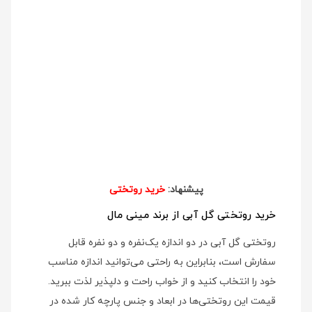
پیشنهاد:
خرید روتختی
خرید روتختی گل آبی از برند مینی مال
روتختی گل آبی در دو اندازه یک‌نفره و دو نفره قابل
سفارش است، بنابراین به راحتی می‌توانید اندازه مناسب
خود را انتخاب کنید و از خواب راحت و دلپذیر لذت ببرید.
قیمت این روتختی‌ها در ابعاد و جنس پارچه کار شده در