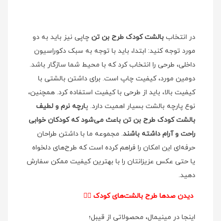
در انتخاب
بالشت کودک طرح بن تن
چاپی نیز باید به دو
مورد توجه کنید: ابتدا، باید با توجه به سبک دکوراسیون
داخلی، طرحی را انتخاب کرد که با محیط شما سازگار باشد.
دومین مورد، کیفیت چاپ است. برای داشتن بالشتی با
کیفیت بالا، باید از طرحی با کیفیت استفاده کرد. همچنین،
نوع پارچه بالشت بسیار اهمیت دارد. پ
ارچه نرم و لطیف
بالشت کودک طرح بن تن باعث می‌شود که کودکان خوابی
راحت و آرام داشته باشند
. مجموعه ما با داشتن طراحان
حرفه‌ای این امکان را فراهم کرده است که طرح‌های دلخواه
یا حتی عکس عزیزانتان را با بهترین کیفیت ممکن سفارش
دهید.
دیدن صدها طرح بالشت‌های کودک
👉🏻
اینجا در مینیمال، محصولاتی از قیبل؛