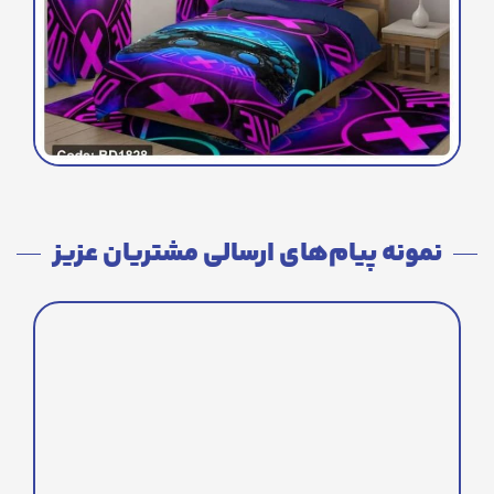
نمونه پیام‌های ارسالی مشتریان عزیز