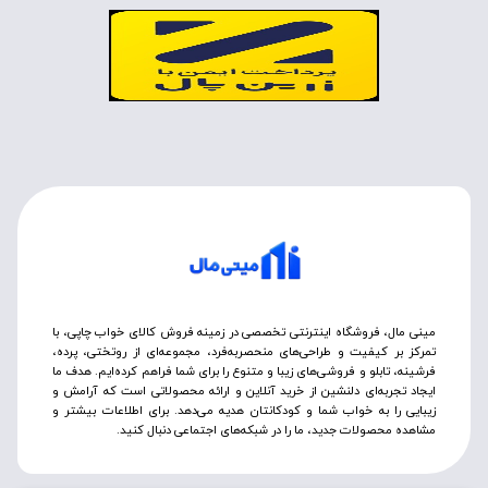
مینی مال، فروشگاه اینترنتی تخصصی در زمینه فروش کالای خواب چاپی، با
تمرکز بر کیفیت و طراحی‌های منحصربه‌فرد، مجموعه‌ای از روتختی‌، پرده،
فرشینه، تابلو و فروشی‌های زیبا و متنوع را برای شما فراهم کرده‌ایم. هدف ما
ایجاد تجربه‌ای دلنشین از خرید آنلاین و ارائه محصولاتی است که آرامش و
زیبایی را به خواب شما و کودکانتان هدیه می‌دهد. برای اطلاعات بیشتر و
مشاهده محصولات جدید، ما را در شبکه‌های اجتماعی دنبال کنید.