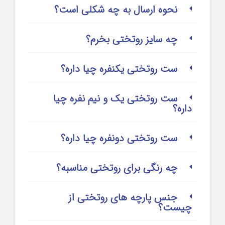
نحوه ارسال به چه شکلی است؟
چه سایز روتختی بخرم؟
ست روتختی یکنفره چیا داره؟
ست روتختی یک و نیم نفره چیا
داره؟
ست روتختی دونفره چیا داره؟
چه رنگی برای روتختی مناسبه؟
جنس پارچه های روتختی از
چیست؟