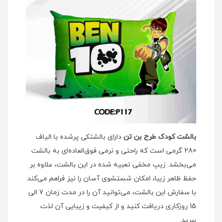
بالشت کودک طرح بن تن
دارای بالشتکی پرشده با الیاف
280 گرمی است که راحتی و نرمی فوق‌العاده‌ای به بالشت
می‌بخشد. زیپ مخفی تعبیه شده در این بالشت، علاوه بر
حفظ ظاهر زیبا، امکان شستشوی آسان را نیز فراهم می‌کند.
با سفارش این بالشت، می‌توانید آن را در مدت زمان 7 الی
15 روزکاری دریافت کنید و از کیفیت و زیبایی آن لذت
ببرید.