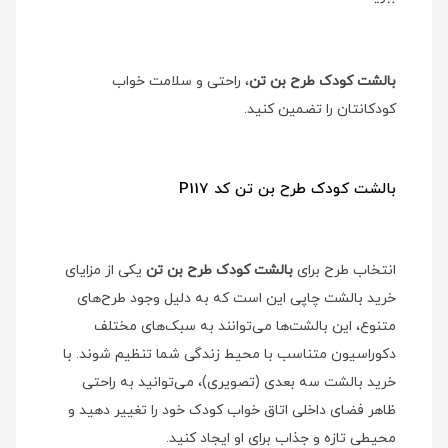
بالشت کودک طرح بن تن
، راحتی و سلامت خواب
کودکانتان را تضمین کنید.
بالشت کودک طرح بن تن کد P117
انتخاب طرح برای
بالشت کودک طرح بن تن
یکی از مزایای
خرید بالشت چاپی این است که به دلیل وجود طرح‌های
متنوع، این بالشت‌ها می‌توانند به سبک‌های مختلف
دکوراسیون متناسب با محیط زندگی شما تنظیم شوند. با
خرید بالشت سه بعدی (تصویری)، می‌توانید به راحتی
ظاهر فضای داخلی اتاق خواب کودک خود را تغییر دهید و
محیطی تازه و جذاب برای او ایجاد کنید.