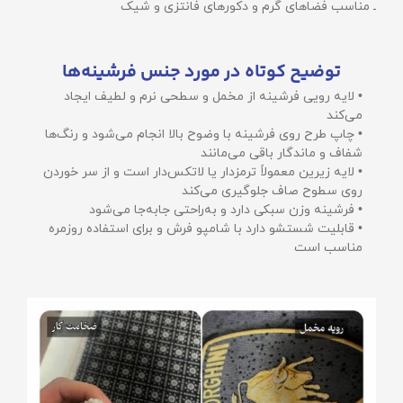
ـ مناسب فضاهای گرم و دکورهای فانتزی و شیک
توضیح کوتاه در مورد جنس فرشینه‌ها
• لایه رویی فرشینه از مخمل و سطحی نرم و لطیف ایجاد
می‌کند
• چاپ طرح روی فرشینه با وضوح بالا انجام می‌شود و رنگ‌ها
شفاف و ماندگار باقی می‌مانند
• لایه زیرین معمولاً ترمزدار یا لاتکس‌دار است و از سر خوردن
روی سطوح صاف جلوگیری می‌کند
• فرشینه وزن سبکی دارد و به‌راحتی جابه‌جا می‌شود
• قابلیت شستشو دارد با شامپو فرش و برای استفاده روزمره
مناسب است