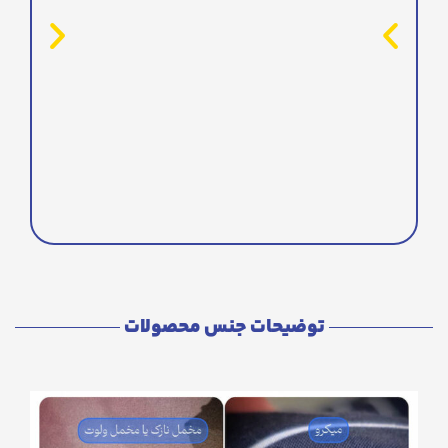
توضیحات جنس محصولات