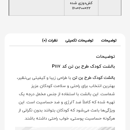
کش‌دوزی شده
22×200×160
توضیحات
توضیحات تکمیلی
نظرات (0)
توضیحات
بالشت کودک طرح بن تن کد P117
بالشت کودک طرح بن تن
با طراحی زیبا و کیفیتی بی‌نظیر،
بهترین انتخاب برای راحتی و سلامت کودکان عزیز
شماست. این بالشت با استفاده از جنس مخمل درجه یک
تهیه شده که کاملاً ضد آلرژی و ضد حساسیت است. این
ویژگی‌ها باعث می‌شود که کودکان بتوانند بدون نگرانی از
هرگونه حساسیت پوستی، خواب راحتی داشته باشند.