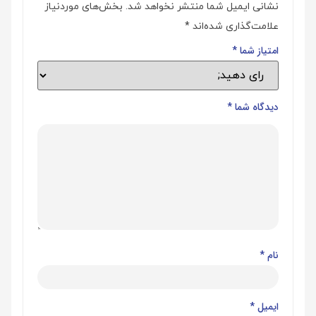
نشانی ایمیل شما منتشر نخواهد شد.
بخش‌های موردنیاز
علامت‌گذاری شده‌اند
*
امتیاز شما
*
دیدگاه شما
*
نام
*
ایمیل
*