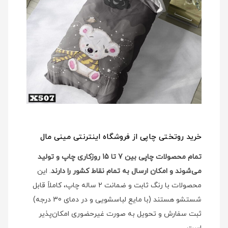
خرید روتختی چاپی از فروشگاه اینترنتی مینی مال
تمام محصولات چاپی بین 7 تا 15 روزکاری چاپ و تولید
می‌شوند و امکان ارسال به تمام نقاط کشور را دارند
. این
محصولات با رنگ ثابت و ضمانت 2 ساله چاپ، کاملاً قابل
شستشو هستند (با مایع لباسشویی و در دمای 30 درجه)
ثبت سفارش و تحویل به صورت غیرحضوری امکان‌پذیر