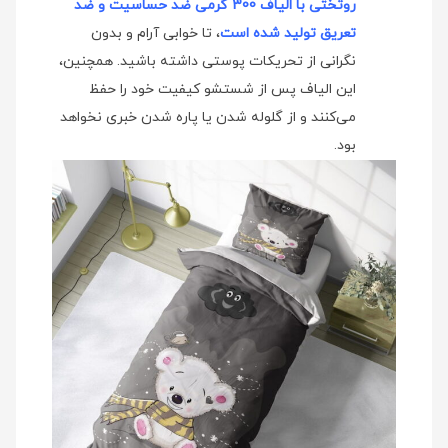
روتختی با الیاف 300 گرمی ضد حساسیت و ضد
تعریق تولید شده است
، تا خوابی آرام و بدون
نگرانی از تحریکات پوستی داشته باشید. همچنین،
این الیاف پس از شستشو کیفیت خود را حفظ
می‌کنند و از گلوله شدن یا پاره شدن خبری نخواهد
بود.