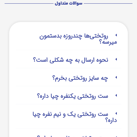
سوالات متداول
روتختی‌‌ها چندروزه بدستمون
میرسه؟
نحوه ارسال به چه شکلی است؟
چه سایز روتختی بخرم؟
ست روتختی یکنفره چیا داره؟
ست روتختی یک و نیم نفره چیا
داره؟