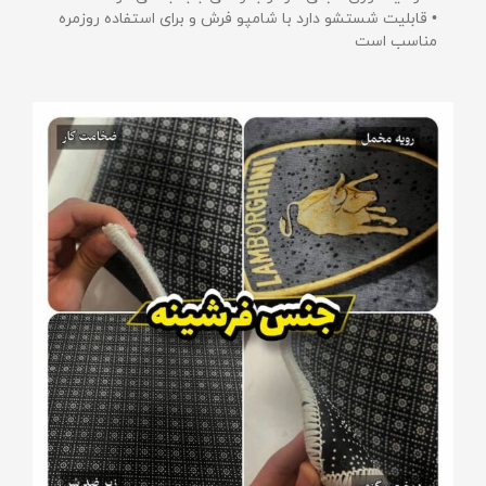
• قابلیت شستشو دارد با شامپو فرش و برای استفاده روزمره
مناسب است