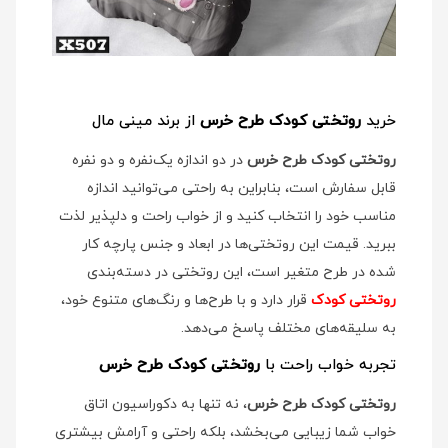
خرید
روتختی کودک طرح خرس
از برند مینی مال
روتختی کودک طرح خرس
در دو اندازه یک‌نفره و دو نفره
قابل سفارش است، بنابراین به راحتی می‌توانید اندازه
مناسب خود را انتخاب کنید و از خواب راحت و دلپذیر لذت
ببرید. قیمت این روتختی‌ها در ابعاد و جنس پارچه کار
شده در طرح متغیر است، این روتختی در دسته‌بندی
روتختی کودک
قرار دارد و با طرح‌ها و رنگ‌های متنوع خود،
به سلیقه‌های مختلف پاسخ می‌دهد.
تجربه خواب راحت با
روتختی کودک طرح خرس
روتختی کودک طرح خرس
، نه تنها به دکوراسیون اتاق
خواب شما زیبایی می‌بخشد، بلکه راحتی و آرامش بیشتری