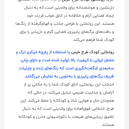
دل‌نشین و هوشمندانه برای والدینی است که به دنبال
ایجاد فضایی آرام و خلاقانه در اتاق خواب فرزند خود
هستند. این روتختی با طراحی جذاب و الهام‌گرفته از رنگ‌ها
و بافت‌های برگ‌های پاییزی، فضایی گرم و دل‌پذیر را برای
کودک شما فراهم می‌کند.
روتختی کودک طرح خرس
با استفاده از پارچه میکرو ترک و
مخمل ایرانی با کیفیت بالا تولید شده است و دارای چاپ
سه‌بعدی شگفت‌انگیزی است که رنگ‌های زنده و جزئیات
ظریف برگ‌های پاییزی را به‌خوبی به نمایش می‌گذارد.
انتخاب این روتختی، اتاق کودک شما را به مکانی پر از
آرامش و جذابیت طبیعی تبدیل می‌کند، در حالی که
همچنان حال و هوایی شاد و کودکانه را حفظ می‌کند. این
طرح، انتخابی فوق‌العاده برای والدینی است که به دنبال
تلفیق زیبایی‌های طبیعت با دکوراسیونی مدرن و کودکانه
هستند.