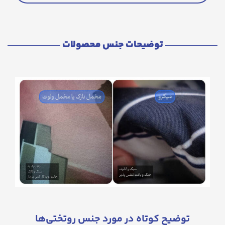
توضیحات جنس محصولات
توضیح کوتاه در مورد جنس روتختی‌ها