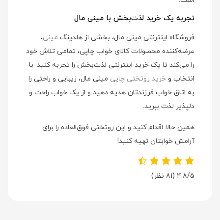
است.
تجربه یک خرید لذت‌بخش با مینی مال
فروشگاه اینترنتی مینی مال، بخشی از هلدینگ
مینی
،
عرضه‌کننده محصولات کالای خواب چاپی، تمامی تلاش خود
را می‌کند تا یک خرید اینترنتی لذت‌بخش را تجربه کنید. با
انتخاب و
خرید روتختی چاپی
مینی مال، زیبایی و راحتی را
به اتاق خواب فرزندتان هدیه دهید و از یک خواب راحت و
دلپذیر لذت ببرید.
همین حالا اقدام کنید و این روتختی فوق‌العاده را برای
آرامش خوابتان تهیه کنید!
4.8/5
(81 نظر)