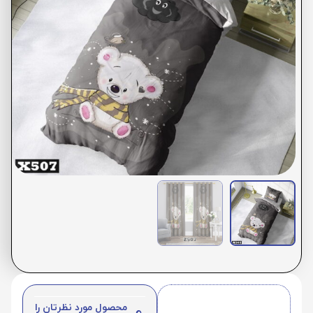
محصول مورد نظرتان را