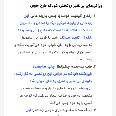
ویژگی‌های بی‌نظیر
روتختی کودک طرح خرس
ارتقای کیفیت خواب با جنس پارچه عالی:
این
روتختی از پارچه میکرو ترک یا مخمل با بالاترین
کیفیت ساخته شده است که نه پرز می‌دهد و نه
رنگ آن تغییر می‌کند
. شما با خرید این محصول،
نه‌تنها زیبایی را به اتاق خواب خود می‌آورید، بلکه با
اطمینان از دوام و کیفیت بالا، خیالتان از همه‌چیز
راحت است.
چاپ سه‌بعدی چشم‌نواز:
چاپ سه‌بعدی
خیره‌کننده‌ای که در طراحی این روتختی به کار رفته،
جلوه‌ای بی‌نظیر و هنری به اتاق خواب شما
می‌بخشد
. این طرح‌های دقیق و برجسته، فضایی
منحصر به فرد و جذاب ایجاد می‌کند که توجه هر
کسی را به خود جلب می‌کند.
الیاف ضد حساسیت برای خوابی راحت‌تر:
این