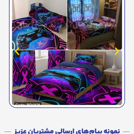
نمونه پیام‌های ارسالی مشتریان عزیز