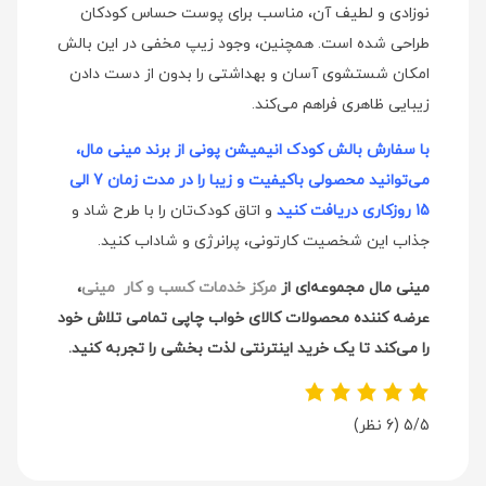
نوزادی و لطیف آن، مناسب برای پوست حساس کودکان
طراحی شده است. همچنین، وجود زیپ مخفی در این بالش
امکان شستشوی آسان و بهداشتی را بدون از دست دادن
زیبایی ظاهری فراهم می‌کند.
با سفارش بالش کودک انیمیشن پونی از برند مینی مال،
می‌توانید محصولی باکیفیت و زیبا را در مدت زمان 7 الی
15 روزکاری دریافت کنید
و اتاق کودک‌تان را با طرح شاد و
جذاب این شخصیت کارتونی، پرانرژی و شاداب کنید.
مینی مال مجموعه‌ای از
مرکز خدمات کسب و کار مینی
،
عرضه کننده محصولات کالای خواب چاپی تمامی تلاش خود
را می‌کند تا یک خرید اینترنتی لذت بخشی را تجربه کنید.
5/5
(6 نظر)