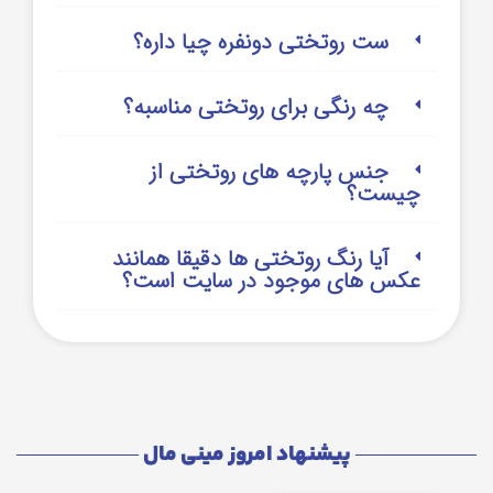
ست روتختی دونفره چیا داره؟
چه رنگی برای روتختی مناسبه؟
جنس پارچه های روتختی از
چیست؟
آیا رنگ روتختی ها دقیقا همانند
عکس های موجود در سایت است؟
پیشنهاد امروز مینی مال