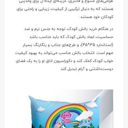
طراحی‌های متنوع و فانتزی، گزینه‌ای ایده‌آل برای والدینی
هستند که به دنبال ترکیبی از کیفیت، زیبایی و راحتی برای
کودکان خود هستند.
در هنگام خرید بالش کودک، توجه به جنس نرم و ضد
حساسیت، ابعاد بالش کودک که باید مناسب باشد
(استاندارد 35*45)، و طرح‌های جذاب و رنگارنگ بسیار
مهم است. انتخاب بالش مناسب می‌تواند به بهبود کیفیت
خواب کودک کمک کند و دکوراسیون اتاق او را به یک فضای
دوست‌داشتنی و آرام تبدیل کند