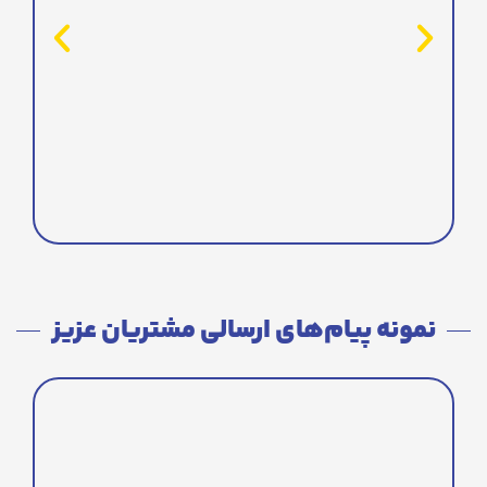
نمونه پیام‌های ارسالی مشتریان عزیز