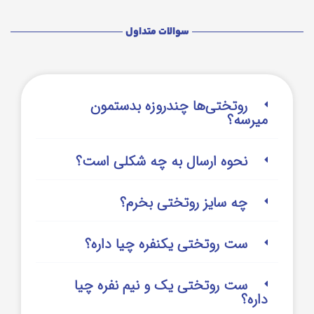
سوالات متداول
روتختی‌‌ها چندروزه بدستمون
میرسه؟
نحوه ارسال به چه شکلی است؟
چه سایز روتختی بخرم؟
ست روتختی یکنفره چیا داره؟
ست روتختی یک و نیم نفره چیا
داره؟