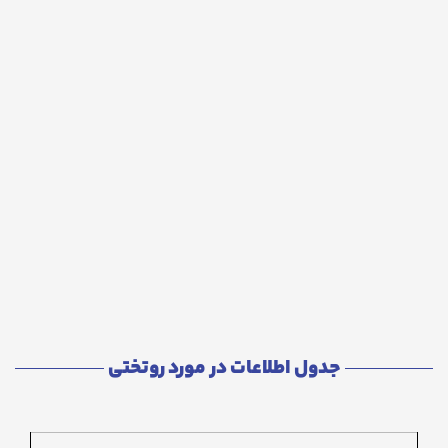
جدول اطلاعات در مورد روتختی