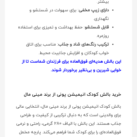
بیشتر.
دارای زیپ مخفی
: برای سهولت در شستشو و
نگهداری.
قابل شستشو
: حفظ بهداشت و تمیزی برای استفاده
روزمره.
ترکیب رنگ‌های شاد و جذاب
: مناسب برای اتاق
خواب کودکان و افزایش جذابیت محیط.
این بالش هدیه‌ای فوق‌العاده برای فرزندان شماست تا از
خوابی شیرین و بی‌نظیر برخوردار شوند.
خرید بالش کودک انیمیشن پونی از برند مینی مال
بالش کودک انیمیشن پونی از برند مینی مال، انتخابی عالی
برای والدینی است که به دنبال ترکیبی از کیفیت و طراحی
جذاب هستند. این بالش با الیاف 280 گرمی، راحتی و نرمی
فوق‌العاده‌ای را برای کودک شما فراهم می‌کند. پارچه مخمل