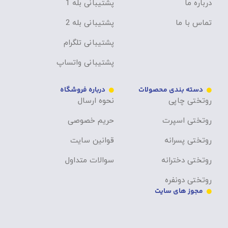
درباره ما
پشتیبانی بله 1
تماس با ما
پشتیبانی بله 2
پشتیبانی تلگرام
پشتیبانی واتساپ
دسته بندی محصولات
درباره فروشگاه
روتختی چاپی
نحوه ارسال
روتختی اسپرت
حریم خصوصی
روتختی پسرانه
قوانین سایت
روتختی دخترانه
سوالات متداول
روتختی دونفره
مجوز های سایت