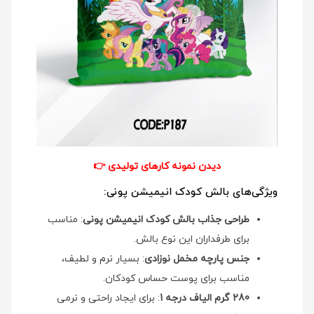
دیدن نمونه کارهای تولیدی
👉
ویژگی‌های بالش کودک انیمیشن پونی:
طراحی جذاب بالش کودک انیمیشن پونی
: مناسب
برای طرفداران این نوع بالش.
جنس پارچه مخمل نوزادی
: بسیار نرم و لطیف،
مناسب برای پوست حساس کودکان.
280 گرم الیاف درجه 1
: برای ایجاد راحتی و نرمی