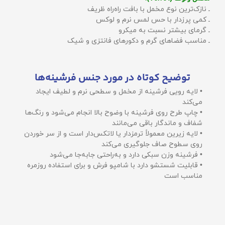
ـ نازک‌ترین نوع مخمل با بافت راه‌راه ظریف
ـ کمی پرزدار با حس لمس نرم و لوکس
ـ گرمای بیشتر نسبت به میکرو
ـ مناسب فضاهای گرم و دکورهای فانتزی و شیک
توضیح کوتاه در مورد جنس فرشینه‌ها
• لایه رویی فرشینه از مخمل و سطحی نرم و لطیف ایجاد
می‌کند
• چاپ طرح روی فرشینه با وضوح بالا انجام می‌شود و رنگ‌ها
شفاف و ماندگار باقی می‌مانند
• لایه زیرین معمولاً ترمزدار یا لاتکس‌دار است و از سر خوردن
روی سطوح صاف جلوگیری می‌کند
• فرشینه وزن سبکی دارد و به‌راحتی جابه‌جا می‌شود
• قابلیت شستشو دارد با شامپو فرش و برای استفاده روزمره
مناسب است