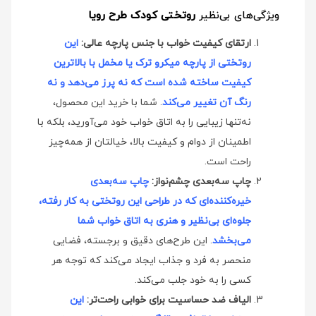
ویژگی‌های بی‌نظیر
روتختی کودک طرح رویا
ارتقای کیفیت خواب با جنس پارچه عالی:
این
روتختی از پارچه میکرو ترک یا مخمل با بالاترین
کیفیت ساخته شده است که نه پرز می‌دهد و نه
رنگ آن تغییر می‌کند
. شما با خرید این محصول،
نه‌تنها زیبایی را به اتاق خواب خود می‌آورید، بلکه با
اطمینان از دوام و کیفیت بالا، خیالتان از همه‌چیز
راحت است.
چاپ سه‌بعدی چشم‌نواز:
چاپ سه‌بعدی
خیره‌کننده‌ای که در طراحی این روتختی به کار رفته،
جلوه‌ای بی‌نظیر و هنری به اتاق خواب شما
می‌بخشد
. این طرح‌های دقیق و برجسته، فضایی
منحصر به فرد و جذاب ایجاد می‌کند که توجه هر
کسی را به خود جلب می‌کند.
الیاف ضد حساسیت برای خوابی راحت‌تر:
این