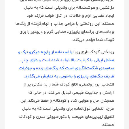
دل‌نشین و هوشمندانه برای والدینی است که به دنبال
ایجاد فضایی آرام و خلاقانه در اتاق خواب فرزند خود
هستند. این روتختی با طراحی جذاب و الهام‌گرفته از رنگ‌ها
و بافت‌های برگ‌های پاییزی، فضایی گرم و دل‌پذیر را برای
کودک شما فراهم می‌کند.
روتختی کودک طرح رویا
با استفاده از پارچه میکرو ترک و
مخمل ایرانی با کیفیت بالا تولید شده است و دارای چاپ
سه‌بعدی شگفت‌انگیزی است که رنگ‌های زنده و جزئیات
ظریف برگ‌های پاییزی را به‌خوبی به نمایش می‌گذارد.
انتخاب این روتختی، اتاق کودک شما را به مکانی پر از
آرامش و جذابیت طبیعی تبدیل می‌کند، در حالی که
همچنان حال و هوایی شاد و کودکانه را حفظ می‌کند. این
طرح، انتخابی فوق‌العاده برای والدینی است که به دنبال
تلفیق زیبایی‌های طبیعت با دکوراسیونی مدرن و کودکانه
هستند.