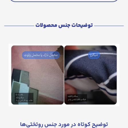
توضیحات جنس محصولات
توضیح کوتاه در مورد جنس روتختی‌ها