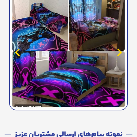
نمونه پیام‌های ارسالی مشتریان عزیز