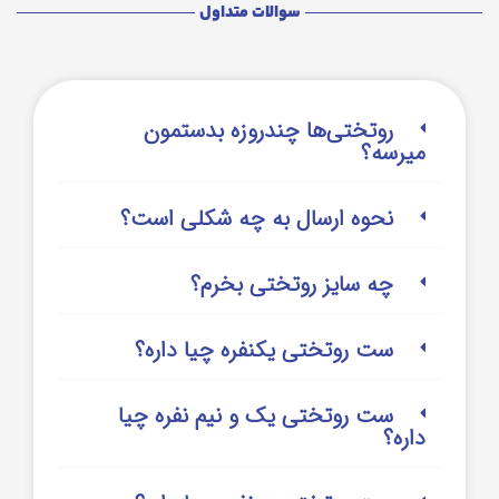
سوالات متداول
روتختی‌‌ها چندروزه بدستمون
میرسه؟
نحوه ارسال به چه شکلی است؟
چه سایز روتختی بخرم؟
ست روتختی یکنفره چیا داره؟
ست روتختی یک و نیم نفره چیا
داره؟