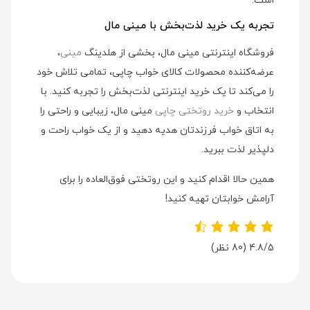
است.
تجربه یک خرید لذت‌بخش با مینی مال
فروشگاه اینترنتی مینی مال، بخشی از هلدینگ
مینی
،
عرضه‌کننده محصولات کالای خواب چاپی، تمامی تلاش خود
را می‌کند تا یک خرید اینترنتی لذت‌بخش را تجربه کنید. با
انتخاب و
خرید روتختی چاپی
مینی مال، زیبایی و راحتی را
به اتاق خواب فرزندتان هدیه دهید و از یک خواب راحت و
دلپذیر لذت ببرید.
همین حالا اقدام کنید و این روتختی فوق‌العاده را برای
آرامش خوابتان تهیه کنید!
4.8/5
(80 نظر)