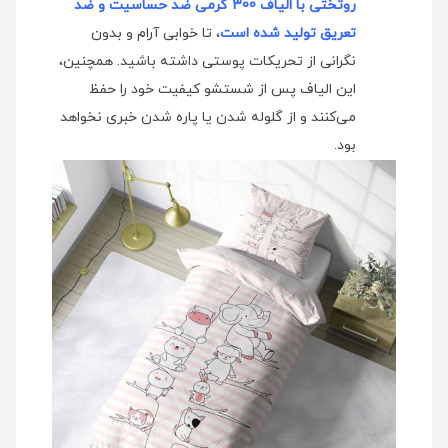
روتختی با الیاف 300 گرمی ضد حساسیت و ضد
تعریق تولید شده است
، تا خوابی آرام و بدون
نگرانی از تحریکات پوستی داشته باشید. همچنین،
این الیاف پس از شستشو کیفیت خود را حفظ
می‌کنند و از گلوله شدن یا پاره شدن خبری نخواهد
بود.