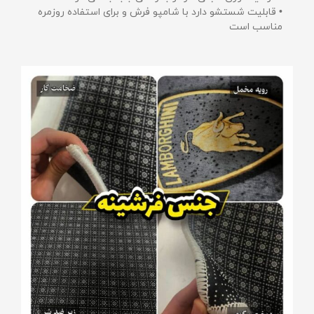
• قابلیت شستشو دارد با شامپو فرش و برای استفاده روزمره
مناسب است