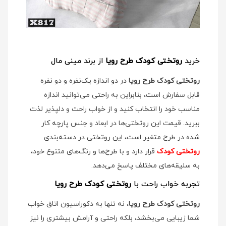
خرید
روتختی کودک طرح رویا
از برند مینی مال
روتختی کودک طرح رویا
در دو اندازه یک‌نفره و دو نفره
قابل سفارش است، بنابراین به راحتی می‌توانید اندازه
مناسب خود را انتخاب کنید و از خواب راحت و دلپذیر لذت
ببرید. قیمت این روتختی‌ها در ابعاد و جنس پارچه کار
شده در طرح متغیر است، این روتختی در دسته‌بندی
روتختی کودک
قرار دارد و با طرح‌ها و رنگ‌های متنوع خود،
به سلیقه‌های مختلف پاسخ می‌دهد.
تجربه خواب راحت با
روتختی کودک طرح رویا
روتختی کودک طرح رویا
، نه تنها به دکوراسیون اتاق خواب
شما زیبایی می‌بخشد، بلکه راحتی و آرامش بیشتری را نیز