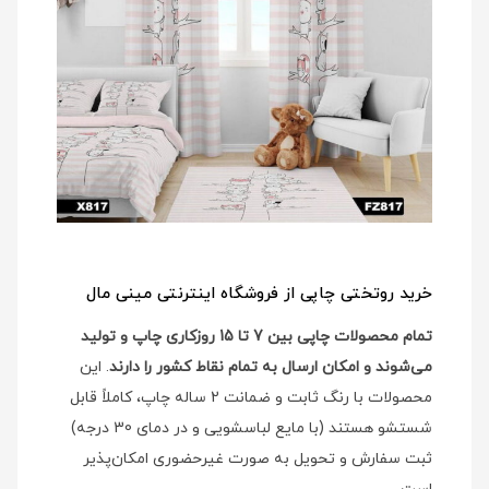
خرید روتختی چاپی از فروشگاه اینترنتی مینی مال
تمام محصولات چاپی بین 7 تا 15 روزکاری چاپ و تولید
می‌شوند و امکان ارسال به تمام نقاط کشور را دارند
. این
محصولات با رنگ ثابت و ضمانت 2 ساله چاپ، کاملاً قابل
شستشو هستند (با مایع لباسشویی و در دمای 30 درجه)
ثبت سفارش و تحویل به صورت غیرحضوری امکان‌پذیر