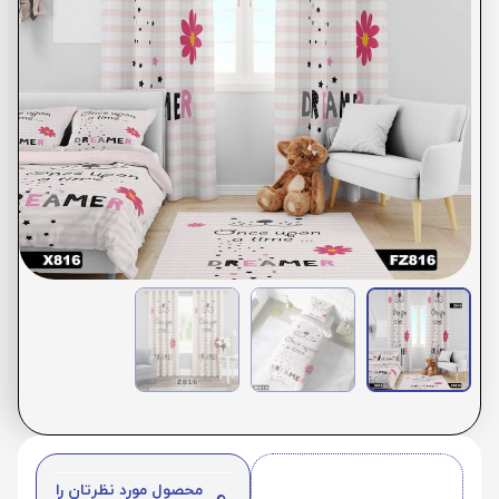
محصول مورد نظرتان را